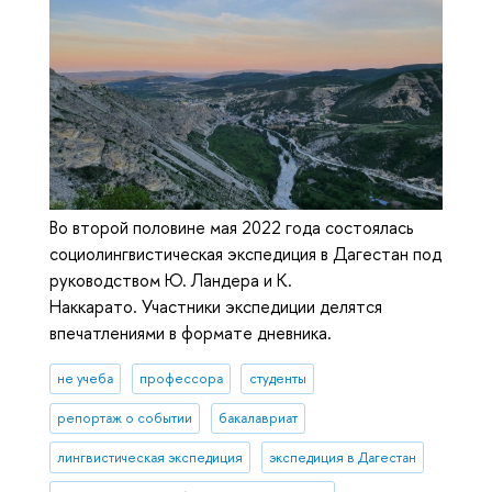
Во второй половине мая 2022 года состоялась
социолингвистическая экспедиция в Дагестан под
руководством Ю. Ландера и К.
Наккарато. Участники экспедиции делятся
впечатлениями в формате дневника.
не учеба
профессора
студенты
репортаж о событии
бакалавриат
лингвистическая экспедиция
экспедиция в Дагестан