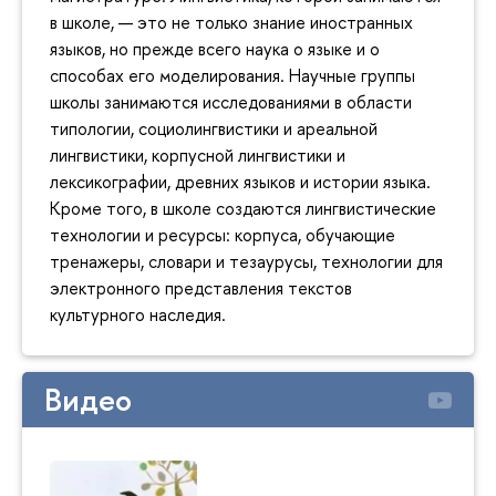
в школе, — это не только знание иностранных
языков, но прежде всего наука о языке и о
способах его моделирования. Научные группы
школы занимаются исследованиями в области
типологии, социолингвистики и ареальной
лингвистики, корпусной лингвистики и
лексикографии, древних языков и истории языка.
Кроме того, в школе создаются лингвистические
технологии и ресурсы: корпуса, обучающие
тренажеры, словари и тезаурусы, технологии для
электронного представления текстов
культурного наследия.
Видео