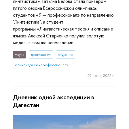
лингвистика» Татьяна Белова стала призёром
пятого сезона Всероссийской олимпиады
студентов «Я — профессионал» по направлению
"Лингвистика", а студент
программы «Лингвистическая теория и описание
языка» Алексей Старченко получил золотую
медаль в том же направлении.
Наука
достижения
студенты
олимпиада «Я - профессионал»
29 июня, 2022 г.
Дневник одной экспедиции в
Дагестан