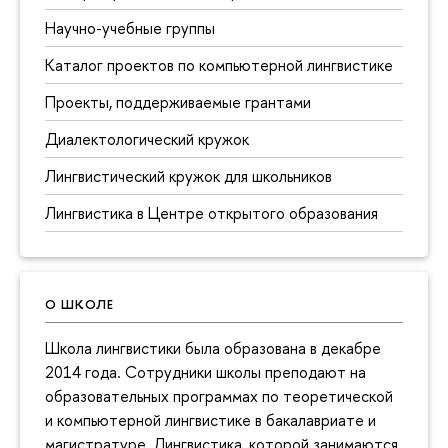
Научно-учебные группы
Каталог проектов по компьютерной лингвистике
Проекты, поддерживаемые грантами
Диалектологический кружок
Лингвистический кружок для школьников
Лингвистика в Центре открытого образования
О ШКОЛЕ
Школа лингвистики была образована в декабре
2014 года. Сотрудники школы преподают на
образовательных программах по теоретической
и компьютерной лингвистике в бакалавриате и
магистратуре. Лингвистика, которой занимаются