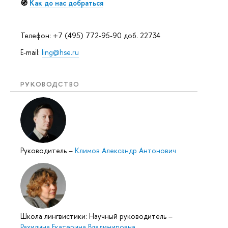
🧭
Как до нас добраться
Телефон: +7 (495) 772-95-90 доб. 22734
E-mail:
ling@hse.ru
РУКОВОДСТВО
Руководитель
–
Климов Александр Антонович
Школа лингвистики: Научный руководитель
–
Рахилина Екатерина Владимировна