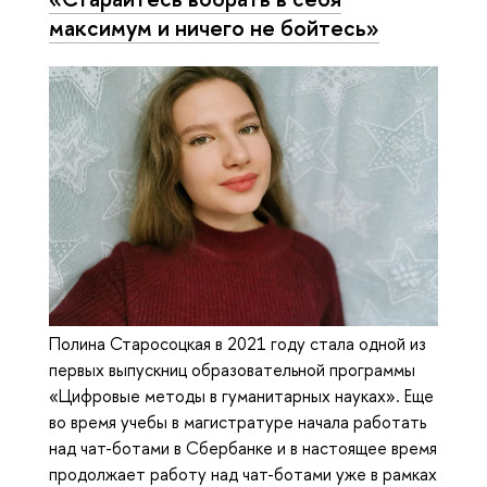
максимум и ничего не бойтесь»
Полина Старосоцкая в 2021 году стала одной из
первых выпускниц образовательной программы
«Цифровые методы в гуманитарных науках». Еще
во время учебы в магистратуре начала работать
над чат-ботами в Сбербанке и в настоящее время
продолжает работу над чат-ботами уже в рамках