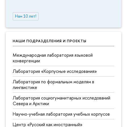
Нам 10 лет!
НАШИ ПОДРАЗДЕЛЕНИЯ И ПРОЕКТЫ
Международная лаборатория языковой
конвергенции
Лаборатория «Корпусные исследования»
Лаборатория по формальным моделям в
лингвистике
Лаборатория социогуманитарных исследований
Севера и Арктики
Научно-учебная лаборатория учебных корпусов
Центр «Русский как иностранный»