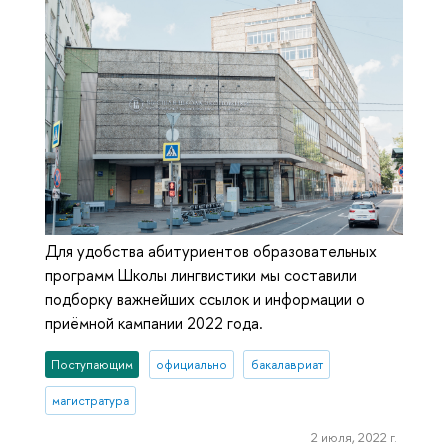
Для удобства абитуриентов образовательных
программ Школы лингвистики мы составили
подборку важнейших ссылок и информации о
приёмной кампании 2022 года.
Поступающим
официально
бакалавриат
магистратура
2 июля, 2022 г.