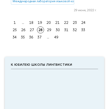
Международная лаборатория языковой конвергенции
29 июня, 2022 г.
1
...
18
19
20
21
22
23
24
25
26
27
28
29
30
31
32
33
34
35
36
37
...
49
К ЮБИЛЕЮ ШКОЛЫ ЛИНГВИСТИКИ