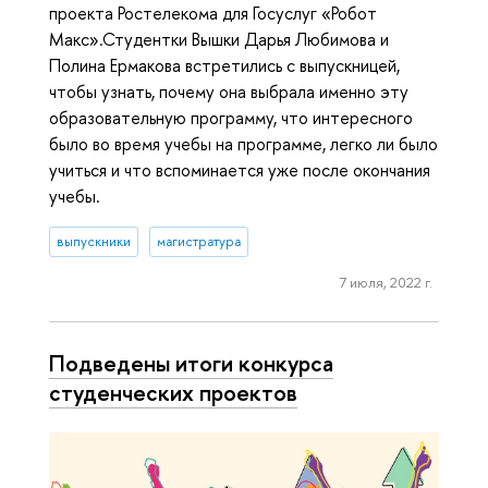
проекта Ростелекома для Госуслуг «Робот
Макс».Студентки Вышки Дарья Любимова и
Полина Ермакова встретились с выпускницей,
чтобы узнать, почему она выбрала именно эту
образовательную программу, что интересного
было во время учебы на программе, легко ли было
учиться и что вспоминается уже после окончания
учебы.
выпускники
магистратура
7 июля, 2022 г.
Подведены итоги конкурса
студенческих проектов