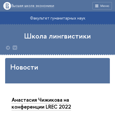
Высшая школа экономики
Меню
Факультет гуманитарных наук
Школа лингвистики
Новости
Анастасия Чижикова на
конференции LREC 2022