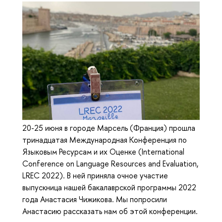
20-25 июня в городе Марсель (Франция) прошла
тринадцатая Международная Конференция по
Языковым Ресурсам и их Оценке (International
Conference on Language Resources and Evaluation,
LREC 2022). В ней приняла очное участие
выпускница нашей бакалаврской программы 2022
года Анастасия Чижикова. Мы попросили
Анастасию рассказать нам об этой конференции.