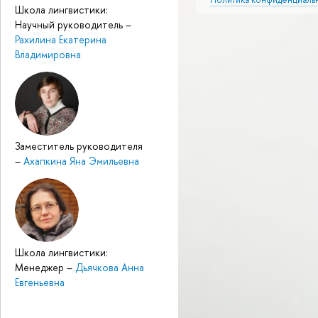
Школа лингвистики:
Научный руководитель
–
Рахилина Екатерина
Владимировна
Заместитель руководителя
–
Ахапкина Яна Эмильевна
Школа лингвистики:
Менеджер
–
Дьячкова Анна
Евгеньевна