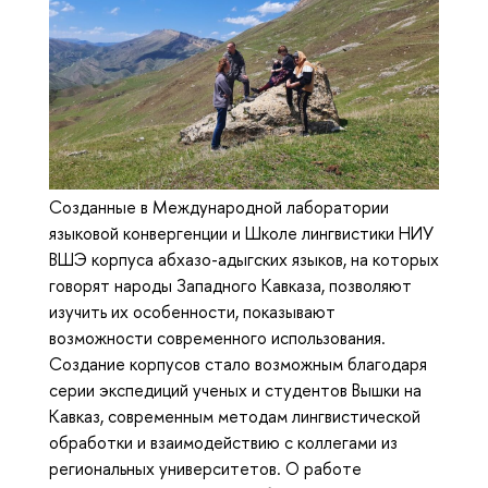
Созданные в Международной лаборатории
языковой конвергенции и Школе лингвистики НИУ
ВШЭ корпуса абхазо-адыгских языков, на которых
говорят народы Западного Кавказа, позволяют
изучить их особенности, показывают
возможности современного использования.
Создание корпусов стало возможным благодаря
серии экспедиций ученых и студентов Вышки на
Кавказ, современным методам лингвистической
обработки и взаимодействию с коллегами из
региональных университетов. О работе