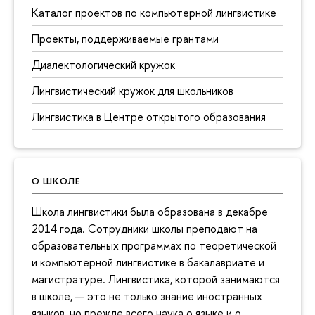
Каталог проектов по компьютерной лингвистике
Проекты, поддерживаемые грантами
Диалектологический кружок
Лингвистический кружок для школьников
Лингвистика в Центре открытого образования
О ШКОЛЕ
Школа лингвистики была образована в декабре
2014 года. Сотрудники школы преподают на
образовательных программах по теоретической
и компьютерной лингвистике в бакалавриате и
магистратуре. Лингвистика, которой занимаются
в школе, — это не только знание иностранных
языков, но прежде всего наука о языке и о