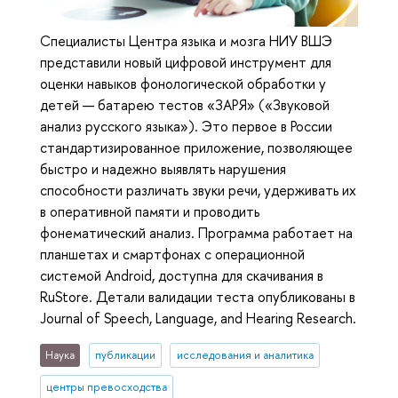
Специалисты Центра языка и мозга НИУ ВШЭ
представили новый цифровой инструмент для
оценки навыков фонологической обработки у
детей — батарею тестов «ЗАРЯ» («Звуковой
анализ русского языка»). Это первое в России
стандартизированное приложение, позволяющее
быстро и надежно выявлять нарушения
способности различать звуки речи, удерживать их
в оперативной памяти и проводить
фонематический анализ. Программа работает на
планшетах и смартфонах с операционной
системой Android, доступна для скачивания в
RuStore. Детали валидации теста опубликованы в
Journal of Speech, Language, and Hearing Research.
Наука
публикации
исследования и аналитика
центры превосходства