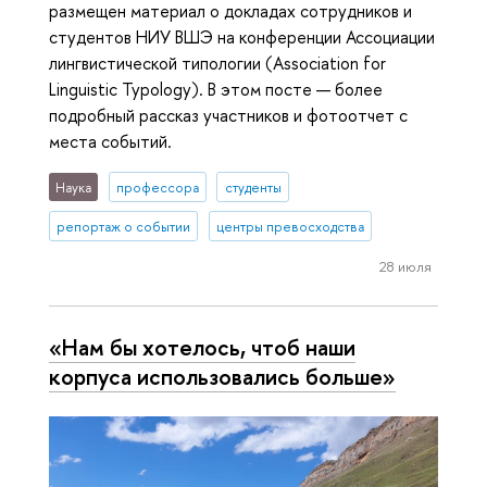
размещен материал о докладах сотрудников и
студентов НИУ ВШЭ на конференции Ассоциации
лингвистической типологии (Association for
Linguistic Typology). В этом посте — более
подробный рассказ участников и фотоотчет с
места событий.
Наука
профессора
студенты
репортаж о событии
центры превосходства
28 июля
«Нам бы хотелось, чтоб наши
корпуса использовались больше»