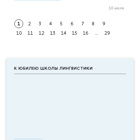
10 июля
1
2
3
4
5
6
7
8
9
10
11
12
13
14
15
16
...
29
К ЮБИЛЕЮ ШКОЛЫ ЛИНГВИСТИКИ