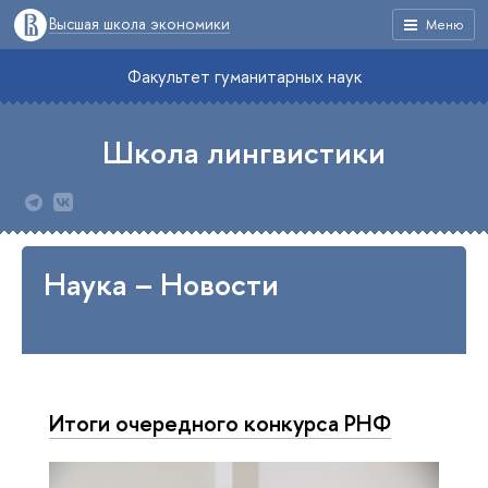
Высшая школа экономики
Меню
Факультет гуманитарных наук
Школа лингвистики
Наука – Новости
Итоги очередного конкурса РНФ