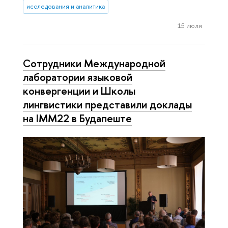
исследования и аналитика
15 июля
Сотрудники Международной
лаборатории языковой
конвергенции и Школы
лингвистики представили доклады
на IMM22 в Будапеште