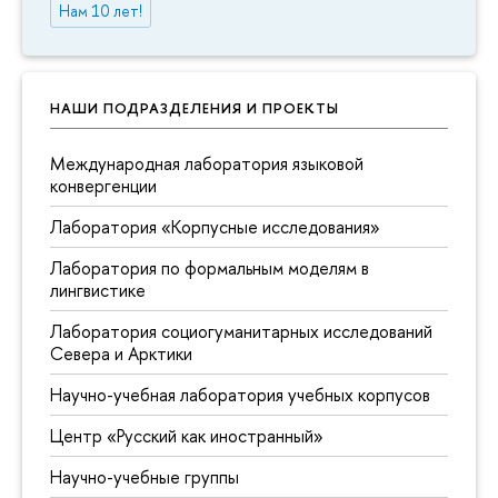
Нам 10 лет!
НАШИ ПОДРАЗДЕЛЕНИЯ И ПРОЕКТЫ
Международная лаборатория языковой
конвергенции
Лаборатория «Корпусные исследования»
Лаборатория по формальным моделям в
лингвистике
Лаборатория социогуманитарных исследований
Севера и Арктики
Научно-учебная лаборатория учебных корпусов
Центр «Русский как иностранный»
Научно-учебные группы