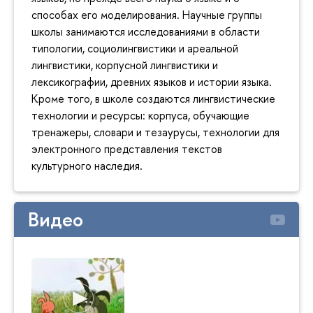
способах его моделирования. Научные группы
школы занимаются исследованиями в области
типологии, социолингвистики и ареальной
лингвистики, корпусной лингвистики и
лексикографии, древних языков и истории языка.
Кроме того, в школе создаются лингвистические
технологии и ресурсы: корпуса, обучающие
тренажеры, словари и тезаурусы, технологии для
электронного представления текстов
культурного наследия.
Видео