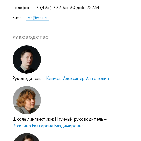
Телефон: +7 (495) 772-95-90 доб. 22734
E-mail:
ling@hse.ru
РУКОВОДСТВО
Руководитель
–
Климов Александр Антонович
Школа лингвистики: Научный руководитель
–
Рахилина Екатерина Владимировна