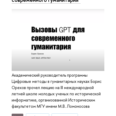
Академический руководитель программы
Цифровые методы в гуманитарных науках Борис
Орехов прочел лекцию на III международной
летней школе молодых ученых по исторической
информатике, организованной Историческим
факультетом МГУ имени М.В. Ломоносова