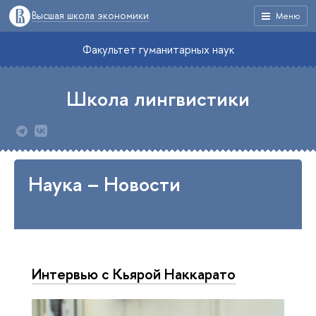
Высшая школа экономики
Меню
Факультет гуманитарных наук
Школа лингвистики
Наука – Новости
Интервью с Кьярой Наккарато