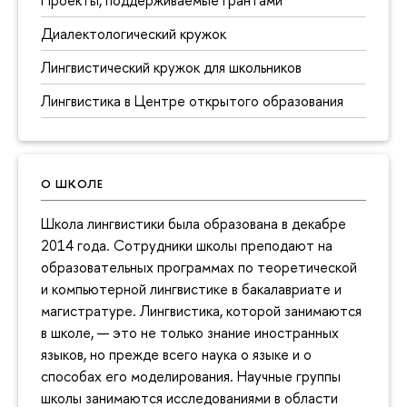
Проекты, поддерживаемые грантами
Диалектологический кружок
Лингвистический кружок для школьников
Лингвистика в Центре открытого образования
О ШКОЛЕ
Школа лингвистики была образована в декабре
2014 года. Сотрудники школы преподают на
образовательных программах по теоретической
и компьютерной лингвистике в бакалавриате и
магистратуре. Лингвистика, которой занимаются
в школе, — это не только знание иностранных
языков, но прежде всего наука о языке и о
способах его моделирования. Научные группы
школы занимаются исследованиями в области