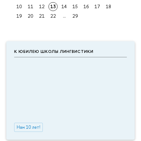
10
11
12
13
14
15
16
17
18
19
20
21
22
...
29
К ЮБИЛЕЮ ШКОЛЫ ЛИНГВИСТИКИ
Нам 10 лет!