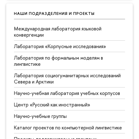
НАШИ ПОДРАЗДЕЛЕНИЯ И ПРОЕКТЫ
Международная лаборатория языковой
конвергенции
Лаборатория «Корпусные исследования»
Лаборатория по формальным моделям в
лингвистике
Лаборатория социогуманитарных исследований
Севера и Арктики
Научно-учебная лаборатория учебных корпусов
Центр «Русский как иностранный»
Научно-учебные группы
Каталог проектов по компьютерной лингвистике