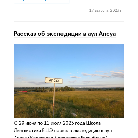
17 августа, 2023 г.
Рассказ об экспедиции в аул Апсуа
С 29 июня по 11 июля 2023 года Школа
Лингвистики ВШЭ провела экспедицию в аул
Апсуа (Карачаево-Черкесская Республика),