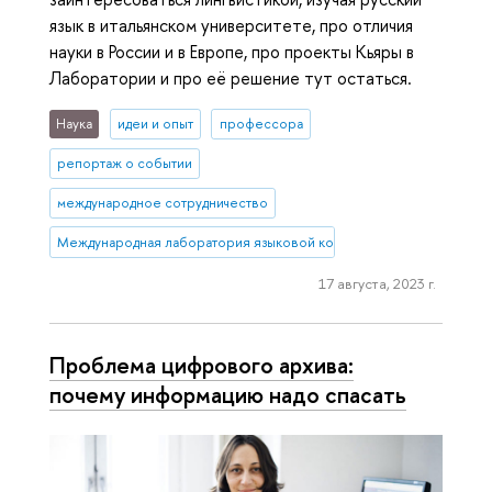
язык в итальянском университете, про отличия
науки в России и в Европе, про проекты Кьяры в
Лаборатории и про её решение тут остаться.
Наука
идеи и опыт
профессора
репортаж о событии
международное сотрудничество
Международная лаборатория языковой конвергенции
17 августа, 2023 г.
Проблема цифрового архива:
почему информацию надо спасать