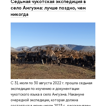
Седьмая чукотская экспедиция в
село Амгуэма: лучше поздно, чем
никогда
С 31 июля по 30 августа 2022 г. прошла седьмая
экспедиция по изучению и документации
чукотского языка в село Амгуэма. Накануне
очередной экспедиции, которая должна
состояться в июне–июле 2023 г., рассказываем