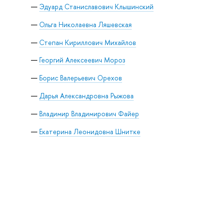
Эдуард Станиславович Клышинский
Ольга Николаевна Ляшевская
Степан Кириллович Михайлов
Георгий Алексеевич Мороз
Борис Валерьевич Орехов
Дарья Александровна Рыжова
Владимир Владимирович Файер
Екатерина Леонидовна Шнитке