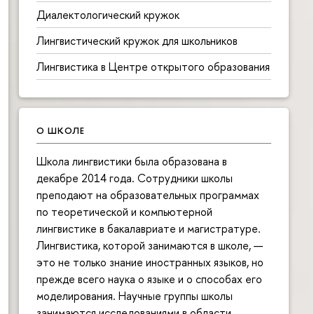
Диалектологический кружок
Лингвистический кружок для школьников
Лингвистика в Центре открытого образования
О ШКОЛЕ
Школа лингвистики была образована в
декабре 2014 года. Сотрудники школы
преподают на образовательных программах
по теоретической и компьютерной
лингвистике в бакалавриате и магистратуре.
Лингвистика, которой занимаются в школе, —
это не только знание иностранных языков, но
прежде всего наука о языке и о способах его
моделирования. Научные группы школы
занимаются исследованиями в области