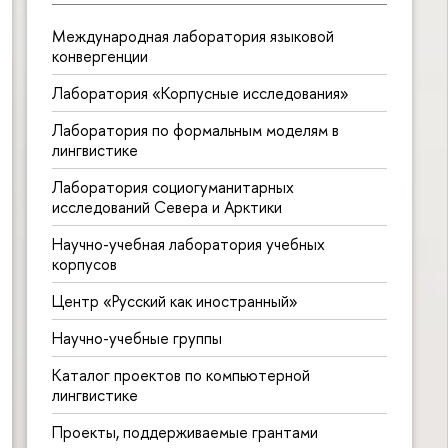
Международная лаборатория языковой
конвергенции
Лаборатория «Корпусные исследования»
Лаборатория по формальным моделям в
лингвистике
Лаборатория социогуманитарных
исследований Севера и Арктики
Научно-учебная лаборатория учебных
корпусов
Центр «Русский как иностранный»
Научно-учебные группы
Каталог проектов по компьютерной
лингвистике
Проекты, поддерживаемые грантами