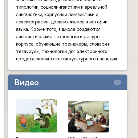
типологии, социолингвистики и ареальной
лингвистики, корпусной лингвистики и
лексикографии, древних языков и истории
языка. Кроме того, в школе создаются
лингвистические технологии и ресурсы:
корпуса, обучающие тренажеры, словари и
тезаурусы, технологии для электронного
представления текстов культурного наследия.
Видео