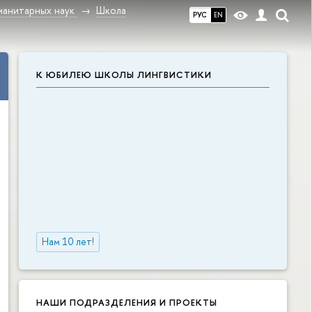
манитарных наук
Школа
РУС
EN
К ЮБИЛЕЮ ШКОЛЫ ЛИНГВИСТИКИ
Нам 10 лет!
НАШИ ПОДРАЗДЕЛЕНИЯ И ПРОЕКТЫ