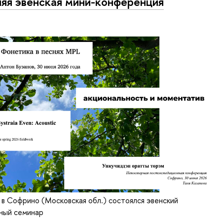
яя эвенская мини-конференция
 в Софрино (Московская обл.) состоялся эвенский
ный семинар