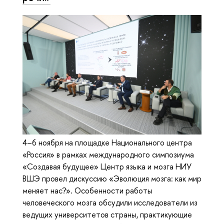
4–6 ноября на площадке Национального центра
«Россия» в рамках международного симпозиума
«Создавая будущее» Центр языка и мозга НИУ
ВШЭ провел дискуссию «Эволюция мозга: как мир
меняет нас?». Особенности работы
человеческого мозга обсудили исследователи из
ведущих университетов страны, практикующие