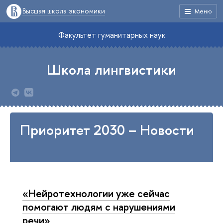
Высшая школа экономики
Меню
Факультет гуманитарных наук
Школа лингвистики
Приоритет 2030 – Новости
«Нейротехнологии уже сейчас
помогают людям с нарушениями
речи»