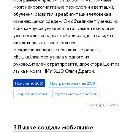
мозг: нейрокогнитивные технологии адаптации,
обучения, развития и реабилитации человека в
изменяющейся среде». Он объединяет ученых из
всех кампусов университета. Какие технологии
уже сегодня создают нейроисследователи, что
их вдохновляет, как строятся
междисциплинарные прикладные работы,
«Вышка.Главное» узнала у одного из
руководителей стратпроекта, директора Центра
языка и мозга НИУ ВШЭ Ольги Драгой.
Приоритет 2030
Программа развития 2030
нейропсихология
стратегические проекты
22 ноября, 2023 г.
В Вышке создали мобильное