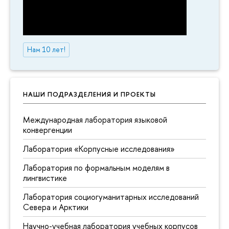
Нам 10 лет!
НАШИ ПОДРАЗДЕЛЕНИЯ И ПРОЕКТЫ
Международная лаборатория языковой
конвергенции
Лаборатория «Корпусные исследования»
Лаборатория по формальным моделям в
лингвистике
Лаборатория социогуманитарных исследований
Севера и Арктики
Научно-учебная лаборатория учебных корпусов