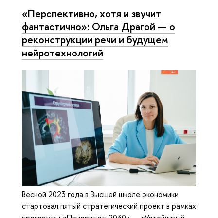
«Перспективно, хотя и звучит
фантастично»: Ольга Драгой — о
реконструкции речи и будущем
нейротехнологий
Весной 2023 года в Высшей школе экономики
стартовал пятый стратегический проект в рамках
программы «Приоритет-2030» — «Устойчивый