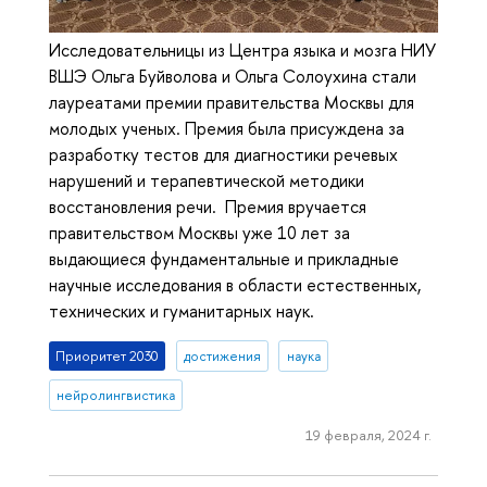
Исследовательницы из Центра языка и мозга НИУ
ВШЭ Ольга Буйволова и Ольга Солоухина стали
лауреатами премии правительства Москвы для
молодых ученых. Премия была присуждена за
разработку тестов для диагностики речевых
нарушений и терапевтической методики
восстановления речи. Премия вручается
правительством Москвы уже 10 лет за
выдающиеся фундаментальные и прикладные
научные исследования в области естественных,
технических и гуманитарных наук.
Приоритет 2030
достижения
наука
нейролингвистика
19 февраля, 2024 г.