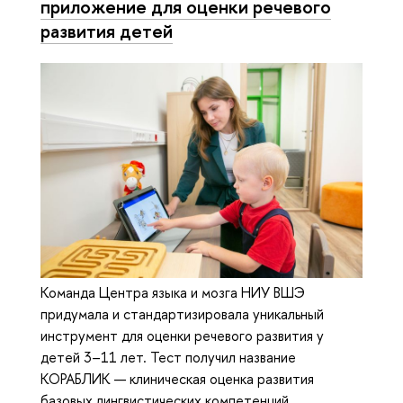
приложение для оценки речевого
развития детей
Команда Центра языка и мозга НИУ ВШЭ
придумала и стандартизировала уникальный
инструмент для оценки речевого развития у
детей 3–11 лет. Тест получил название
КОРАБЛИК — клиническая оценка развития
базовых лингвистических компетенций.