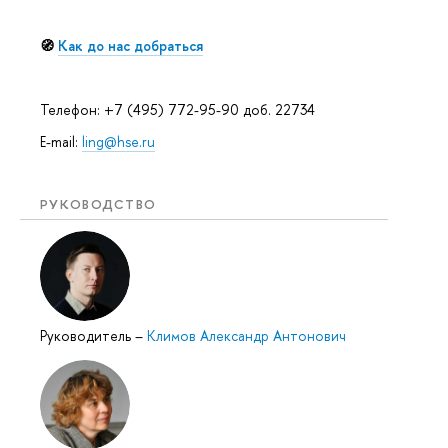
🧭
Как до нас добраться
Телефон: +7 (495) 772-95-90 доб. 22734
E-mail:
ling@hse.ru
РУКОВОДСТВО
Руководитель
–
Климов Александр Антонович