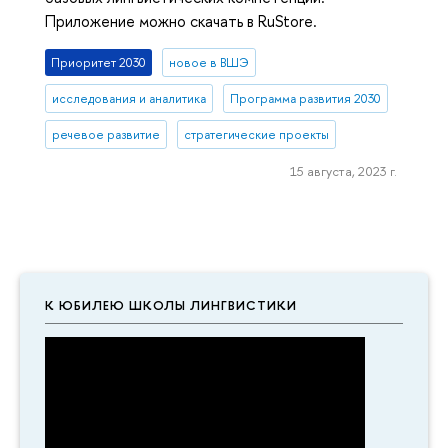
Приложение можно скачать в RuStore.
Приоритет 2030
новое в ВШЭ
исследования и аналитика
Программа развития 2030
речевое развитие
стратегические проекты
15 августа, 2023 г.
К ЮБИЛЕЮ ШКОЛЫ ЛИНГВИСТИКИ