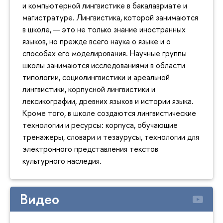
и компьютерной лингвистике в бакалавриате и
магистратуре. Лингвистика, которой занимаются
в школе, — это не только знание иностранных
языков, но прежде всего наука о языке и о
способах его моделирования. Научные группы
школы занимаются исследованиями в области
типологии, социолингвистики и ареальной
лингвистики, корпусной лингвистики и
лексикографии, древних языков и истории языка.
Кроме того, в школе создаются лингвистические
технологии и ресурсы: корпуса, обучающие
тренажеры, словари и тезаурусы, технологии для
электронного представления текстов
культурного наследия.
Видео