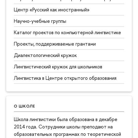
Центр «Русский как иностранный»
Научно-учебные группы
Каталог проектов по компьютерной лингвистике
Проекты, поддерживаемые грантами
Диалектологический кружок
Лингвистический кружок для школьников
Лингвистика в Центре открытого образования
О ШКОЛЕ
Школа лингвистики была образована в декабре
2014 года. Сотрудники школы преподают на
образовательных программах по теоретической