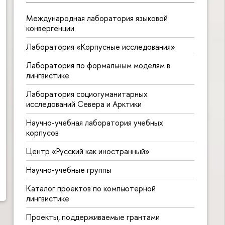
Международная лаборатория языковой
конвергенции
Лаборатория «Корпусные исследования»
Лаборатория по формальным моделям в
лингвистике
Лаборатория социогуманитарных
исследований Севера и Арктики
Научно-учебная лаборатория учебных
корпусов
Центр «Русский как иностранный»
Научно-учебные группы
Каталог проектов по компьютерной
лингвистике
Проекты, поддерживаемые грантами