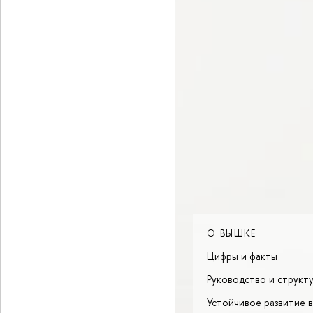
О ВЫШКЕ
Цифры и факты
Руководство и структ
Устойчивое развитие 