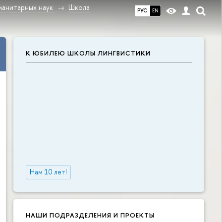
манитарных наук
Школа
РУС
EN
К ЮБИЛЕЮ ШКОЛЫ ЛИНГВИСТИКИ
Нам 10 лет!
НАШИ ПОДРАЗДЕЛЕНИЯ И ПРОЕКТЫ