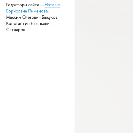
Редакторы сайта —
Наталья
Борисовна Пименова
,
Максим Олегович Бажуков,
Константин Евгеньевич
Сатдаров