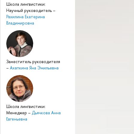
Школа лингвистики:
Научный руководитель
–
Рахилина Екатерина
Владимировна
Заместитель руководителя
–
Ахапкина Яна Эмильевна
Школа лингвистики:
Менеджер
–
Дьячкова Анна
Евгеньевна