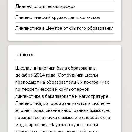
Диалектологический кружок
Лингвистический кружок для школьников
Лингвистика в Центре открытого образования
О ШКОЛЕ
Школа лингвистики была образована в
декабре 2014 года. Сотрудники школы
преподают на образовательных программах
по теоретической и компьютерной
лингвистике в бакалавриате и магистратуре.
Лингвистика, которой занимаются в школе, —
это не только знание иностранных языков, но
прежде всего наука о языке и о способах его
моделирования. Научные группы школы
занимаются исследованиями в области