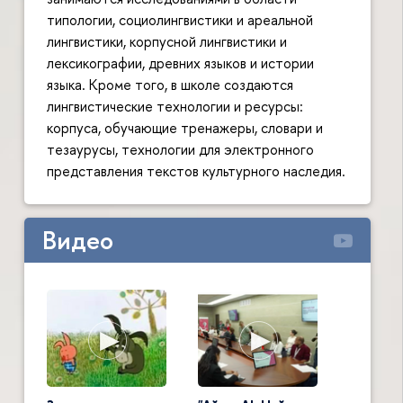
типологии, социолингвистики и ареальной
лингвистики, корпусной лингвистики и
лексикографии, древних языков и истории
языка. Кроме того, в школе создаются
лингвистические технологии и ресурсы:
корпуса, обучающие тренажеры, словари и
тезаурусы, технологии для электронного
представления текстов культурного наследия.
Видео