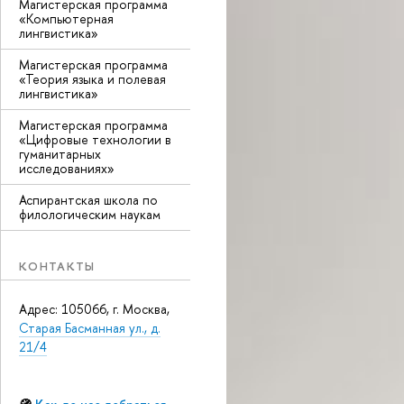
Магистерская программа
«Компьютерная
лингвистика»
Магистерская программа
«Теория языка и полевая
лингвистика»
Магистерская программа
«Цифровые технологии в
гуманитарных
исследованиях»
Аспирантская школа по
филологическим наукам
КОНТАКТЫ
Адрес: 105066, г. Москва,
Старая Басманная ул., д.
21/4