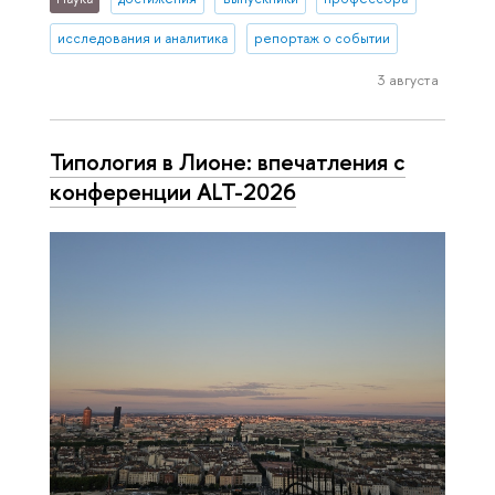
исследования и аналитика
репортаж о событии
3 августа
Типология в Лионе: впечатления с
конференции ALT-2026