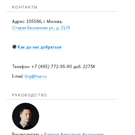
КОНТАКТЫ
Адрес: 105066, г. Москва,
Старая Басманная ул., д. 21/4
🧭
Как до нас добраться
Телефон: +7 (495) 772-95-90 доб. 22734
E-mail:
ling@hse.ru
РУКОВОДСТВО
Руководитель
–
Климов Александр Антонович