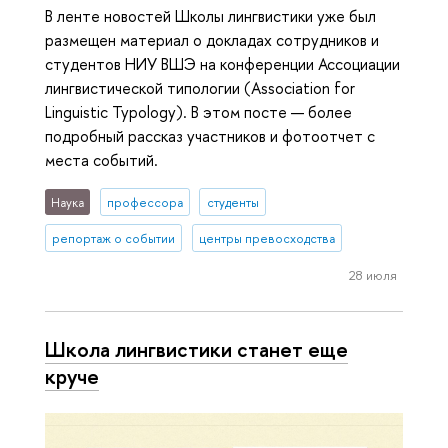
В ленте новостей Школы лингвистики уже был
размещен материал о докладах сотрудников и
студентов НИУ ВШЭ на конференции Ассоциации
лингвистической типологии (Association for
Linguistic Typology). В этом посте — более
подробный рассказ участников и фотоотчет с
места событий.
Наука
профессора
студенты
репортаж о событии
центры превосходства
28 июля
Школа лингвистики станет еще
круче