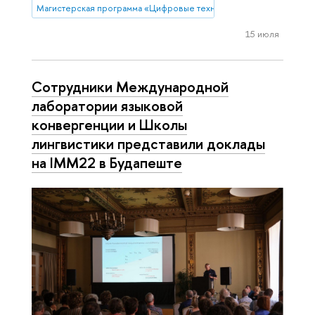
Магистерская программа «Цифровые технологии в гуманитарных 
15 июля
Сотрудники Международной
лаборатории языковой
конвергенции и Школы
лингвистики представили доклады
на IMM22 в Будапеште