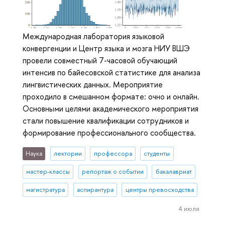
Международная лаборатория языковой
конвергенции и Центр языка и мозга НИУ ВШЭ
провели совместный 7-часовой обучающий
интенсив по байесовской статистике для анализа
лингвистических данных. Мероприятие
проходило в смешанном формате: очно и онлайн.
Основными целями академического мероприятия
стали повышение квалификации сотрудников и
формирование профессионального сообщества.
Наука
лектории
профессора
студенты
мастер-классы
репортаж о событии
бакалавриат
магистратура
аспирантура
центры превосходства
4 июля