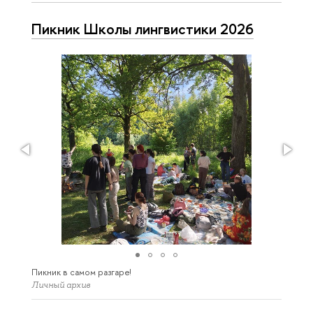
Пикник Школы лингвистики 2026
Пикник в самом разгаре!
Личный архив