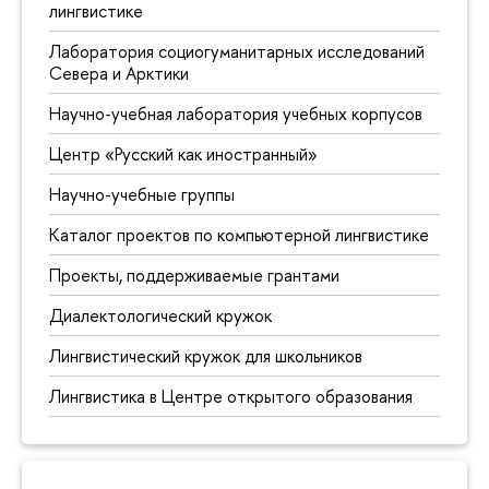
лингвистике
Лаборатория социогуманитарных исследований
Севера и Арктики
Научно-учебная лаборатория учебных корпусов
Центр «Русский как иностранный»
Научно-учебные группы
Каталог проектов по компьютерной лингвистике
Проекты, поддерживаемые грантами
Диалектологический кружок
Лингвистический кружок для школьников
Лингвистика в Центре открытого образования