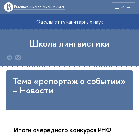
Высшая школа экономики
Меню
Факультет гуманитарных наук
Школа лингвистики
Тема «репортаж о событии»
– Новости
Итоги очередного конкурса РНФ