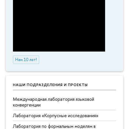
Нам 10 лет!
НАШИ ПОДРАЗДЕЛЕНИЯ И ПРОЕКТЫ
Международная лаборатория языковой
конвергенции
Лаборатория «Корпусные исследования»
Лаборатория по формальным моделям в