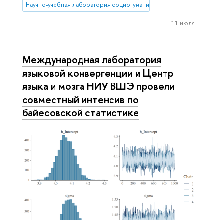
Научно-учебная лаборатория социогуманитарных исследований С
11 июля
Международная лаборатория
языковой конвергенции и Центр
языка и мозга НИУ ВШЭ провели
совместный интенсив по
байесовской статистике