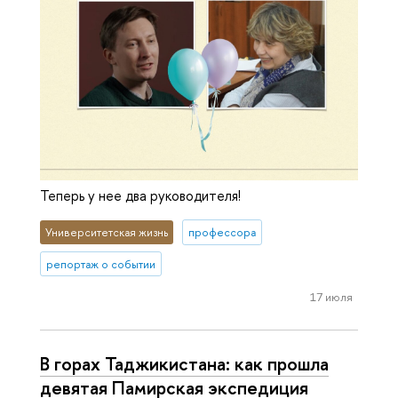
Теперь у нее два руководителя!
Университетская жизнь
профессора
репортаж о событии
17 июля
В горах Таджикистана: как прошла
девятая Памирская экспедиция