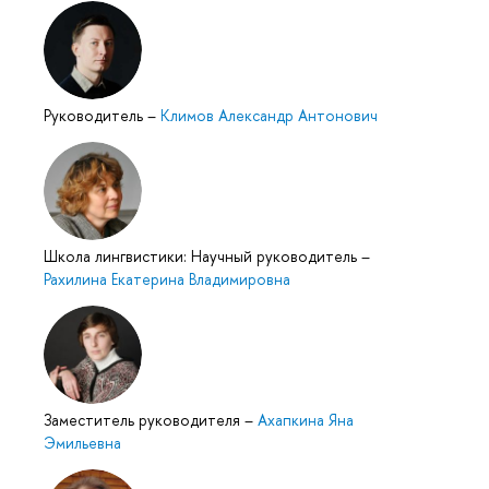
Руководитель
–
Климов Александр Антонович
Школа лингвистики: Научный руководитель
–
Рахилина Екатерина Владимировна
Заместитель руководителя
–
Ахапкина Яна
Эмильевна