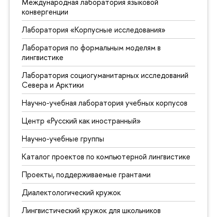
Международная лаборатория языковой
конвергенции
Лаборатория «Корпусные исследования»
Лаборатория по формальным моделям в
лингвистике
Лаборатория социогуманитарных исследований
Севера и Арктики
Научно-учебная лаборатория учебных корпусов
Центр «Русский как иностранный»
Научно-учебные группы
Каталог проектов по компьютерной лингвистике
Проекты, поддерживаемые грантами
Диалектологический кружок
Лингвистический кружок для школьников