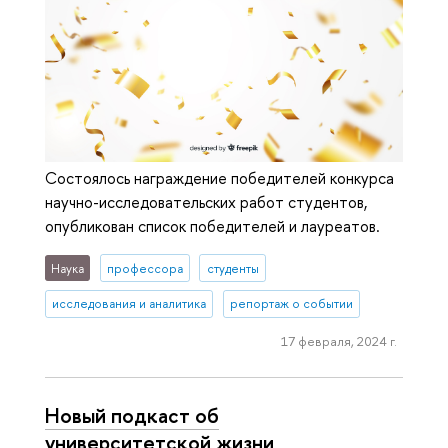
Состоялось награждение победителей конкурса
научно-исследовательских работ студентов,
опубликован список победителей и лауреатов.
Наука
профессора
студенты
исследования и аналитика
репортаж о событии
17 февраля, 2024 г.
Новый подкаст об
университетской жизни