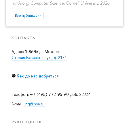
arxiv.org. Computer Science. Cornell University, 2026
Все публикации
КОНТАКТЫ
Адрес: 105066, г. Москва,
Старая Басманная ул., д. 21/4
🧭
Как до нас добраться
Телефон: +7 (495) 772-95-90 доб. 22734
E-mail:
ling@hse.ru
РУКОВОДСТВО