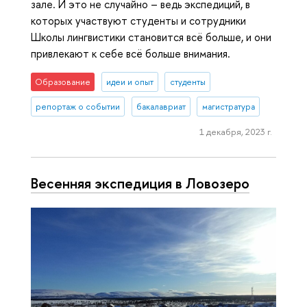
зале. И это не случайно – ведь экспедиций, в
которых участвуют студенты и сотрудники
Школы лингвистики становится всё больше, и они
привлекают к себе всё больше внимания.
Образование
идеи и опыт
студенты
репортаж о событии
бакалавриат
магистратура
1 декабря, 2023 г.
Весенняя экспедиция в Ловозеро