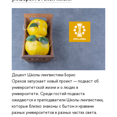
Доцент Школы лингвистики Борис
Орехов запускает новый проект — подкаст об
университетской жизни и о людях в
университете. Среди гостей подкаста
ожидаются и преподаватели Школы лингвистики,
которые близко знакомы с бытом и нравами
разных университетов в разных частях света.