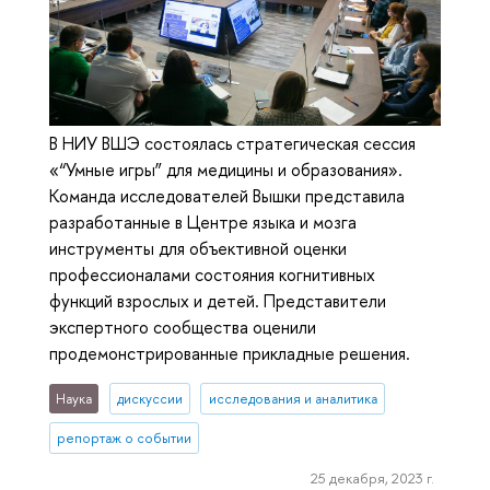
В НИУ ВШЭ состоялась стратегическая сессия
«“Умные игры” для медицины и образования».
Команда исследователей Вышки представила
разработанные в Центре языка и мозга
инструменты для объективной оценки
профессионалами состояния когнитивных
функций взрослых и детей. Представители
экспертного сообщества оценили
продемонстрированные прикладные решения.
Наука
дискуссии
исследования и аналитика
репортаж о событии
25 декабря, 2023 г.