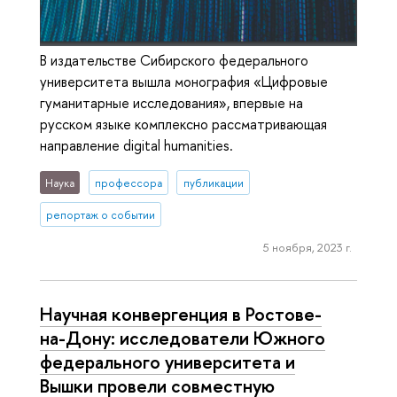
В издательстве Сибирского федерального
университета вышла монография «Цифровые
гуманитарные исследования», впервые на
русском языке комплексно рассматривающая
направление digital humanities.
Наука
профессора
публикации
репортаж о событии
5 ноября, 2023 г.
Научная конвергенция в Ростове-
на-Дону: исследователи Южного
федерального университета и
Вышки провели совместную