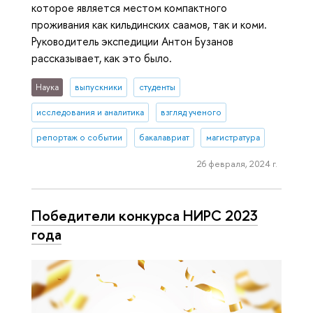
которое является местом компактного
проживания как кильдинских саамов, так и коми.
Руководитель экспедиции Антон Бузанов
рассказывает, как это было.
Наука
выпускники
студенты
исследования и аналитика
взгляд ученого
репортаж о событии
бакалавриат
магистратура
26 февраля, 2024 г.
Победители конкурса НИРС 2023
года