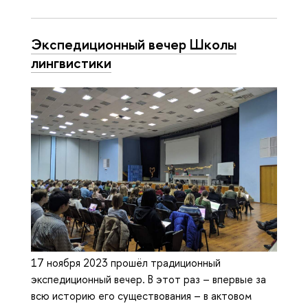
Экспедиционный вечер Школы
лингвистики
17 ноября 2023 прошёл традиционный
экспедиционный вечер. В этот раз – впервые за
всю историю его существования – в актовом