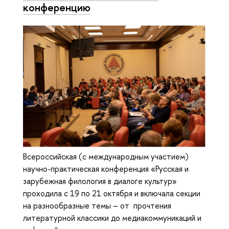
конференцию
Всероссийская (с международным участием)
научно-практическая конференция «Русская и
зарубежная филология в диалоге культур»
проходила с 19 по 21 октября и включала секции
на разнообразные темы – от прочтения
литературной классики до медиакоммуникаций и