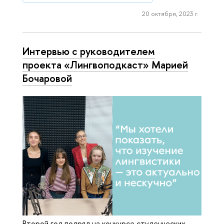
20 октября, 2023 г.
Интервью с руководителем
проекта «Лингвоподкаст» Марией
Бочаровой
Второй год подряд на конкурсе студенческих