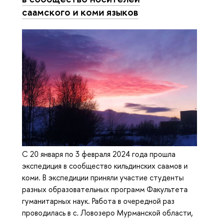
саамского и коми языков
С 20 января по 3 февраля 2024 года прошла
экспедиция в сообщество кильдинских саамов и
коми. В экспедиции приняли участие студенты
разных образовательных программ Факультета
гуманитарных наук. Работа в очередной раз
проводилась в с. Ловозеро Мурманской области,