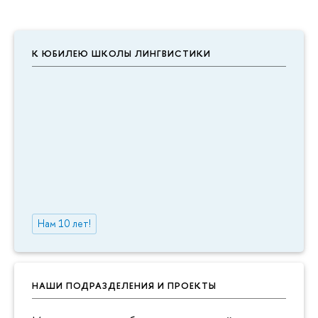
К ЮБИЛЕЮ ШКОЛЫ ЛИНГВИСТИКИ
Нам 10 лет!
НАШИ ПОДРАЗДЕЛЕНИЯ И ПРОЕКТЫ