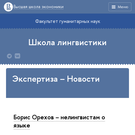
Высшая школа экономики
Меню
Факультет гуманитарных наук
Школа лингвистики
Экспертиза – Новости
Борис Орехов – нелингвистам о
языке