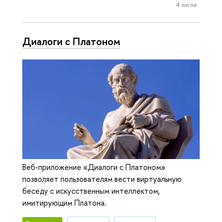
4 июля
Диалоги с Платоном
Веб-приложение «Диалоги с Платоном»
позволяет пользователям вести виртуальную
беседу с искусственным интеллектом,
имитирующим Платона.