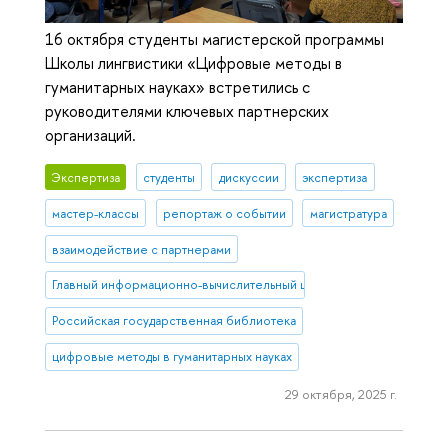
16 октября студенты магистерской программы
Школы лингвистики «Цифровые методы в
гуманитарных науках» встретились с
руководителями ключевых партнерских
организаций.
Экспертиза
студенты
дискуссии
экспертиза
мастер-классы
репортаж о событии
магистратура
взаимодействие с партнерами
Главный информационно-вычислительный центр Минкультуры
Российская государственная библиотека
цифровые методы в гуманитарных науках
29 октября, 2025 г.