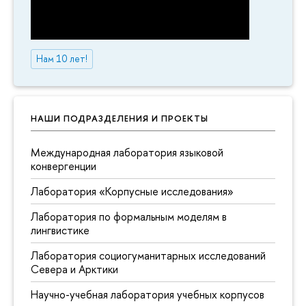
Нам 10 лет!
НАШИ ПОДРАЗДЕЛЕНИЯ И ПРОЕКТЫ
Международная лаборатория языковой
конвергенции
Лаборатория «Корпусные исследования»
Лаборатория по формальным моделям в
лингвистике
Лаборатория социогуманитарных исследований
Севера и Арктики
Научно-учебная лаборатория учебных корпусов