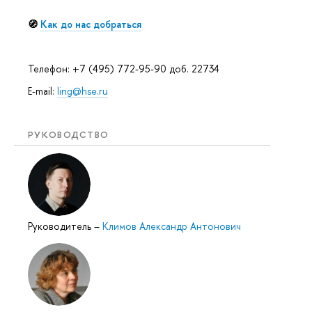
🧭
Как до нас добраться
Телефон: +7 (495) 772-95-90 доб. 22734
E-mail:
ling@hse.ru
РУКОВОДСТВО
Руководитель
–
Климов Александр Антонович