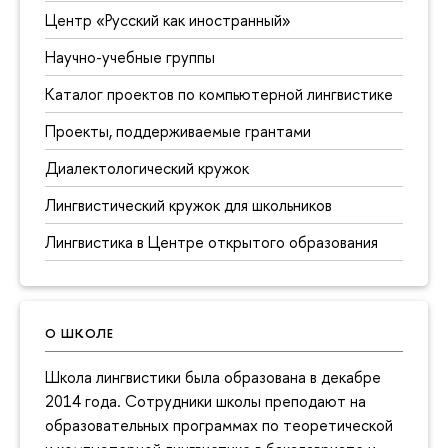
Центр «Русский как иностранный»
Научно-учебные группы
Каталог проектов по компьютерной лингвистике
Проекты, поддерживаемые грантами
Диалектологический кружок
Лингвистический кружок для школьников
Лингвистика в Центре открытого образования
О ШКОЛЕ
Школа лингвистики была образована в декабре
2014 года. Сотрудники школы преподают на
образовательных программах по теоретической