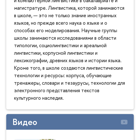
и компьютерной лингвистике в бакалавриате и
магистратуре. Лингвистика, которой занимаются
в школе, — это не только знание иностранных
языков, но прежде всего наука о языке и о
способах его моделирования. Научные группы
школы занимаются исследованиями в области
типологии, социолингвистики и ареальной
лингвистики, корпусной лингвистики и
лексикографии, древних языков и истории языка.
Кроме того, в школе создаются лингвистические
технологии и ресурсы: корпуса, обучающие
тренажеры, словари и тезаурусы, технологии для
электронного представления текстов
культурного наследия.
Видео