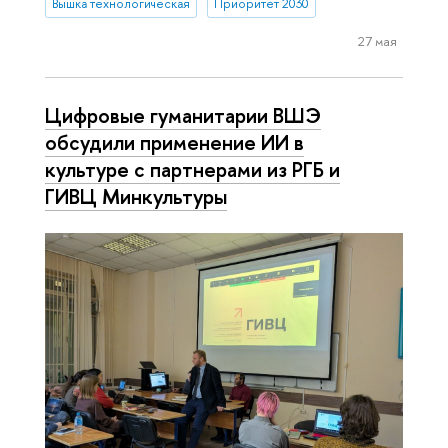
Вышка технологическая
Приоритет 2030
27 мая
Цифровые гуманитарии ВШЭ
обсудили применение ИИ в
культуре с партнерами из РГБ и
ГИВЦ Минкультуры