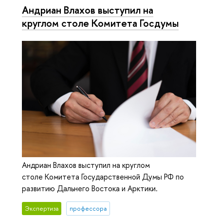
Андриан Влахов выступил на
круглом столе Комитета Госдумы
Андриан Влахов выступил на круглом
столе Комитета Государственной Думы РФ по
развитию Дальнего Востока и Арктики.
Экспертиза
профессора