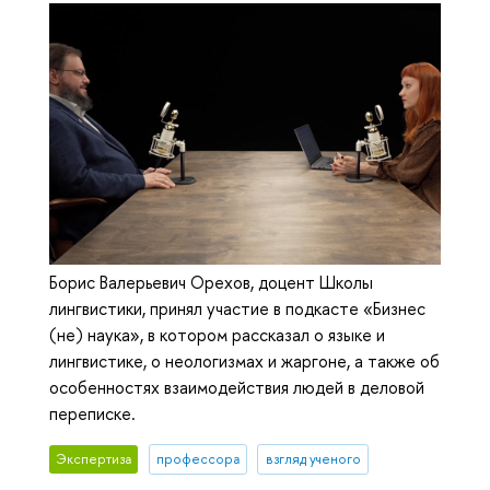
Борис Валерьевич Орехов, доцент Школы
лингвистики, принял участие в подкасте «Бизнес
(не) наука», в котором рассказал о языке и
лингвистике, о неологизмах и жаргоне, а также об
особенностях взаимодействия людей в деловой
переписке.
Экспертиза
профессора
взгляд ученого