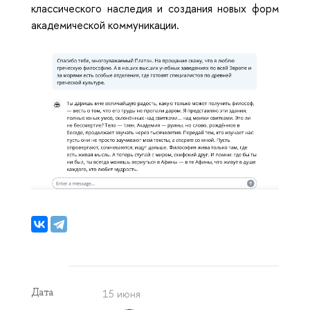
классического наследия и создания новых форм 
академической коммуникации. 
Дата
15 июня