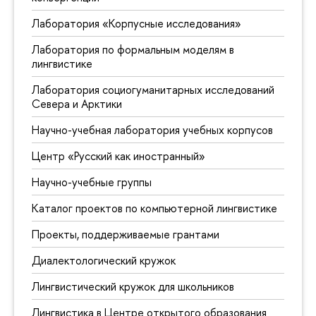
Лаборатория «Корпусные исследования»
Лаборатория по формальным моделям в
лингвистике
Лаборатория социогуманитарных исследований
Севера и Арктики
Научно-учебная лаборатория учебных корпусов
Центр «Русский как иностранный»
Научно-учебные группы
Каталог проектов по компьютерной лингвистике
Проекты, поддерживаемые грантами
Диалектологический кружок
Лингвистический кружок для школьников
Лингвистика в Центре открытого образования