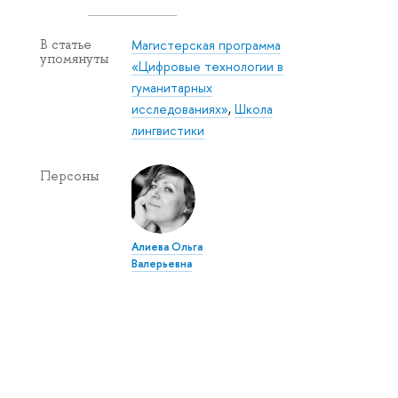
Магистерская программа
В статье
упомянуты
«Цифровые технологии в
гуманитарных
исследованиях»
,
Школа
лингвистики
Персоны
Алиева Ольга
Валерьевна