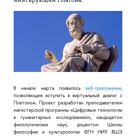
В начале марта появилось 
веб-приложение
, 
позволяющее вступить в виртуальный диалог с 
Платоном. Проект разработан преподавателем 
магистерской программы 
«
Цифровые технологии 
в гуманитарных исследованиях
»
, кандидатом 
филологических наук, доцентом Школы 
философии и культурологии ФГН НИУ ВШЭ 