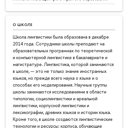
О ШКОЛЕ
Школа лингвистики была образована в декабре
2014 года. Сотрудники школы преподают на
образовательных программах по теоретической
и компьютерной лингвистике в бакалавриате и
магистратуре. Лингвистика, которой занимаются
в школе, — это не только знание иностранных
языков, но прежде всего наука о языке и о
способах его моделирования. Научные группы
школы занимаются исследованиями в области
типологии, социолингвистики и ареальной
лингвистики, корпусной лингвистики и
лексикографии, древних языков и истории языка.
Кроме того, в школе создаются лингвистические
технологии и ресурсы: корпуса, обучающие