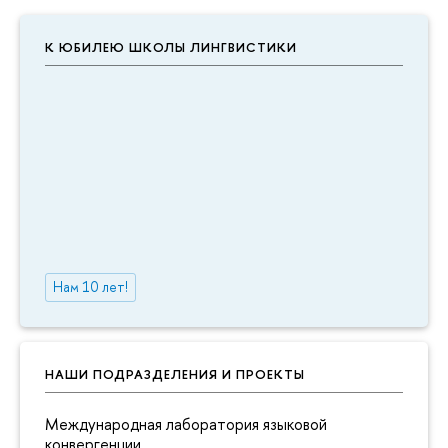
К ЮБИЛЕЮ ШКОЛЫ ЛИНГВИСТИКИ
Нам 10 лет!
НАШИ ПОДРАЗДЕЛЕНИЯ И ПРОЕКТЫ
Международная лаборатория языковой
конвергенции