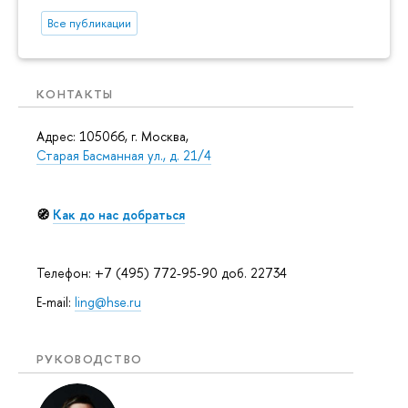
Все публикации
КОНТАКТЫ
Адрес: 105066, г. Москва,
Старая Басманная ул., д. 21/4
🧭
Как до нас добраться
Телефон: +7 (495) 772-95-90 доб. 22734
E-mail:
ling@hse.ru
РУКОВОДСТВО