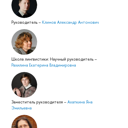
Руководитель
–
Климов Александр Антонович
Школа лингвистики: Научный руководитель
–
Рахилина Екатерина Владимировна
Заместитель руководителя
–
Ахапкина Яна
Эмильевна