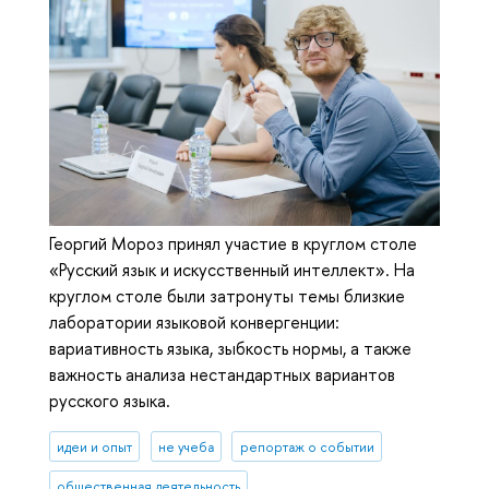
Георгий Мороз принял участие в круглом столе
«Русский язык и искусственный интеллект». На
круглом столе были затронуты темы близкие
лаборатории языковой конвергенции:
вариативность языка, зыбкость нормы, а также
важность анализа нестандартных вариантов
русского языка.
идеи и опыт
не учеба
репортаж о событии
общественная деятельность