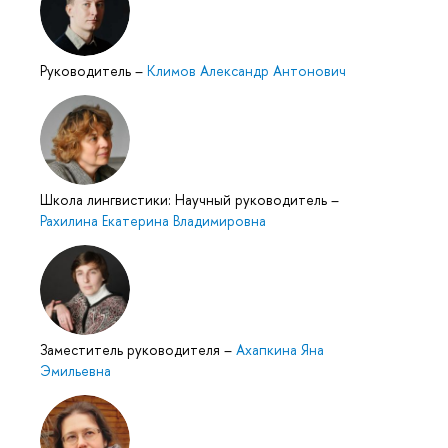
Руководитель
–
Климов Александр Антонович
Школа лингвистики: Научный руководитель
–
Рахилина Екатерина Владимировна
Заместитель руководителя
–
Ахапкина Яна
Эмильевна