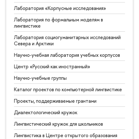
Лаборатория «Корпусные исследования»
Лаборатория по формальным моделям в
лингвистике
Лаборатория социогуманитарных исследований
Севера и Арктики
Научно-учебная лаборатория учебных корпусов
Центр «Русский как иностранный»
Научно-учебные группы
Каталог проектов по компьютерной лингвистике
Проекты, поддерживаемые грантами
Диалектологический кружок
Лингвистический кружок для школьников
Лингвистика в Центре открытого образования