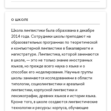
О ШКОЛЕ
Школа лингвистики была образована в декабре
2014 года. Сотрудники школы преподают на
образовательных программах по теоретической
и компьютерной лингвистике в бакалавриате и
магистратуре. Лингвистика, которой занимаются
в школе, — это не только знание иностранных
языков, но прежде всего наука о языке и о
способах его моделирования. Научные группы
школы занимаются исследованиями в области
типологии, социолингвистики и ареальной
лингвистики, корпусной лингвистики и
лексикографии, древних языков и истории языка.
Кроме того, в школе создаются лингвистические
технологии и ресурсы: корпуса, обучающие