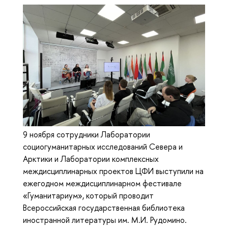
9 ноября сотрудники Лаборатории
социогуманитарных исследований Севера и
Арктики и Лаборатории комплексных
междисциплинарных проектов ЦФИ выступили на
ежегодном междисциплинарном фестивале
«Гуманитариум», который проводит
Всероссийская государственная библиотека
иностранной литературы им. М.И. Рудомино.