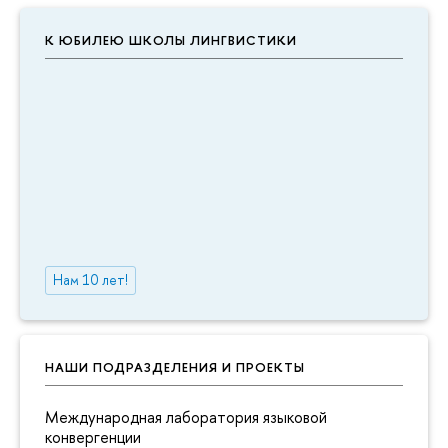
К ЮБИЛЕЮ ШКОЛЫ ЛИНГВИСТИКИ
Нам 10 лет!
НАШИ ПОДРАЗДЕЛЕНИЯ И ПРОЕКТЫ
Международная лаборатория языковой
конвергенции