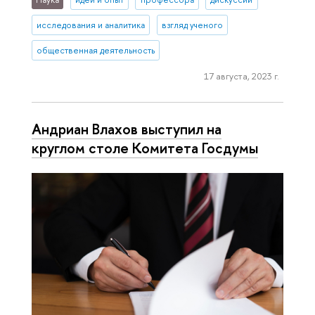
исследования и аналитика
взгляд ученого
общественная деятельность
17 августа, 2023 г.
Андриан Влахов выступил на
круглом столе Комитета Госдумы