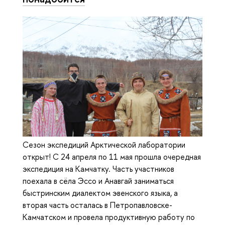
Сезон экспедиций Арктической лаборатории
открыт! С 24 апреля по 11 мая прошла очередная
экспедиция на Камчатку. Часть участников
поехала в сёла Эссо и Анавгай заниматься
быстринским диалектом эвенского языка, а
вторая часть осталась в Петропавловске-
Камчатском и провела продуктивную работу по