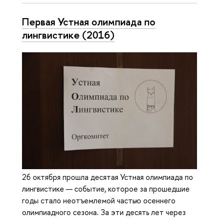
Первая Устная олимпиада по
лингвистике (2016)
26 октября прошла десятая Устная олимпиада по
лингвистике — событие, которое за прошедшие
годы стало неотъемлемой частью осеннего
олимпиадного сезона. За эти десять лет через