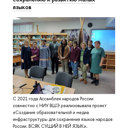
языков
С 2021 года Ассамблея народов России
совместно с НИУ ВШЭ реализовывала проект
«Создание образовательной и медиа
инфраструктуры для сохранения языков народов
России. ВСЯК СУЩИЙ В НЕЙ ЯЗЫК»,