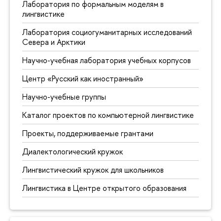
Лаборатория по формальным моделям в
лингвистике
Лаборатория социогуманитарных исследований
Севера и Арктики
Научно-учебная лаборатория учебных корпусов
Центр «Русский как иностранный»
Научно-учебные группы
Каталог проектов по компьютерной лингвистике
Проекты, поддерживаемые грантами
Диалектологический кружок
Лингвистический кружок для школьников
Лингвистика в Центре открытого образования