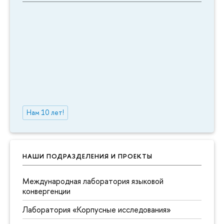
Нам 10 лет!
НАШИ ПОДРАЗДЕЛЕНИЯ И ПРОЕКТЫ
Международная лаборатория языковой
конвергенции
Лаборатория «Корпусные исследования»