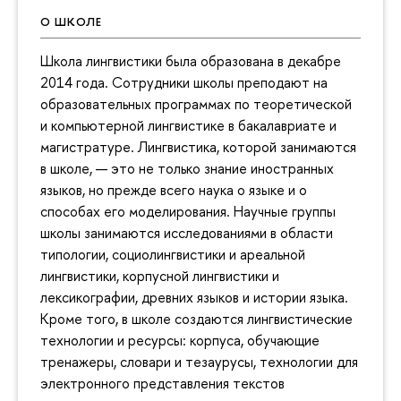
О ШКОЛЕ
Школа лингвистики была образована в декабре
2014 года. Сотрудники школы преподают на
образовательных программах по теоретической
и компьютерной лингвистике в бакалавриате и
магистратуре. Лингвистика, которой занимаются
в школе, — это не только знание иностранных
языков, но прежде всего наука о языке и о
способах его моделирования. Научные группы
школы занимаются исследованиями в области
типологии, социолингвистики и ареальной
лингвистики, корпусной лингвистики и
лексикографии, древних языков и истории языка.
Кроме того, в школе создаются лингвистические
технологии и ресурсы: корпуса, обучающие
тренажеры, словари и тезаурусы, технологии для
электронного представления текстов