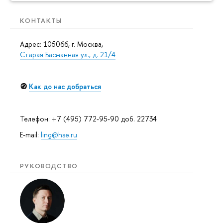
КОНТАКТЫ
Адрес: 105066, г. Москва,
Старая Басманная ул., д. 21/4
🧭
Как до нас добраться
Телефон: +7 (495) 772-95-90 доб. 22734
E-mail:
ling@hse.ru
РУКОВОДСТВО