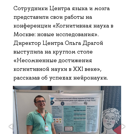
Сотрудники Центра языка и мозга
представили свои работы на
конференции «Когнитивная наука в
Москве: новые исследования».
Директор Центра Ольга Драгой
выступила на круглом столе
«Несомненные достижения
когнитивной науки в XXI веке»,
рассказав об успехах нейронауки.