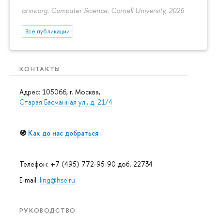
arxiv.org. Computer Science. Cornell University, 2026
Все публикации
КОНТАКТЫ
Адрес: 105066, г. Москва,
Старая Басманная ул., д. 21/4
🧭
Как до нас добраться
Телефон: +7 (495) 772-95-90 доб. 22734
E-mail:
ling@hse.ru
РУКОВОДСТВО