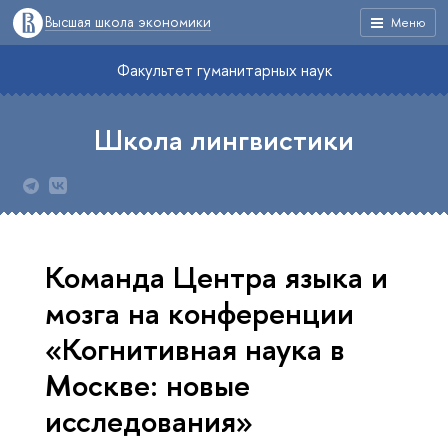
Высшая школа экономики
Меню
Факультет гуманитарных наук
Школа лингвистики
Команда Центра языка и
мозга на конференции
«Когнитивная наука в
Москве: новые
исследования»