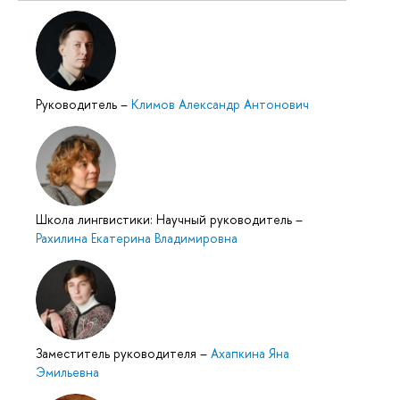
Руководитель
–
Климов Александр Антонович
Школа лингвистики: Научный руководитель
–
Рахилина Екатерина Владимировна
Заместитель руководителя
–
Ахапкина Яна
Эмильевна