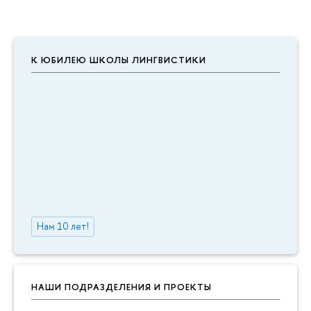
К ЮБИЛЕЮ ШКОЛЫ ЛИНГВИСТИКИ
Нам 10 лет!
НАШИ ПОДРАЗДЕЛЕНИЯ И ПРОЕКТЫ