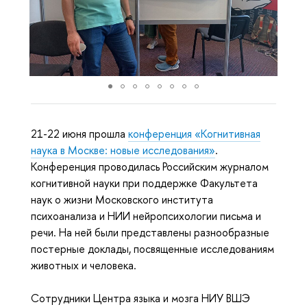
21-22 июня прошла
конференция «Когнитивная
наука в Москве: новые исследования»
.
Конференция проводилась Российским журналом
когнитивной науки при поддержке Факультета
наук о жизни Московского института
психоанализа и НИИ нейропсихологии письма и
речи. На ней были представлены разнообразные
постерные доклады, посвященные исследованиям
животных и человека.
Сотрудники Центра языка и мозга НИУ ВШЭ