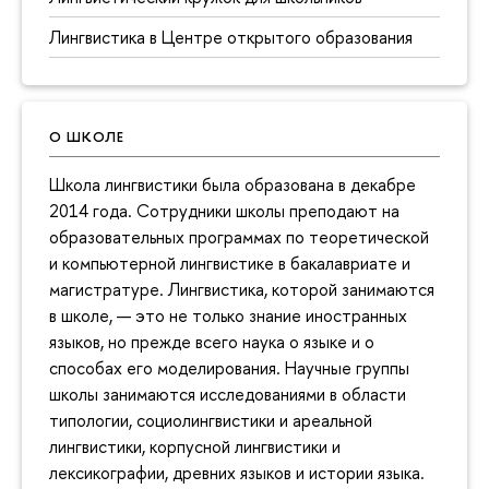
Лингвистика в Центре открытого образования
О ШКОЛЕ
Школа лингвистики была образована в декабре
2014 года. Сотрудники школы преподают на
образовательных программах по теоретической
и компьютерной лингвистике в бакалавриате и
магистратуре. Лингвистика, которой занимаются
в школе, — это не только знание иностранных
языков, но прежде всего наука о языке и о
способах его моделирования. Научные группы
школы занимаются исследованиями в области
типологии, социолингвистики и ареальной
лингвистики, корпусной лингвистики и
лексикографии, древних языков и истории языка.