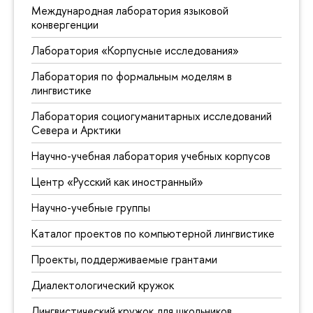
Международная лаборатория языковой
конвергенции
Лаборатория «Корпусные исследования»
Лаборатория по формальным моделям в
лингвистике
Лаборатория социогуманитарных исследований
Севера и Арктики
Научно-учебная лаборатория учебных корпусов
Центр «Русский как иностранный»
Научно-учебные группы
Каталог проектов по компьютерной лингвистике
Проекты, поддерживаемые грантами
Диалектологический кружок
Лингвистический кружок для школьников