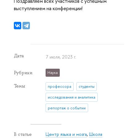
Поздравляем всех участников с успешным
выступлением на конференции!
Дата
7 июля, 2023 г.
Рубрики
Наука
Темы
профессора
студенты
исследования и аналитика
репортаж о событии
Центр языка и мозга
,
Школа
В статье