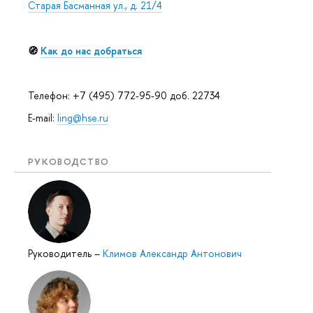
Старая Басманная ул., д. 21/4
🧭
Как до нас добраться
Телефон: +7 (495) 772-95-90 доб. 22734
E-mail:
ling@hse.ru
РУКОВОДСТВО
Руководитель
–
Климов Александр Антонович