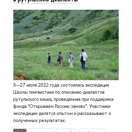
5—27 июля 2022 года состоялась экспедиция
Школы лингвистики по описанию диалектов
рутульского языка, проведённая при поддержке
фонда “Открываем Россию заново”. Участники
экспедиции делятся опытом и рассказывают о
полученных результатах.