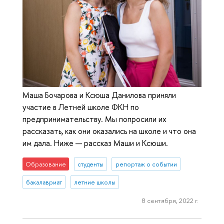
Маша Бочарова и Ксюша Данилова приняли
участие в Летней школе ФКН по
предпринимательству. Мы попросили их
рассказать, как они оказались на школе и что она
им дала. Ниже — рассказ Маши и Ксюши.
Образование
студенты
репортаж о событии
бакалавриат
летние школы
8 сентября, 2022 г.