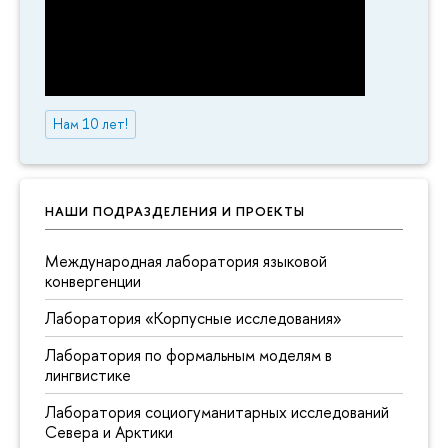
Нам 10 лет!
НАШИ ПОДРАЗДЕЛЕНИЯ И ПРОЕКТЫ
Международная лаборатория языковой
конвергенции
Лаборатория «Корпусные исследования»
Лаборатория по формальным моделям в
лингвистике
Лаборатория социогуманитарных исследований
Севера и Арктики