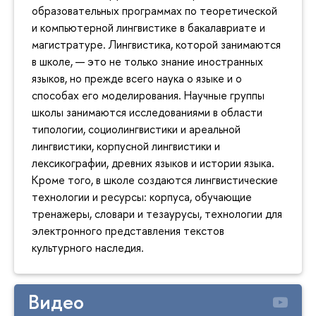
образовательных программах по теоретической
и компьютерной лингвистике в бакалавриате и
магистратуре. Лингвистика, которой занимаются
в школе, — это не только знание иностранных
языков, но прежде всего наука о языке и о
способах его моделирования. Научные группы
школы занимаются исследованиями в области
типологии, социолингвистики и ареальной
лингвистики, корпусной лингвистики и
лексикографии, древних языков и истории языка.
Кроме того, в школе создаются лингвистические
технологии и ресурсы: корпуса, обучающие
тренажеры, словари и тезаурусы, технологии для
электронного представления текстов
культурного наследия.
Видео