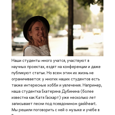
Наши студенты много учатся, участвуют в
научных проектах, ездят на конференции и даже
публикуют статьи. Но всем этим их жизнь не
ограничивается: у многих наших студентов есть
также интересные хобби и увлечения. Например,
наша студентка Екатерина Дубинина (более
известна как Катя Гаскарт) уже несколько лет
записывает песни под псевдонимом gaskheart.
Мы решили поговорить с ней о музыке и учёбе в