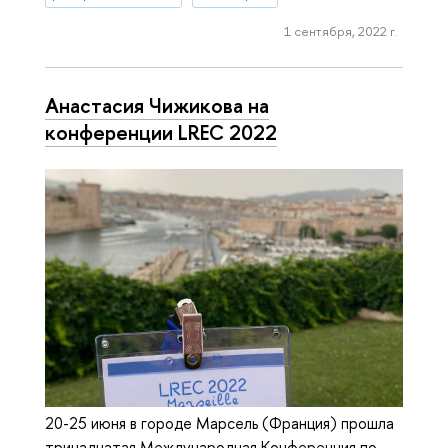
1 сентября, 2022 г.
Анастасия Чижикова на
конференции LREC 2022
20-25 июня в городе Марсель (Франция) прошла
тринадцатая Международная Конференция по