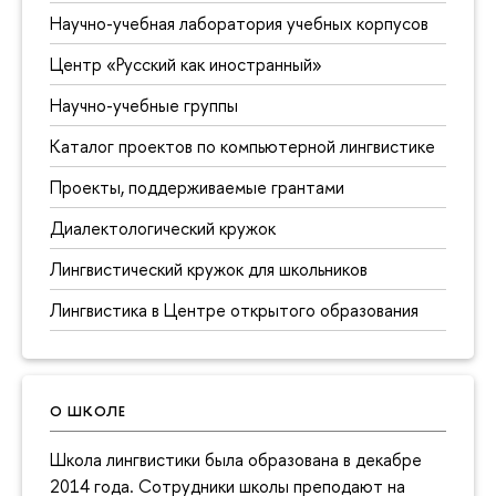
Научно-учебная лаборатория учебных корпусов
Центр «Русский как иностранный»
Научно-учебные группы
Каталог проектов по компьютерной лингвистике
Проекты, поддерживаемые грантами
Диалектологический кружок
Лингвистический кружок для школьников
Лингвистика в Центре открытого образования
О ШКОЛЕ
Школа лингвистики была образована в декабре
2014 года. Сотрудники школы преподают на