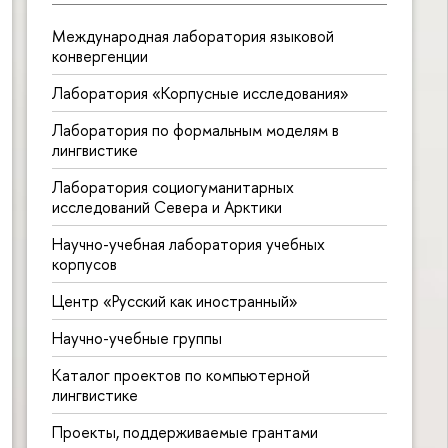
Международная лаборатория языковой
конвергенции
Лаборатория «Корпусные исследования»
Лаборатория по формальным моделям в
лингвистике
Лаборатория социогуманитарных
исследований Севера и Арктики
Научно-учебная лаборатория учебных
корпусов
Центр «Русский как иностранный»
Научно-учебные группы
Каталог проектов по компьютерной
лингвистике
Проекты, поддерживаемые грантами