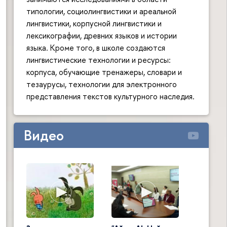
типологии, социолингвистики и ареальной
лингвистики, корпусной лингвистики и
лексикографии, древних языков и истории
языка. Кроме того, в школе создаются
лингвистические технологии и ресурсы:
корпуса, обучающие тренажеры, словари и
тезаурусы, технологии для электронного
представления текстов культурного наследия.
Видео