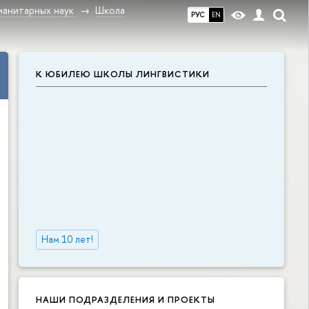
манитарных наук
Школа
РУС
EN
К ЮБИЛЕЮ ШКОЛЫ ЛИНГВИСТИКИ
Нам 10 лет!
НАШИ ПОДРАЗДЕЛЕНИЯ И ПРОЕКТЫ