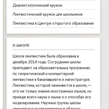
Диалектологический кружок
Лингвистический кружок для школьников
Лингвистика в Центре открытого образования
О ШКОЛЕ
Школа лингвистики была образована в
декабре 2014 года. Сотрудники школы
преподают на образовательных программах
по теоретической и компьютерной
лингвистике в бакалавриате и магистратуре.
Лингвистика, которой занимаются в школе, —
это не только знание иностранных языков, но
прежде всего наука о языке и о способах его
моделирования. Научные группы школы
занимаются исследованиями в области