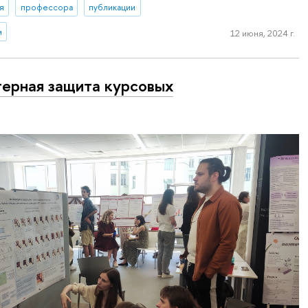
я
профессора
публикации
и
12 июня, 2024 г.
ерная защита курсовых