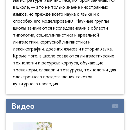
магистратуре. Лингвистика, которой занимаются
в школе, — это не только знание иностранных
языков, но прежде всего наука о языке и о
способах его моделирования. Научные группы
школы занимаются исследованиями в области
типологии, социолингвистики и ареальной
лингвистики, корпусной лингвистики и
лексикографии, древних языков и истории языка.
Кроме того, в школе создаются лингвистические
технологии и ресурсы: корпуса, обучающие
тренажеры, словари и тезаурусы, технологии для
электронного представления текстов
культурного наследия.
Видео