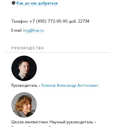
🧭
Как до нас добраться
Телефон: +7 (495) 772-95-90 доб. 22734
E-mail:
ling@hse.ru
РУКОВОДСТВО
Руководитель
–
Климов Александр Антонович
Школа лингвистики: Научный руководитель
–