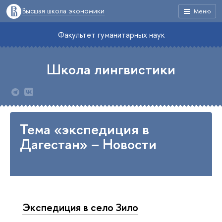
Высшая школа экономики
Меню
Факультет гуманитарных наук
Школа лингвистики
Тема «экспедиция в
Дагестан» – Новости
Экспедиция в село Зило