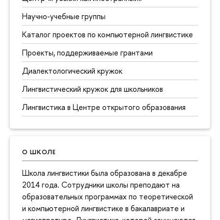
Научно-учебные группы
Каталог проектов по компьютерной лингвистике
Проекты, поддерживаемые грантами
Диалектологический кружок
Лингвистический кружок для школьников
Лингвистика в Центре открытого образования
О ШКОЛЕ
Школа лингвистики была образована в декабре
2014 года. Сотрудники школы преподают на
образовательных программах по теоретической
и компьютерной лингвистике в бакалавриате и