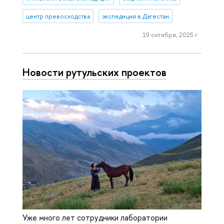
центр превосходства
экспедиция в Дагестан
19 октября, 2025 г.
Новости рутульских проектов
Уже много лет сотрудники лаборатории