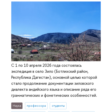
С 1 по 10 апреля 2026 года состоялась
экспедиция в село Зило (Ботлихский район,
Республика Дагестан), основной целью которой
стало продолжение документации зиловского
диалекта андийского языка и описание ряда его
грамматических и фонетических особенностей.
Наука
профессора
студенты