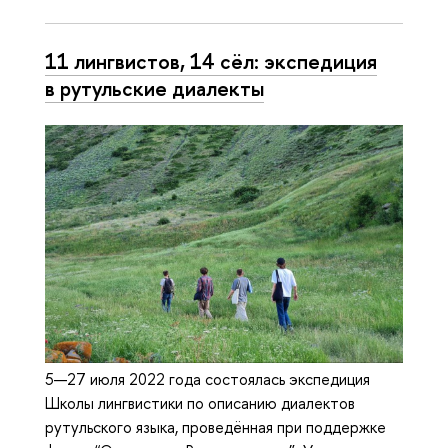
11 лингвистов, 14 сёл: экспедиция
в рутульские диалекты
5—27 июля 2022 года состоялась экспедиция
Школы лингвистики по описанию диалектов
рутульского языка, проведённая при поддержке