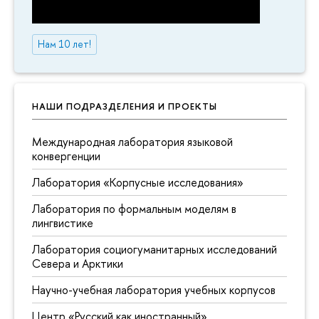
Нам 10 лет!
НАШИ ПОДРАЗДЕЛЕНИЯ И ПРОЕКТЫ
Международная лаборатория языковой
конвергенции
Лаборатория «Корпусные исследования»
Лаборатория по формальным моделям в
лингвистике
Лаборатория социогуманитарных исследований
Севера и Арктики
Научно-учебная лаборатория учебных корпусов
Центр «Русский как иностранный»