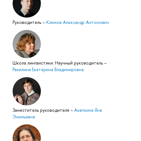
Руководитель
–
Климов Александр Антонович
Школа лингвистики: Научный руководитель
–
Рахилина Екатерина Владимировна
Заместитель руководителя
–
Ахапкина Яна
Эмильевна