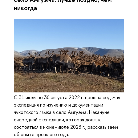
никогда
С 31 июля по 30 августа 2022 г. прошла седьмая
экспедиция по изучению и документации
чукотского языка в село Амгуэма. Накануне
очередной экспедиции, которая должна
состояться в июне–июле 2023 г., рассказываем
об опыте прошлого года.