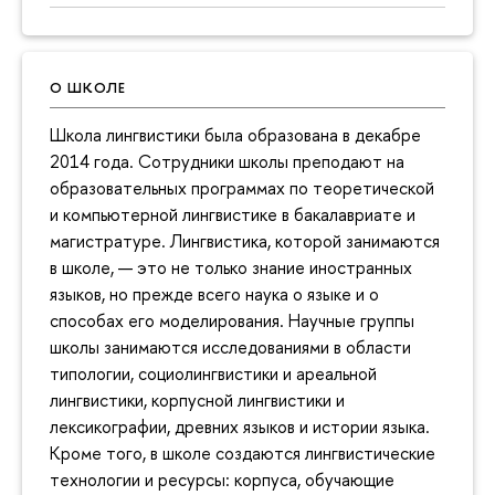
О ШКОЛЕ
Школа лингвистики была образована в декабре
2014 года. Сотрудники школы преподают на
образовательных программах по теоретической
и компьютерной лингвистике в бакалавриате и
магистратуре. Лингвистика, которой занимаются
в школе, — это не только знание иностранных
языков, но прежде всего наука о языке и о
способах его моделирования. Научные группы
школы занимаются исследованиями в области
типологии, социолингвистики и ареальной
лингвистики, корпусной лингвистики и
лексикографии, древних языков и истории языка.
Кроме того, в школе создаются лингвистические
технологии и ресурсы: корпуса, обучающие