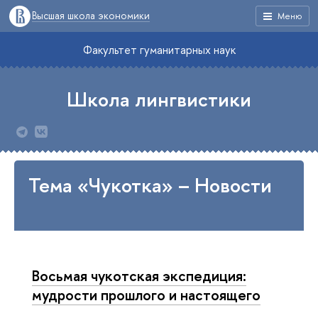
Высшая школа экономики
Меню
Факультет гуманитарных наук
Школа лингвистики
Тема «Чукотка» – Новости
Восьмая чукотская экспедиция:
мудрости прошлого и настоящего