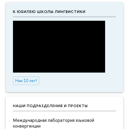
К ЮБИЛЕЮ ШКОЛЫ ЛИНГВИСТИКИ
Нам 10 лет!
НАШИ ПОДРАЗДЕЛЕНИЯ И ПРОЕКТЫ
Международная лаборатория языковой
конвергенции