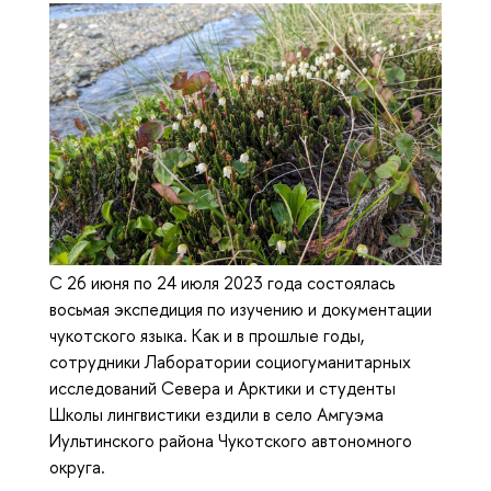
С 26 июня по 24 июля 2023 года состоялась
восьмая экспедиция по изучению и документации
чукотского языка. Как и в прошлые годы,
сотрудники Лаборатории социогуманитарных
исследований Севера и Арктики и студенты
Школы лингвистики ездили в село Амгуэма
Иультинского района Чукотского автономного
округа.