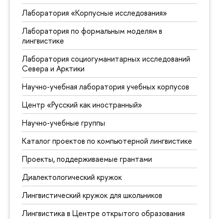
Лаборатория «Корпусные исследования»
Лаборатория по формальным моделям в
лингвистике
Лаборатория социогуманитарных исследований
Севера и Арктики
Научно-учебная лаборатория учебных корпусов
Центр «Русский как иностранный»
Научно-учебные группы
Каталог проектов по компьютерной лингвистике
Проекты, поддерживаемые грантами
Диалектологический кружок
Лингвистический кружок для школьников
Лингвистика в Центре открытого образования