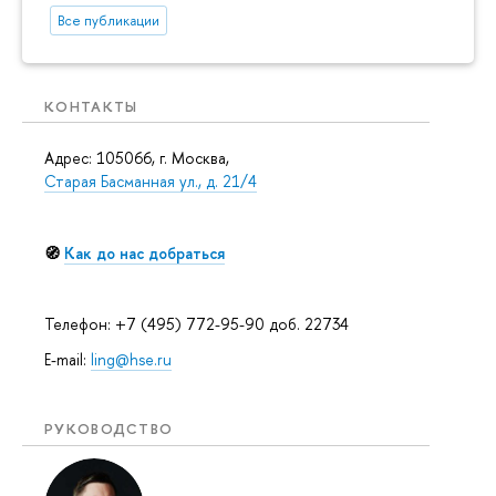
Все публикации
КОНТАКТЫ
Адрес: 105066, г. Москва,
Старая Басманная ул., д. 21/4
🧭
Как до нас добраться
Телефон: +7 (495) 772-95-90 доб. 22734
E-mail:
ling@hse.ru
РУКОВОДСТВО