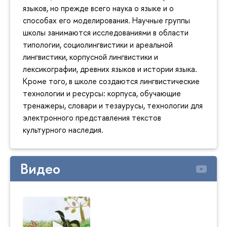
языков, но прежде всего наука о языке и о
способах его моделирования. Научные группы
школы занимаются исследованиями в области
типологии, социолингвистики и ареальной
лингвистики, корпусной лингвистики и
лексикографии, древних языков и истории языка.
Кроме того, в школе создаются лингвистические
технологии и ресурсы: корпуса, обучающие
тренажеры, словари и тезаурусы, технологии для
электронного представления текстов
культурного наследия.
Видео