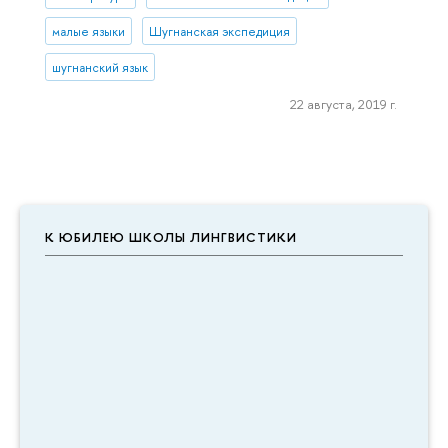
малые языки
Шугнанская экспедиция
шугнанский язык
22 августа, 2019 г.
К ЮБИЛЕЮ ШКОЛЫ ЛИНГВИСТИКИ