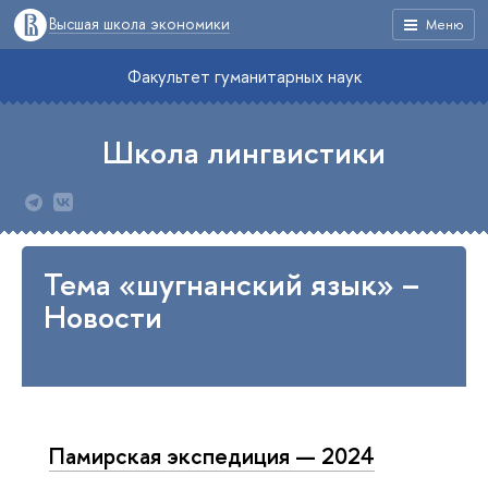
Высшая школа экономики
Меню
Факультет гуманитарных наук
Школа лингвистики
Тема «шугнанский язык» –
Новости
Памирская экспедиция — 2024