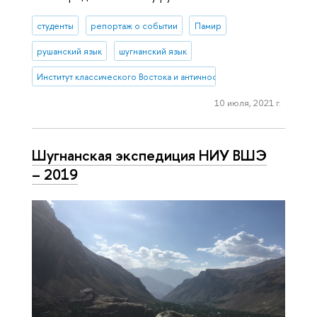
студенты
репортаж о событии
Памир
рушанский язык
шугнанский язык
Институт классического Востока и античности
10 июля, 2021 г.
Шугнанская экспедиция НИУ ВШЭ
– 2019