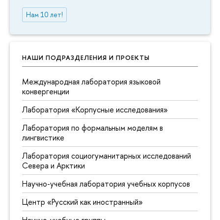
Нам 10 лет!
НАШИ ПОДРАЗДЕЛЕНИЯ И ПРОЕКТЫ
Международная лаборатория языковой
конвергенции
Лаборатория «Корпусные исследования»
Лаборатория по формальным моделям в
лингвистике
Лаборатория социогуманитарных исследований
Севера и Арктики
Научно-учебная лаборатория учебных корпусов
Центр «Русский как иностранный»