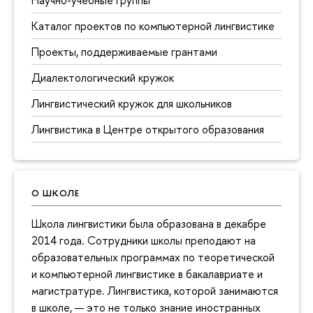
Научно-учебные группы
Каталог проектов по компьютерной лингвистике
Проекты, поддерживаемые грантами
Диалектологический кружок
Лингвистический кружок для школьников
Лингвистика в Центре открытого образования
О ШКОЛЕ
Школа лингвистики была образована в декабре
2014 года. Сотрудники школы преподают на
образовательных программах по теоретической
и компьютерной лингвистике в бакалавриате и
магистратуре. Лингвистика, которой занимаются
в школе, — это не только знание иностранных