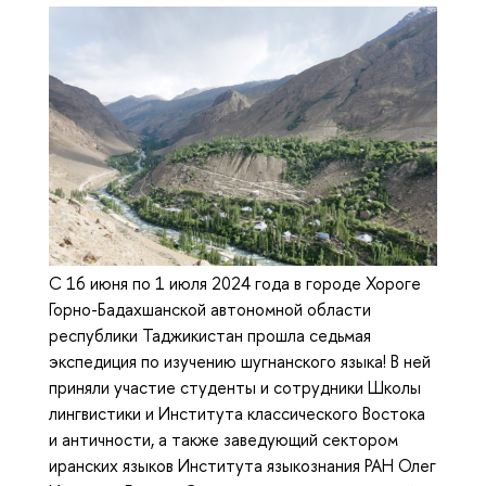
С 16 июня по 1 июля 2024 года в городе Хороге
Горно-Бадахшанской автономной области
республики Таджикистан прошла седьмая
экспедиция по изучению шугнанского языка! В ней
приняли участие студенты и сотрудники Школы
лингвистики и Института классического Востока
и античности, а также заведующий сектором
иранских языков Института языкознания РАН Олег