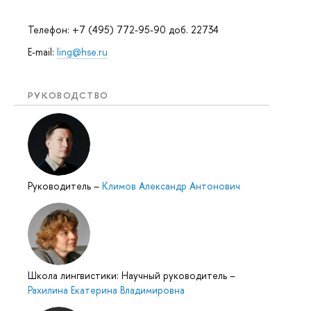
Телефон: +7 (495) 772-95-90 доб. 22734
E-mail:
ling@hse.ru
РУКОВОДСТВО
Руководитель
–
Климов Александр Антонович
Школа лингвистики: Научный руководитель
–
Рахилина Екатерина Владимировна