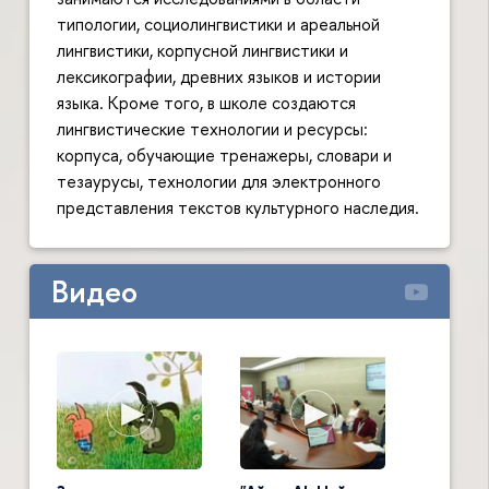
типологии, социолингвистики и ареальной
лингвистики, корпусной лингвистики и
лексикографии, древних языков и истории
языка. Кроме того, в школе создаются
лингвистические технологии и ресурсы:
корпуса, обучающие тренажеры, словари и
тезаурусы, технологии для электронного
представления текстов культурного наследия.
Видео