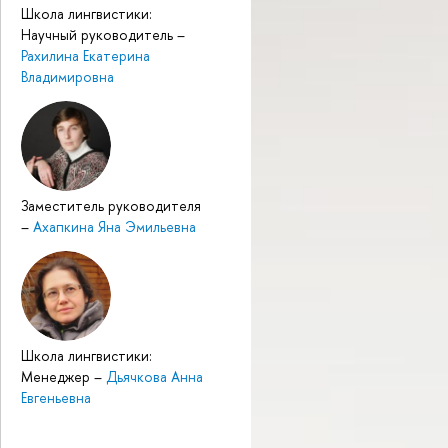
Школа лингвистики:
Научный руководитель
–
Рахилина Екатерина
Владимировна
Заместитель руководителя
–
Ахапкина Яна Эмильевна
Школа лингвистики:
Менеджер
–
Дьячкова Анна
Евгеньевна