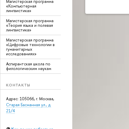
Магистерская программа
«Компьютерная
лингвистика»
Магистерская программа
«Теория языка и полевая
лингвистика»
Магистерская программа
«Цифровые технологии в
гуманитарных
исследованиях»
Аспирантская школа по
филологическим наукам
КОНТАКТЫ
Адрес: 105066, г. Москва,
Старая Басманная ул., д.
21/4