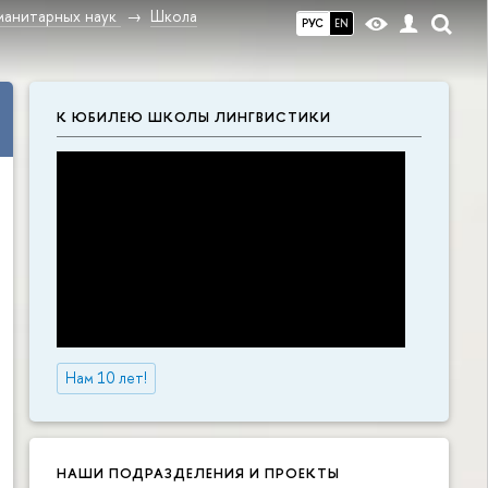
манитарных наук
Школа
РУС
EN
К ЮБИЛЕЮ ШКОЛЫ ЛИНГВИСТИКИ
Нам 10 лет!
НАШИ ПОДРАЗДЕЛЕНИЯ И ПРОЕКТЫ