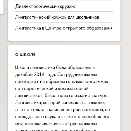
Диалектологический кружок
Лингвистический кружок для школьников
Лингвистика в Центре открытого образования
О ШКОЛЕ
Школа лингвистики была образована в
декабре 2014 года. Сотрудники школы
преподают на образовательных программах
по теоретической и компьютерной
лингвистике в бакалавриате и магистратуре.
Лингвистика, которой занимаются в школе, —
это не только знание иностранных языков, но
прежде всего наука о языке и о способах его
моделирования. Научные группы школы
занимаются исследованиями в области