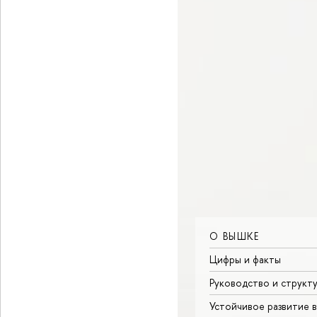
О ВЫШКЕ
Цифры и факты
Руководство и структ
Устойчивое развитие 