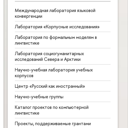
Международная лаборатория языковой
конвергенции
Лаборатория «Корпусные исследования»
Лаборатория по формальным моделям в
лингвистике
Лаборатория социогуманитарных
исследований Севера и Арктики
Научно-учебная лаборатория учебных
корпусов
Центр «Русский как иностранный»
Научно-учебные группы
Каталог проектов по компьютерной
лингвистике
Проекты, поддерживаемые грантами