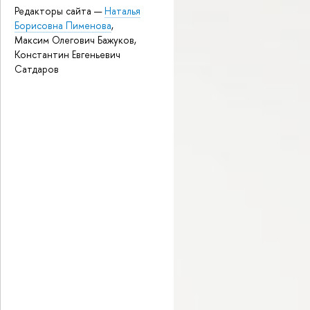
Редакторы сайта —
Наталья
Борисовна Пименова
,
Максим Олегович Бажуков,
Константин Евгеньевич
Сатдаров