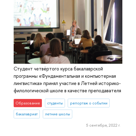
Студент четвёртого курса бакалаврской
программы «Фундаментальная и компьютерная
лингвистика» принял участие в Летней историко-
филологической школе в качестве преподавателя
Образование
студенты
репортаж о событии
бакалавриат
летние школы
5 сентября, 2022 г.