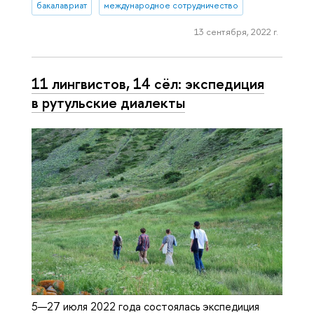
бакалавриат
международное сотрудничество
13 сентября, 2022 г.
11 лингвистов, 14 сёл: экспедиция
в рутульские диалекты
5—27 июля 2022 года состоялась экспедиция