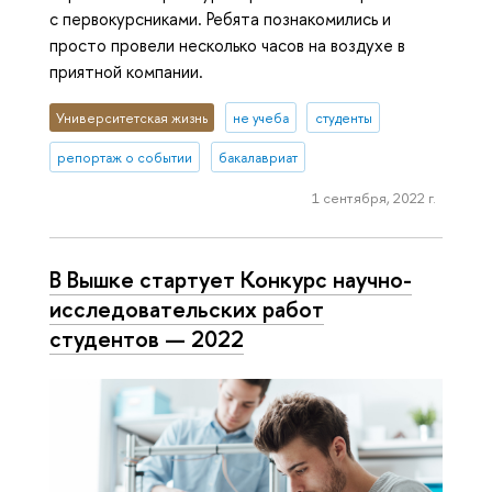
с первокурсниками. Ребята познакомились и
просто провели несколько часов на воздухе в
приятной компании.
Университетская жизнь
не учеба
студенты
репортаж о событии
бакалавриат
1 сентября, 2022 г.
В Вышке стартует Конкурс научно-
исследовательских работ
студентов — 2022