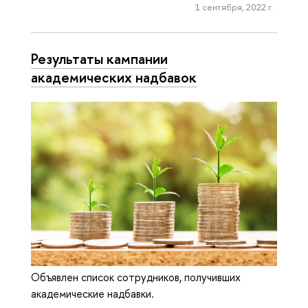
1 сентября, 2022 г.
Результаты кампании
академических надбавок
Объявлен список сотрудников, получивших
академические надбавки.