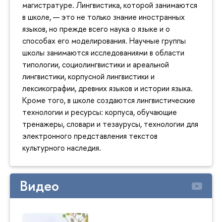
магистратуре. Лингвистика, которой занимаются
в школе, — это не только знание иностранных
языков, но прежде всего наука о языке и о
способах его моделирования. Научные группы
школы занимаются исследованиями в области
типологии, социолингвистики и ареальной
лингвистики, корпусной лингвистики и
лексикографии, древних языков и истории языка.
Кроме того, в школе создаются лингвистические
технологии и ресурсы: корпуса, обучающие
тренажеры, словари и тезаурусы, технологии для
электронного представления текстов
культурного наследия.
Видео