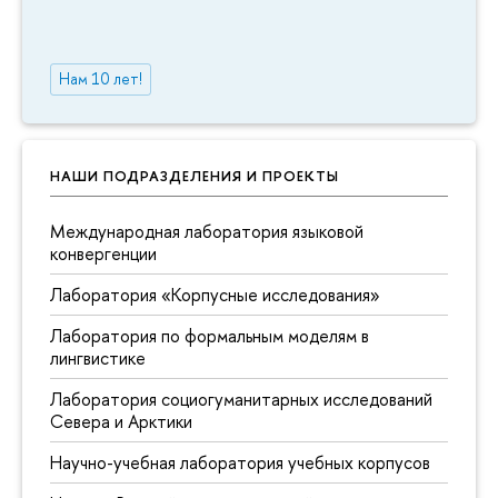
Нам 10 лет!
НАШИ ПОДРАЗДЕЛЕНИЯ И ПРОЕКТЫ
Международная лаборатория языковой
конвергенции
Лаборатория «Корпусные исследования»
Лаборатория по формальным моделям в
лингвистике
Лаборатория социогуманитарных исследований
Севера и Арктики
Научно-учебная лаборатория учебных корпусов