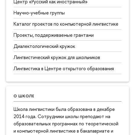
Центр «Русский как иностранный»
Научно-учебные группы
Каталог проектов по компьютерной лингвистике
Проекты, поддерживаемые грантами
Диалектологический кружок
Лингвистический кружок для школьников
Лингвистика в Центре открытого образования
О ШКОЛЕ
Школа лингвистики была образована в декабре
2014 года. Сотрудники школы преподают на
образовательных программах по теоретической
и компьютерной лингвистике в бакалавриате и