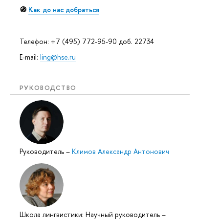
🧭
Как до нас добраться
Телефон: +7 (495) 772-95-90 доб. 22734
E-mail:
ling@hse.ru
РУКОВОДСТВО
Руководитель
–
Климов Александр Антонович
Школа лингвистики: Научный руководитель
–