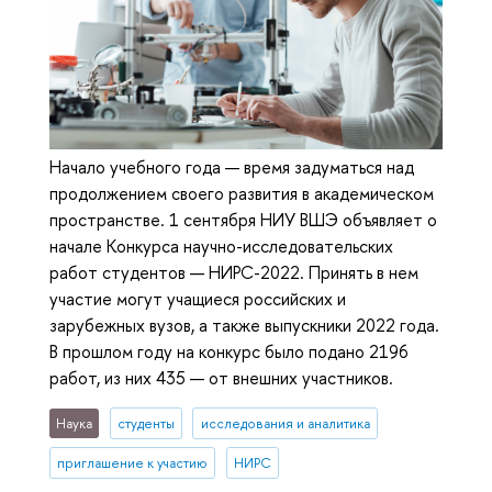
Начало учебного года — время задуматься над
продолжением своего развития в академическом
пространстве. 1 сентября НИУ ВШЭ объявляет о
начале Конкурса научно-исследовательских
работ студентов — НИРС-2022. Принять в нем
участие могут учащиеся российских и
зарубежных вузов, а также выпускники 2022 года.
В прошлом году на конкурс было подано 2196
работ, из них 435 — от внешних участников.
Наука
студенты
исследования и аналитика
приглашение к участию
НИРС