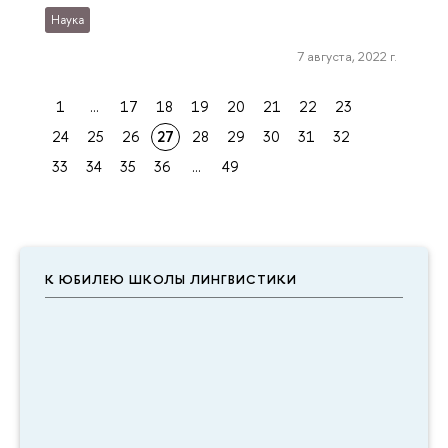
Наука
7 августа, 2022 г.
1
...
17
18
19
20
21
22
23
24
25
26
27
28
29
30
31
32
33
34
35
36
...
49
К ЮБИЛЕЮ ШКОЛЫ ЛИНГВИСТИКИ