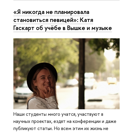
«Я никогда не планировала
становиться певицей»: Катя
Гаскарт об учёбе в Вышке и музыке
Наши студенты много учатся, участвуют в
научных проектах, ездят на конференции и даже
публикуют статьи. Но всем этим их жизнь не