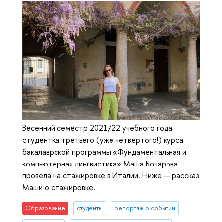
Весенний семестр 2021/22 учебного года
студентка третьего (уже четвёртого!) курса
бакалаврской программы «Фундаментальная и
компьютерная лингвистика» Маша Бочарова
провела на стажировке в Италии. Ниже — рассказ
Маши о стажировке.
Образование
студенты
репортаж о событии