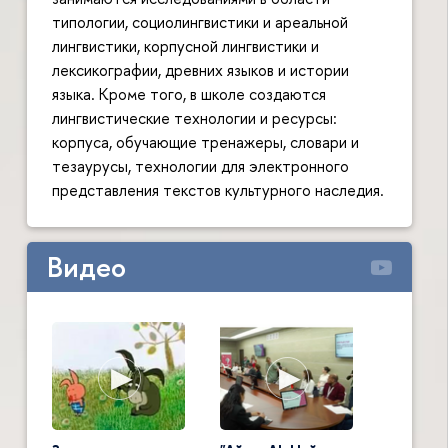
типологии, социолингвистики и ареальной
лингвистики, корпусной лингвистики и
лексикографии, древних языков и истории
языка. Кроме того, в школе создаются
лингвистические технологии и ресурсы:
корпуса, обучающие тренажеры, словари и
тезаурусы, технологии для электронного
представления текстов культурного наследия.
Видео