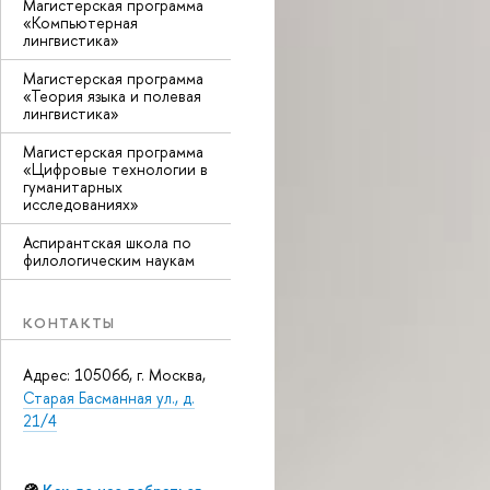
Магистерская программа
«Компьютерная
лингвистика»
Магистерская программа
«Теория языка и полевая
лингвистика»
Магистерская программа
«Цифровые технологии в
гуманитарных
исследованиях»
Аспирантская школа по
филологическим наукам
КОНТАКТЫ
Адрес: 105066, г. Москва,
Старая Басманная ул., д.
21/4