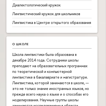
Диалектологический кружок
Лингвистический кружок для школьников
Лингвистика в Центре открытого образования
О ШКОЛЕ
Школа лингвистики была образована в
декабре 2014 года. Сотрудники школы
преподают на образовательных программах
по теоретической и компьютерной
лингвистике в бакалавриате и магистратуре.
Лингвистика, которой занимаются в школе, —
это не только знание иностранных языков, но
прежде всего наука о языке и о способах его
моделирования. Научные группы школы
занимаются исследованиями в области