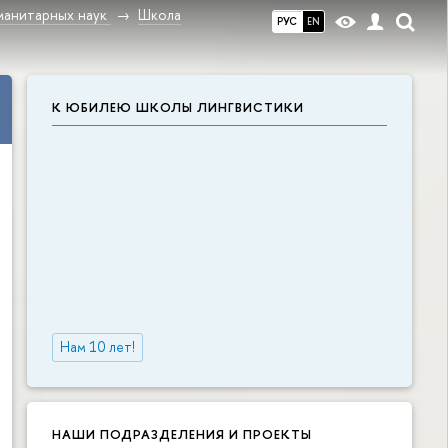
манитарных наук
Школа
РУС
EN
К ЮБИЛЕЮ ШКОЛЫ ЛИНГВИСТИКИ
Нам 10 лет!
НАШИ ПОДРАЗДЕЛЕНИЯ И ПРОЕКТЫ