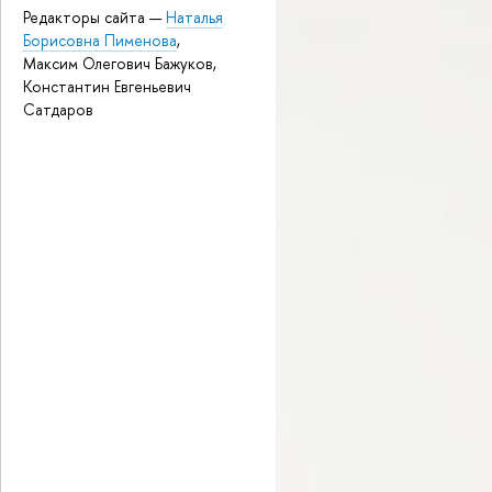
Редакторы сайта —
Наталья
Борисовна Пименова
,
Максим Олегович Бажуков,
Константин Евгеньевич
Сатдаров