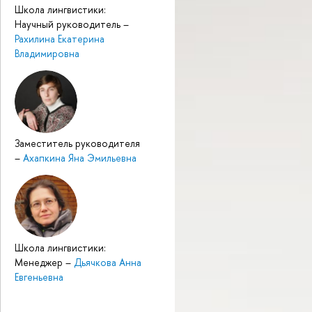
Школа лингвистики:
Научный руководитель
–
Рахилина Екатерина
Владимировна
Заместитель руководителя
–
Ахапкина Яна Эмильевна
Школа лингвистики:
Менеджер
–
Дьячкова Анна
Евгеньевна