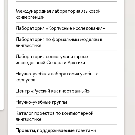
Международная лаборатория языковой
конвергенции
Лаборатория «Корпусные исследования»
Лаборатория по формальным моделям в
лингвистике
Лаборатория социогуманитарных
исследований Севера и Арктики
Научно-учебная лаборатория учебных
корпусов
Центр «Русский как иностранный»
Научно-учебные группы
Каталог проектов по компьютерной
лингвистике
Проекты, поддерживаемые грантами