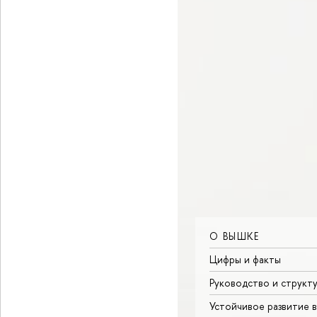
О ВЫШКЕ
Цифры и факты
Руководство и структ
Устойчивое развитие 