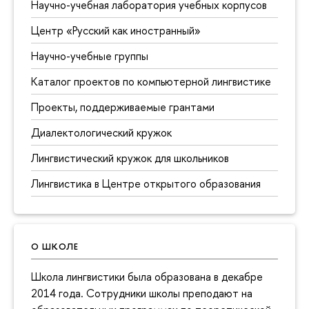
Научно-учебная лаборатория учебных корпусов
Центр «Русский как иностранный»
Научно-учебные группы
Каталог проектов по компьютерной лингвистике
Проекты, поддерживаемые грантами
Диалектологический кружок
Лингвистический кружок для школьников
Лингвистика в Центре открытого образования
О ШКОЛЕ
Школа лингвистики была образована в декабре
2014 года. Сотрудники школы преподают на