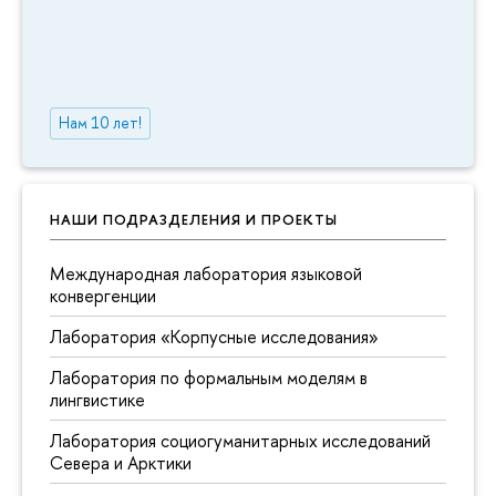
Нам 10 лет!
НАШИ ПОДРАЗДЕЛЕНИЯ И ПРОЕКТЫ
Международная лаборатория языковой
конвергенции
Лаборатория «Корпусные исследования»
Лаборатория по формальным моделям в
лингвистике
Лаборатория социогуманитарных исследований
Севера и Арктики