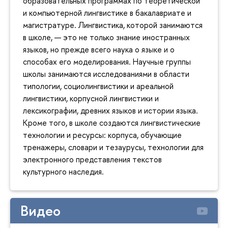
образовательных программах по теоретической
и компьютерной лингвистике в бакалавриате и
магистратуре. Лингвистика, которой занимаются
в школе, — это не только знание иностранных
языков, но прежде всего наука о языке и о
способах его моделирования. Научные группы
школы занимаются исследованиями в области
типологии, социолингвистики и ареальной
лингвистики, корпусной лингвистики и
лексикографии, древних языков и истории языка.
Кроме того, в школе создаются лингвистические
технологии и ресурсы: корпуса, обучающие
тренажеры, словари и тезаурусы, технологии для
электронного представления текстов
культурного наследия.
Видео