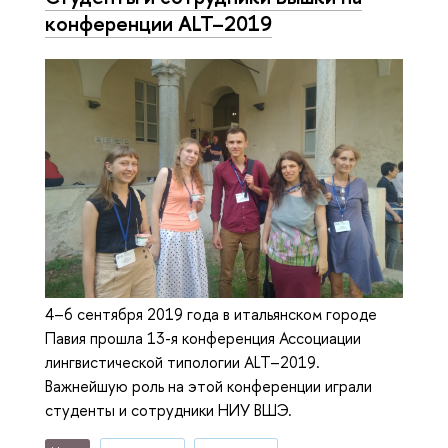
конференции ALT–2019
4–6 сентября 2019 года в итальянском городе
Павия прошла 13-я конференция Ассоциации
лингвистической типологии ALT–2019.
Важнейшую роль на этой конференции играли
студенты и сотрудники НИУ ВШЭ.