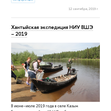
12 сентября, 2019 г.
Хантыйская экспедиция НИУ ВШЭ
– 2019
В июне–июле 2019 года в селе Казым