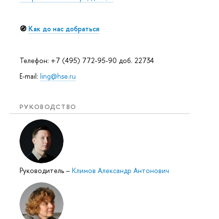
🧭
Как до нас добраться
Телефон: +7 (495) 772-95-90 доб. 22734
E-mail:
ling@hse.ru
РУКОВОДСТВО
Руководитель
–
Климов Александр Антонович