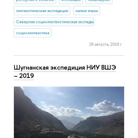
лингвистическая экспедиция
малые языки
Северная социолингвистическая экспедиция
социолингвистика
29 августа, 2019 г.
Шугнанская экспедиция НИУ ВШЭ
– 2019