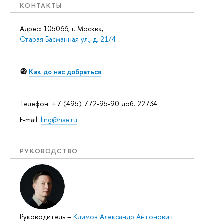
КОНТАКТЫ
Адрес: 105066, г. Москва,
Старая Басманная ул., д. 21/4
🧭
Как до нас добраться
Телефон: +7 (495) 772-95-90 доб. 22734
E-mail:
ling@hse.ru
РУКОВОДСТВО
Руководитель
–
Климов Александр Антонович