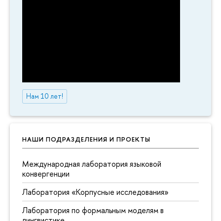
Нам 10 лет!
НАШИ ПОДРАЗДЕЛЕНИЯ И ПРОЕКТЫ
Международная лаборатория языковой
конвергенции
Лаборатория «Корпусные исследования»
Лаборатория по формальным моделям в
лингвистике