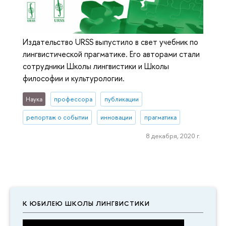
Издательство URSS выпустило в свет учебник по
лингвистической прагматике. Его авторами стали
сотрудники Школы лингвистики и Школы
философии и культурологии.
Наука
профессора
публикации
репортаж о событии
инновации
прагматика
8 декабря, 2020 г.
К ЮБИЛЕЮ ШКОЛЫ ЛИНГВИСТИКИ