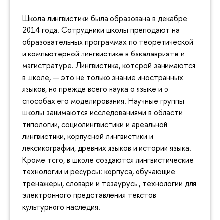
Школа лингвистики была образована в декабре
2014 года. Сотрудники школы преподают на
образовательных программах по теоретической
и компьютерной лингвистике в бакалавриате и
магистратуре. Лингвистика, которой занимаются
в школе, — это не только знание иностранных
языков, но прежде всего наука о языке и о
способах его моделирования. Научные группы
школы занимаются исследованиями в области
типологии, социолингвистики и ареальной
лингвистики, корпусной лингвистики и
лексикографии, древних языков и истории языка.
Кроме того, в школе создаются лингвистические
технологии и ресурсы: корпуса, обучающие
тренажеры, словари и тезаурусы, технологии для
электронного представления текстов
культурного наследия.