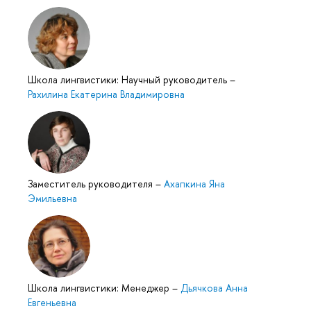
Школа лингвистики: Научный руководитель
–
Рахилина Екатерина Владимировна
Заместитель руководителя
–
Ахапкина Яна
Эмильевна
Школа лингвистики: Менеджер
–
Дьячкова Анна
Евгеньевна