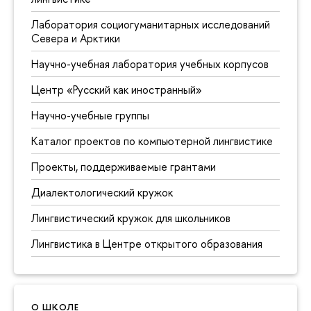
Лаборатория социогуманитарных исследований
Севера и Арктики
Научно-учебная лаборатория учебных корпусов
Центр «Русский как иностранный»
Научно-учебные группы
Каталог проектов по компьютерной лингвистике
Проекты, поддерживаемые грантами
Диалектологический кружок
Лингвистический кружок для школьников
Лингвистика в Центре открытого образования
О ШКОЛЕ