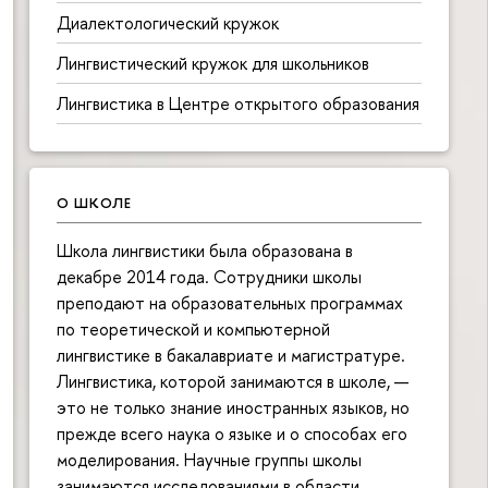
Диалектологический кружок
Лингвистический кружок для школьников
Лингвистика в Центре открытого образования
О ШКОЛЕ
Школа лингвистики была образована в
декабре 2014 года. Сотрудники школы
преподают на образовательных программах
по теоретической и компьютерной
лингвистике в бакалавриате и магистратуре.
Лингвистика, которой занимаются в школе, —
это не только знание иностранных языков, но
прежде всего наука о языке и о способах его
моделирования. Научные группы школы
занимаются исследованиями в области