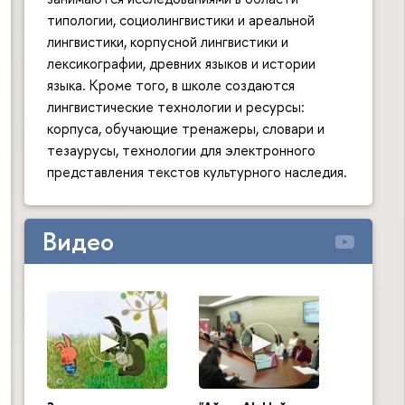
типологии, социолингвистики и ареальной
лингвистики, корпусной лингвистики и
лексикографии, древних языков и истории
языка. Кроме того, в школе создаются
лингвистические технологии и ресурсы:
корпуса, обучающие тренажеры, словари и
тезаурусы, технологии для электронного
представления текстов культурного наследия.
Видео