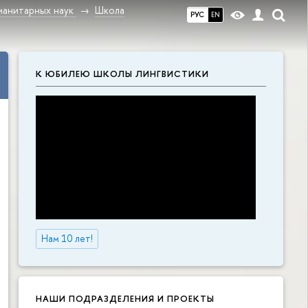
манитарных наук
Школа
РУС
EN
К ЮБИЛЕЮ ШКОЛЫ ЛИНГВИСТИКИ
Нам 10 лет!
НАШИ ПОДРАЗДЕЛЕНИЯ И ПРОЕКТЫ