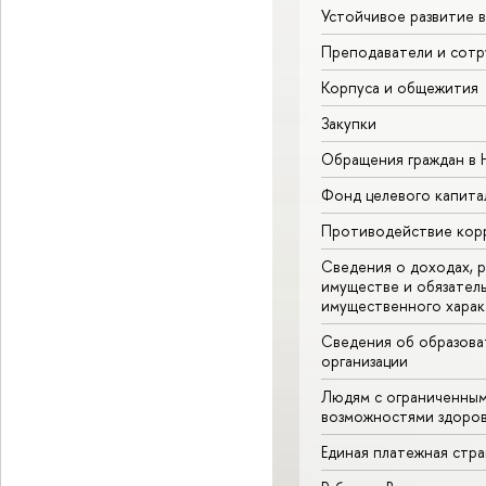
Устойчивое развитие 
Преподаватели и сотр
Корпуса и общежития
Закупки
Обращения граждан в
Фонд целевого капита
Противодействие кор
Сведения о доходах, р
имуществе и обязател
имущественного харак
Сведения об образова
организации
Людям с ограниченны
возможностями здоров
Единая платежная стр