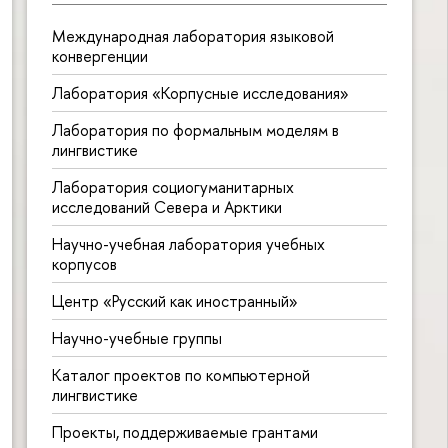
Международная лаборатория языковой
конвергенции
Лаборатория «Корпусные исследования»
Лаборатория по формальным моделям в
лингвистике
Лаборатория социогуманитарных
исследований Севера и Арктики
Научно-учебная лаборатория учебных
корпусов
Центр «Русский как иностранный»
Научно-учебные группы
Каталог проектов по компьютерной
лингвистике
Проекты, поддерживаемые грантами