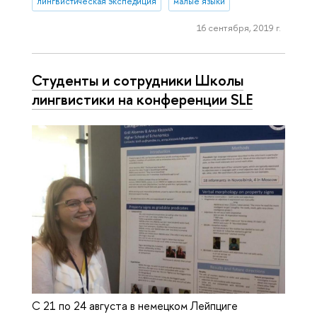
лингвистическая экспедиция
малые языки
16 сентября, 2019 г.
Студенты и сотрудники Школы
лингвистики на конференции SLE
С 21 по 24 августа в немецком Лейпциге