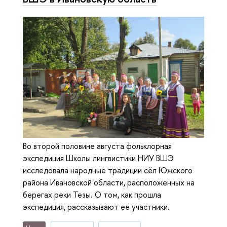
Во второй половине августа фольклорная
экспедиция Школы лингвистики НИУ ВШЭ
исследовала народные традиции сёл Южского
района Ивановской области, расположенных на
берегах реки Тезы. О том, как прошла
экспедиция, рассказывают её участники.