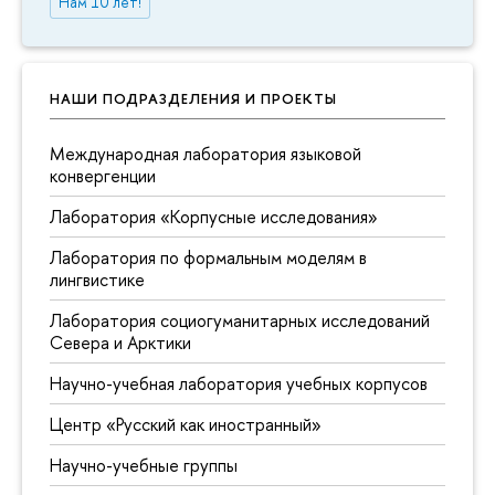
Нам 10 лет!
НАШИ ПОДРАЗДЕЛЕНИЯ И ПРОЕКТЫ
Международная лаборатория языковой
конвергенции
Лаборатория «Корпусные исследования»
Лаборатория по формальным моделям в
лингвистике
Лаборатория социогуманитарных исследований
Севера и Арктики
Научно-учебная лаборатория учебных корпусов
Центр «Русский как иностранный»
Научно-учебные группы