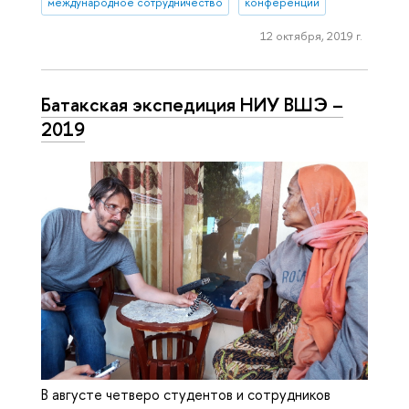
международное сотрудничество
конференции
12 октября, 2019 г.
Батакская экспедиция НИУ ВШЭ –
2019
В августе четверо студентов и сотрудников