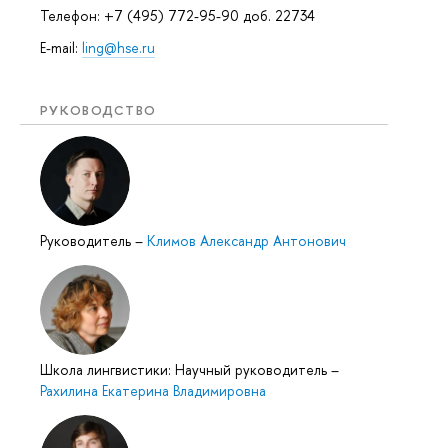
Телефон: +7 (495) 772-95-90 доб. 22734
E-mail:
ling@hse.ru
РУКОВОДСТВО
Руководитель
–
Климов Александр Антонович
Школа лингвистики: Научный руководитель
–
Рахилина Екатерина Владимировна