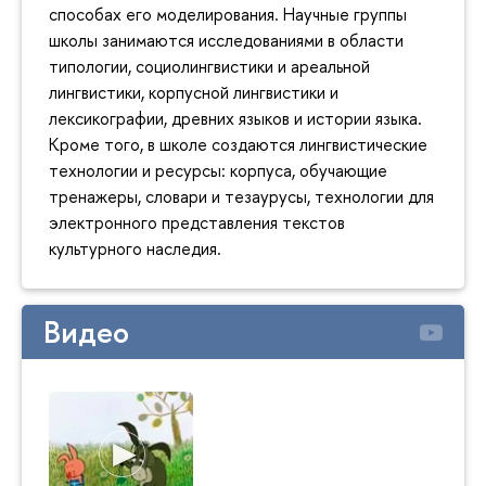
способах его моделирования. Научные группы
школы занимаются исследованиями в области
типологии, социолингвистики и ареальной
лингвистики, корпусной лингвистики и
лексикографии, древних языков и истории языка.
Кроме того, в школе создаются лингвистические
технологии и ресурсы: корпуса, обучающие
тренажеры, словари и тезаурусы, технологии для
электронного представления текстов
культурного наследия.
Видео