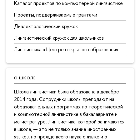
Каталог проектов по компьютерной лингвистике
Проекты, поддерживаемые грантами
Диалектологический кружок
Лингвистический кружок для школьников
Лингвистика в Центре открытого образования
О ШКОЛЕ
Школа лингвистики была образована в декабре
2014 года. Сотрудники школы преподают на
образовательных программах по теоретической
и компьютерной лингвистике в бакалавриате и
магистратуре. Лингвистика, которой занимаются
в школе, — это не только знание иностранных
языков, но прежде всего наука о языке и о