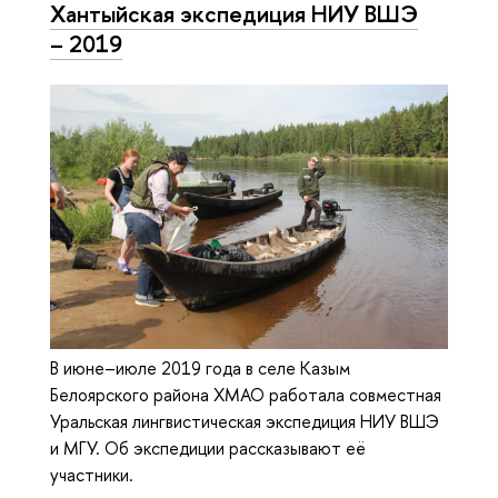
Хантыйская экспедиция НИУ ВШЭ
– 2019
В июне–июле 2019 года в селе Казым
Белоярского района ХМАО работала совместная
Уральская лингвистическая экспедиция НИУ ВШЭ
и МГУ. Об экспедиции рассказывают её
участники.