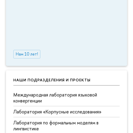
Нам 10 лет!
НАШИ ПОДРАЗДЕЛЕНИЯ И ПРОЕКТЫ
Международная лаборатория языковой
конвергенции
Лаборатория «Корпусные исследования»
Лаборатория по формальным моделям в
лингвистике