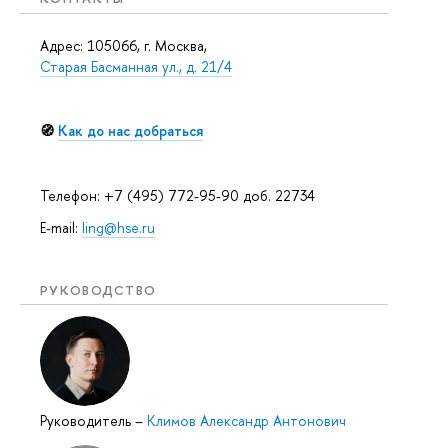
Адрес: 105066, г. Москва,
Старая Басманная ул., д. 21/4
🧭
Как до нас добраться
Телефон: +7 (495) 772-95-90 доб. 22734
E-mail:
ling@hse.ru
РУКОВОДСТВО
Руководитель
–
Климов Александр Антонович