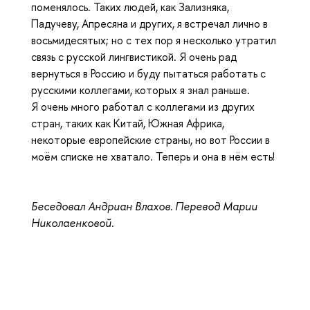
поменялось. Таких людей, как Зализняка,
Падучеву, Апресяна и других, я встречал лично в
восьмидесятых; но с тех пор я несколько утратил
связь с русской лингвистикой. Я очень рад
вернуться в Россию и буду пытаться работать с
русскими коллегами, которых я знал раньше.
Я очень много работал с коллегами из других
стран, таких как Китай, Южная Африка,
некоторые европейские страны, но вот России в
моём списке не хватало. Теперь и она в нём есть!
Беседовал Андриан Влахов. Перевод Марии
Николаенковой.