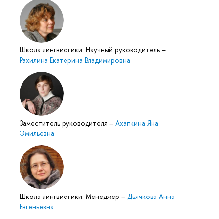
Школа лингвистики: Научный руководитель
–
Рахилина Екатерина Владимировна
Заместитель руководителя
–
Ахапкина Яна
Эмильевна
Школа лингвистики: Менеджер
–
Дьячкова Анна
Евгеньевна