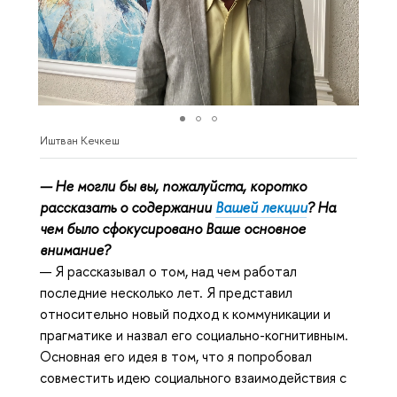
Иштван Кечкеш
— Не могли бы вы, пожалуйста, коротко
рассказать о содержании
Вашей лекции
? На
чем было сфокусировано Ваше основное
внимание?
— Я рассказывал о том, над чем работал
последние несколько лет. Я представил
относительно новый подход к коммуникации и
прагматике и назвал его социально-когнитивным.
Основная его идея в том, что я попробовал
совместить идею социального взаимодействия с