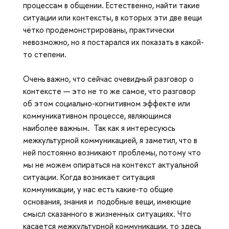
процессам в общении. Естественно, найти такие
ситуации или контексты, в которых эти две вещи
чётко продемонстрированы, практически
невозможно, но я постарался их показать в какой-
то степени.
Очень важно, что сейчас очевидный разговор о
контексте — это не то же самое, что разговор
об этом социально-когнитивном эффекте или
коммуникативном процессе, являющимся
наиболее важным. Так как я интересуюсь
межкультурной коммуникацией, я заметил, что в
ней постоянно возникают проблемы, потому что
мы не можем опираться на контекст актуальной
ситуации. Когда возникает ситуация
коммуникации, у нас есть какие-то общие
основания, знания и подобные вещи, имеющие
смысл сказанного в жизненных ситуациях. Что
касается межкультурной коммуникации, то здесь