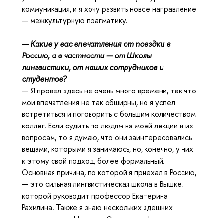
коммуникация, и я хочу развить новое направление
— межкультурную прагматику.
— Какие у вас впечатления от поездки в
Россию, а в частности — от Школы
лингвистики, от наших сотрудников и
студентов?
— Я провел здесь не очень много времени, так что
мои впечатления не так обширны, но я успел
встретиться и поговорить с большим количеством
коллег. Если судить по людям на моей лекции и их
вопросам, то я думаю, что они заинтересовались
вещами, которыми я занимаюсь, но, конечно, у них
к этому свой подход, более формальный.
Основная причина, по которой я приехал в Россию,
— это сильная лингвистическая школа в Вышке,
которой руководит профессор Екатерина
Рахилина. Также я знаю нескольких здешних