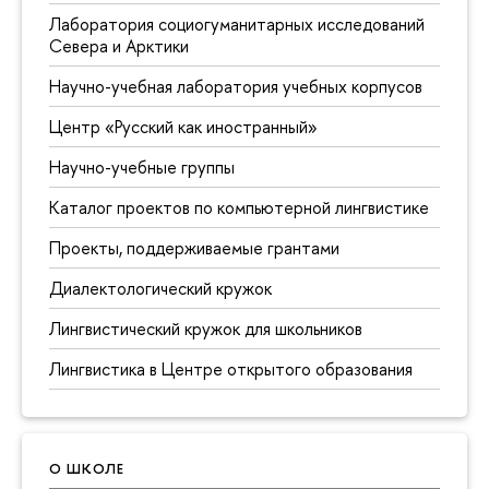
Лаборатория социогуманитарных исследований
Севера и Арктики
Научно-учебная лаборатория учебных корпусов
Центр «Русский как иностранный»
Научно-учебные группы
Каталог проектов по компьютерной лингвистике
Проекты, поддерживаемые грантами
Диалектологический кружок
Лингвистический кружок для школьников
Лингвистика в Центре открытого образования
О ШКОЛЕ