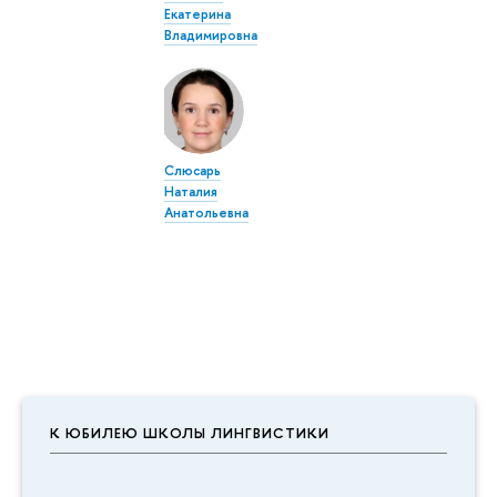
Екатерина
Владимировна
Слюсарь
Наталия
Анатольевна
К ЮБИЛЕЮ ШКОЛЫ ЛИНГВИСТИКИ