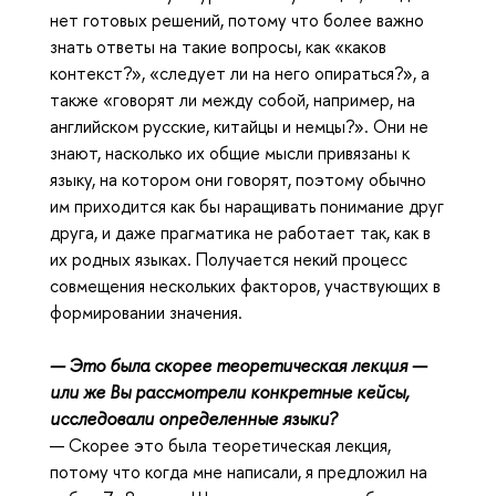
нет готовых решений, потому что более важно
знать ответы на такие вопросы, как «каков
контекст?», «следует ли на него опираться?», а
также «говорят ли между собой, например, на
английском русские, китайцы и немцы?». Они не
знают, насколько их общие мысли привязаны к
языку, на котором они говорят, поэтому обычно
им приходится как бы наращивать понимание друг
друга, и даже прагматика не работает так, как в
их родных языках. Получается некий процесс
совмещения нескольких факторов, участвующих в
формировании значения.
— Это была скорее теоретическая лекция —
или же Вы рассмотрели конкретные кейсы,
исследовали определенные языки?
— Скорее это была теоретическая лекция,
потому что когда мне написали, я предложил на