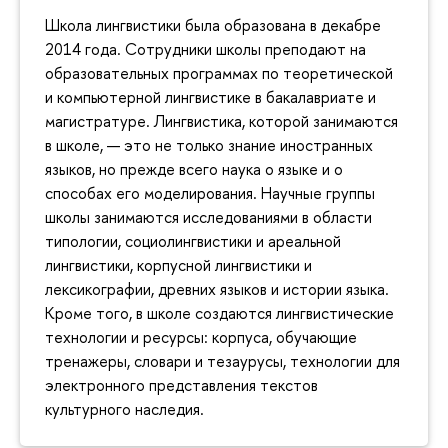
Школа лингвистики была образована в декабре
2014 года. Сотрудники школы преподают на
образовательных программах по теоретической
и компьютерной лингвистике в бакалавриате и
магистратуре. Лингвистика, которой занимаются
в школе, — это не только знание иностранных
языков, но прежде всего наука о языке и о
способах его моделирования. Научные группы
школы занимаются исследованиями в области
типологии, социолингвистики и ареальной
лингвистики, корпусной лингвистики и
лексикографии, древних языков и истории языка.
Кроме того, в школе создаются лингвистические
технологии и ресурсы: корпуса, обучающие
тренажеры, словари и тезаурусы, технологии для
электронного представления текстов
культурного наследия.