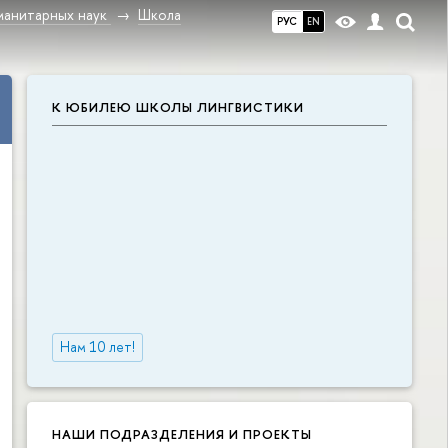
манитарных наук
Школа
РУС
EN
К ЮБИЛЕЮ ШКОЛЫ ЛИНГВИСТИКИ
Нам 10 лет!
НАШИ ПОДРАЗДЕЛЕНИЯ И ПРОЕКТЫ