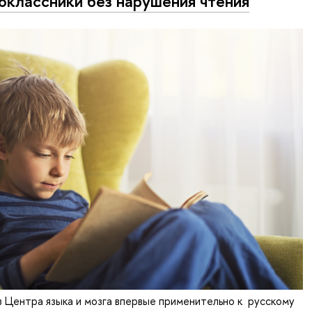
оклассники без нарушения чтения
 Центра языка и мозга впервые применительно к русскому