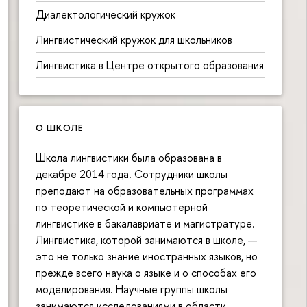
Диалектологический кружок
Лингвистический кружок для школьников
Лингвистика в Центре открытого образования
О ШКОЛЕ
Школа лингвистики была образована в
декабре 2014 года. Сотрудники школы
преподают на образовательных программах
по теоретической и компьютерной
лингвистике в бакалавриате и магистратуре.
Лингвистика, которой занимаются в школе, —
это не только знание иностранных языков, но
прежде всего наука о языке и о способах его
моделирования. Научные группы школы
занимаются исследованиями в области