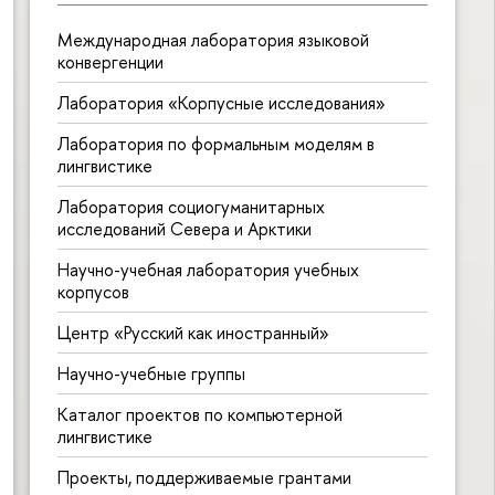
Международная лаборатория языковой
конвергенции
Лаборатория «Корпусные исследования»
Лаборатория по формальным моделям в
лингвистике
Лаборатория социогуманитарных
исследований Севера и Арктики
Научно-учебная лаборатория учебных
корпусов
Центр «Русский как иностранный»
Научно-учебные группы
Каталог проектов по компьютерной
лингвистике
Проекты, поддерживаемые грантами