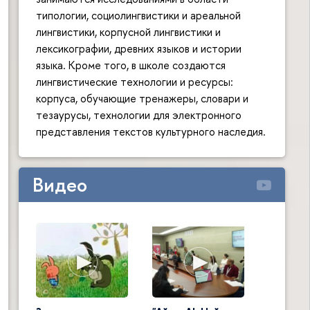
типологии, социолингвистики и ареальной
лингвистики, корпусной лингвистики и
лексикографии, древних языков и истории
языка. Кроме того, в школе создаются
лингвистические технологии и ресурсы:
корпуса, обучающие тренажеры, словари и
тезаурусы, технологии для электронного
представления текстов культурного наследия.
Видео