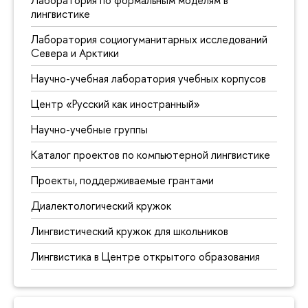
Лаборатория по формальным моделям в
лингвистике
Лаборатория социогуманитарных исследований
Севера и Арктики
Научно-учебная лаборатория учебных корпусов
Центр «Русский как иностранный»
Научно-учебные группы
Каталог проектов по компьютерной лингвистике
Проекты, поддерживаемые грантами
Диалектологический кружок
Лингвистический кружок для школьников
Лингвистика в Центре открытого образования