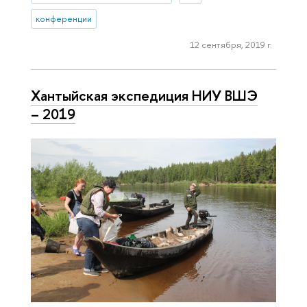
конференции
12 сентября, 2019 г.
Хантыйская экспедиция НИУ ВШЭ
– 2019