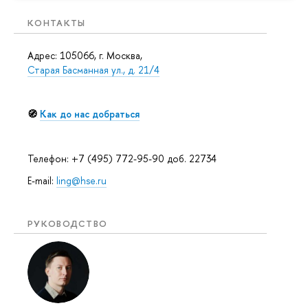
КОНТАКТЫ
Адрес: 105066, г. Москва,
Старая Басманная ул., д. 21/4
🧭
Как до нас добраться
Телефон: +7 (495) 772-95-90 доб. 22734
E-mail:
ling@hse.ru
РУКОВОДСТВО