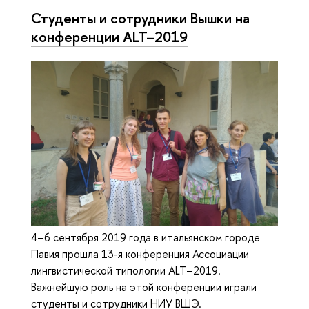
Студенты и сотрудники Вышки на
конференции ALT–2019
4–6 сентября 2019 года в итальянском городе
Павия прошла 13-я конференция Ассоциации
лингвистической типологии ALT–2019.
Важнейшую роль на этой конференции играли
студенты и сотрудники НИУ ВШЭ.