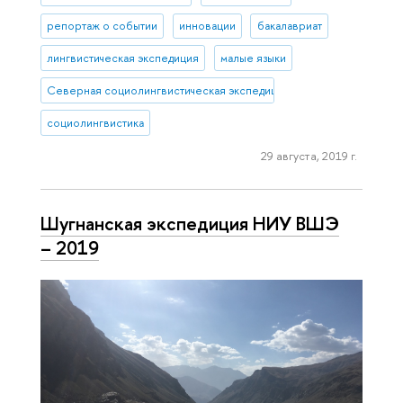
репортаж о событии
инновации
бакалавриат
лингвистическая экспедиция
малые языки
Северная социолингвистическая экспедиция
социолингвистика
29 августа, 2019 г.
Шугнанская экспедиция НИУ ВШЭ
– 2019