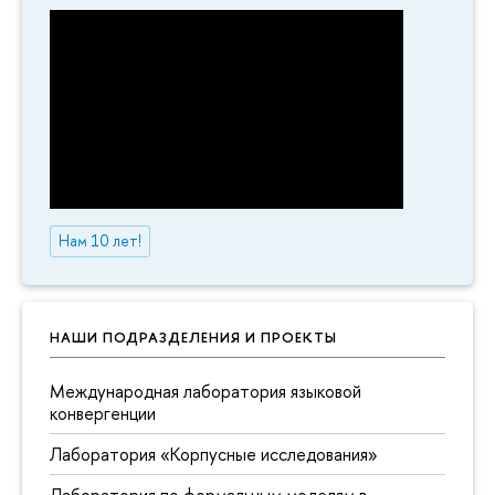
Нам 10 лет!
НАШИ ПОДРАЗДЕЛЕНИЯ И ПРОЕКТЫ
Международная лаборатория языковой
конвергенции
Лаборатория «Корпусные исследования»