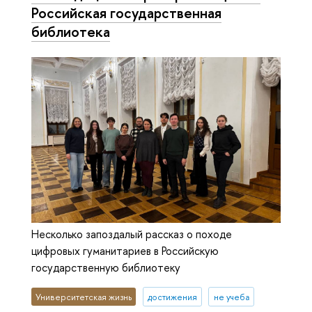
Российская государственная
библиотека
Несколько запоздалый рассказ о походе
цифровых гуманитариев в Российскую
государственную библиотеку
Университетская жизнь
достижения
не учеба