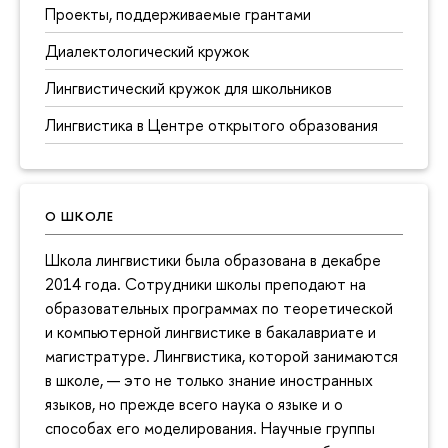
Проекты, поддерживаемые грантами
Диалектологический кружок
Лингвистический кружок для школьников
Лингвистика в Центре открытого образования
О ШКОЛЕ
Школа лингвистики была образована в декабре
2014 года. Сотрудники школы преподают на
образовательных программах по теоретической
и компьютерной лингвистике в бакалавриате и
магистратуре. Лингвистика, которой занимаются
в школе, — это не только знание иностранных
языков, но прежде всего наука о языке и о
способах его моделирования. Научные группы