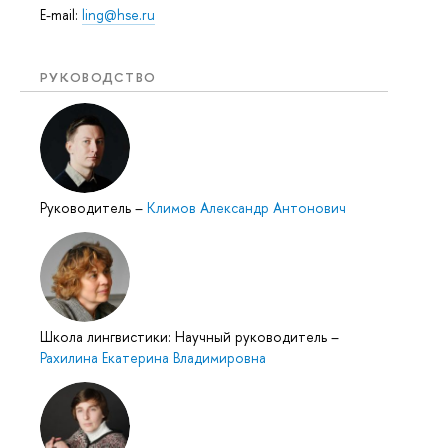
E-mail:
ling@hse.ru
РУКОВОДСТВО
Руководитель
–
Климов Александр Антонович
Школа лингвистики: Научный руководитель
–
Рахилина Екатерина Владимировна