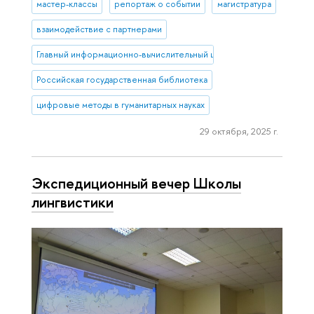
мастер-классы
репортаж о событии
магистратура
взаимодействие с партнерами
Главный информационно-вычислительный центр Минкультуры
Российская государственная библиотека
цифровые методы в гуманитарных науках
29 октября, 2025 г.
Экспедиционный вечер Школы
лингвистики