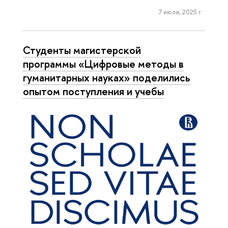
7 июля, 2025 г.
Студенты магистерской
программы «Цифровые методы в
гуманитарных науках» поделились
опытом поступления и учебы