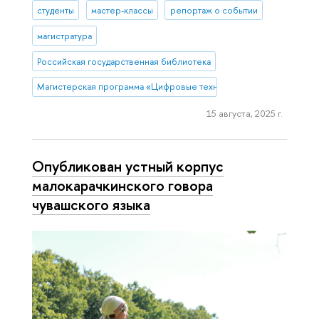
студенты
мастер-классы
репортаж о событии
магистратура
Российская государственная библиотека
Магистерская программа «Цифровые технологии в гуманитарных 
15 августа, 2025 г.
Опубликован устный корпус
малокарачкинского говора
чувашского языка