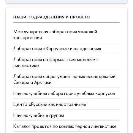
НАШИ ПОДРАЗДЕЛЕНИЯ И ПРОЕКТЫ
Международная лаборатория языковой
конвергенции
Лаборатория «Корпусные исследования»
Лаборатория по формальным моделям в
лингвистике
Лаборатория социогуманитарных исследований
Севера и Арктики
Научно-учебная лаборатория учебных корпусов
Центр «Русский как иностранный»
Научно-учебные группы
Каталог проектов по компьютерной лингвистике