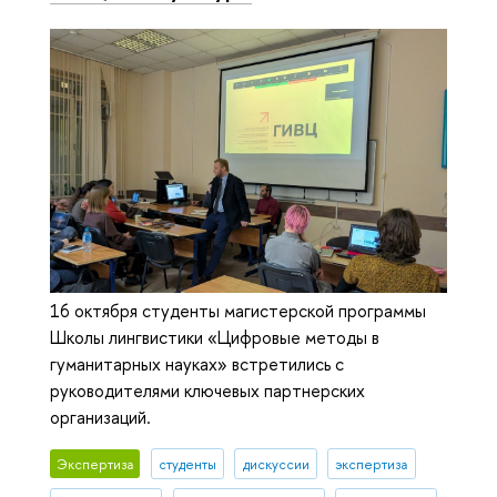
16 октября студенты магистерской программы
Школы лингвистики «Цифровые методы в
гуманитарных науках» встретились с
руководителями ключевых партнерских
организаций.
Экспертиза
студенты
дискуссии
экспертиза