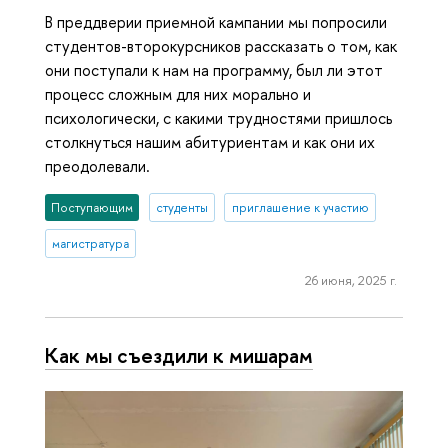
В преддверии приемной кампании мы попросили
студентов-второкурсников рассказать о том, как
они поступали к нам на программу, был ли этот
процесс сложным для них морально и
психологически, с какими трудностями пришлось
столкнуться нашим абитуриентам и как они их
преодолевали.
Поступающим
студенты
приглашение к участию
магистратура
26 июня, 2025 г.
Как мы съездили к мишарам