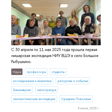
С 30 апреля по 11 мая 2025 года прошла первая
мишарская экспедиция НИУ ВШЭ в село Большое
Рыбушкино.
Наука
профессора
студенты
исследования и аналитика
репортаж о событии
бакалавриат
магистратура
лингвистическая экспедиция
Среднее Поволжье
6 июня, 2025 г.