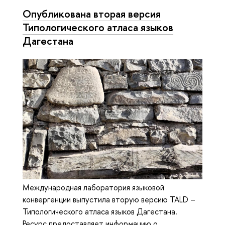
Опубликована вторая версия
Типологического атласа языков
Дагестана
Международная лаборатория языковой
конвергенции выпустила вторую версию TALD –
Типологического атласа языков Дагестана.
Ресурс предоставляет информацию о