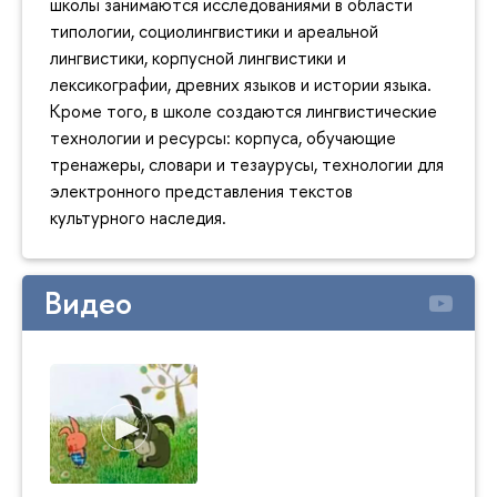
школы занимаются исследованиями в области
типологии, социолингвистики и ареальной
лингвистики, корпусной лингвистики и
лексикографии, древних языков и истории языка.
Кроме того, в школе создаются лингвистические
технологии и ресурсы: корпуса, обучающие
тренажеры, словари и тезаурусы, технологии для
электронного представления текстов
культурного наследия.
Видео