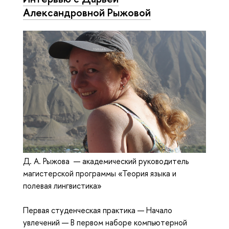
Александровной Рыжовой
Д. А. Рыжова — академический руководитель
магистерской программы «Теория языка и
полевая лингвистика»
Первая студенческая практика — Начало
увлечений — В первом наборе компьютерной