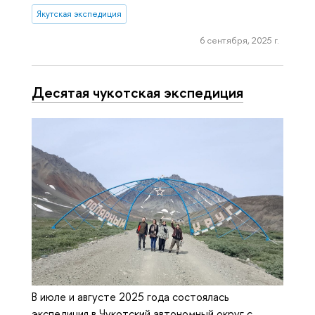
Якутская экспедиция
6 сентября, 2025 г.
Десятая чукотская экспедиция
В июле и августе 2025 года состоялась
экспедиция в Чукотский автономный округ с