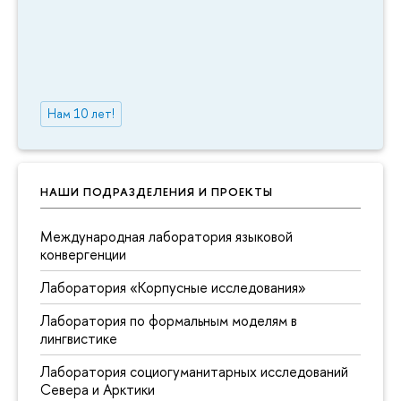
Нам 10 лет!
НАШИ ПОДРАЗДЕЛЕНИЯ И ПРОЕКТЫ
Международная лаборатория языковой
конвергенции
Лаборатория «Корпусные исследования»
Лаборатория по формальным моделям в
лингвистике
Лаборатория социогуманитарных исследований
Севера и Арктики