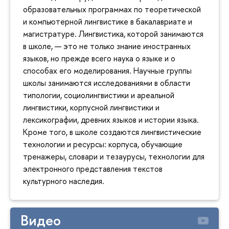
образовательных программах по теоретической
и компьютерной лингвистике в бакалавриате и
магистратуре. Лингвистика, которой занимаются
в школе, — это не только знание иностранных
языков, но прежде всего наука о языке и о
способах его моделирования. Научные группы
школы занимаются исследованиями в области
типологии, социолингвистики и ареальной
лингвистики, корпусной лингвистики и
лексикографии, древних языков и истории языка.
Кроме того, в школе создаются лингвистические
технологии и ресурсы: корпуса, обучающие
тренажеры, словари и тезаурусы, технологии для
электронного представления текстов
культурного наследия.
Видео