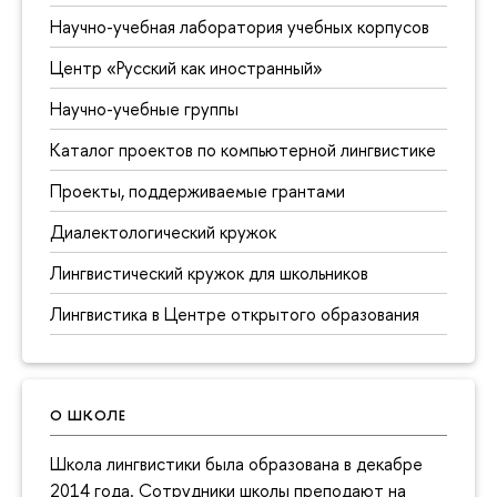
Научно-учебная лаборатория учебных корпусов
Центр «Русский как иностранный»
Научно-учебные группы
Каталог проектов по компьютерной лингвистике
Проекты, поддерживаемые грантами
Диалектологический кружок
Лингвистический кружок для школьников
Лингвистика в Центре открытого образования
О ШКОЛЕ
Школа лингвистики была образована в декабре
2014 года. Сотрудники школы преподают на