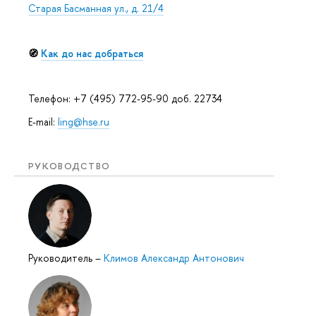
Старая Басманная ул., д. 21/4
🧭
Как до нас добраться
Телефон: +7 (495) 772-95-90 доб. 22734
E-mail:
ling@hse.ru
РУКОВОДСТВО
Руководитель
–
Климов Александр Антонович