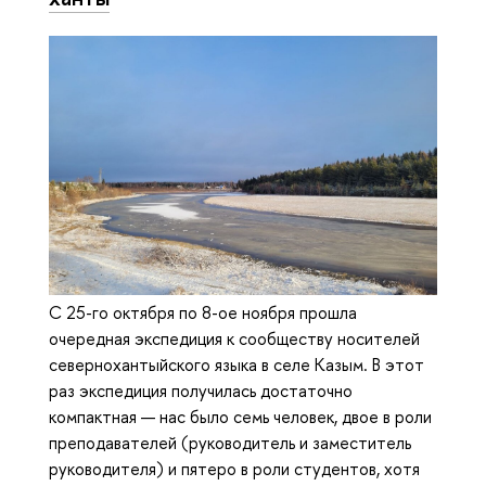
С 25-го октября по 8-ое ноября прошла
очередная экспедиция к сообществу носителей
севернохантыйского языка в селе Казым. В этот
раз экспедиция получилась достаточно
компактная — нас было семь человек, двое в роли
преподавателей (руководитель и заместитель
руководителя) и пятеро в роли студентов, хотя