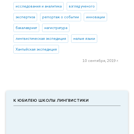
исследования и аналитика
взгляд ученого
экспертиза
репортаж о событии
инновации
бакалавриат
магистратура
лингвистическая экспедиция
малые языки
Хантыйская экспедиция
10 сентября, 2019 г.
К ЮБИЛЕЮ ШКОЛЫ ЛИНГВИСТИКИ