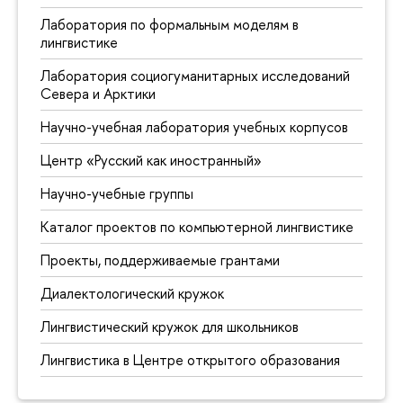
Лаборатория по формальным моделям в
лингвистике
Лаборатория социогуманитарных исследований
Севера и Арктики
Научно-учебная лаборатория учебных корпусов
Центр «Русский как иностранный»
Научно-учебные группы
Каталог проектов по компьютерной лингвистике
Проекты, поддерживаемые грантами
Диалектологический кружок
Лингвистический кружок для школьников
Лингвистика в Центре открытого образования