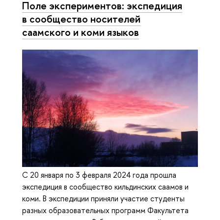
Поле экспериментов: экспедиция
в сообщество носителей
саамского и коми языков
С 20 января по 3 февраля 2024 года прошла
экспедиция в сообщество кильдинских саамов и
коми. В экспедиции приняли участие студенты
разных образовательных программ Факультета