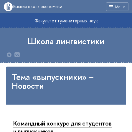
Высшая школа экономики
Меню
Факультет гуманитарных наук
Школа лингвистики
Тема «выпускники» –
Новости
Командный конкурс для студентов
и выпускников