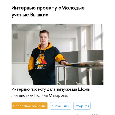
Интервью проекту «Молодые
ученые Вышки»
Интервью проекту дала выпускница Школы
лингвистики Полина Макарова.
Свободное общение
выпускники
студенты