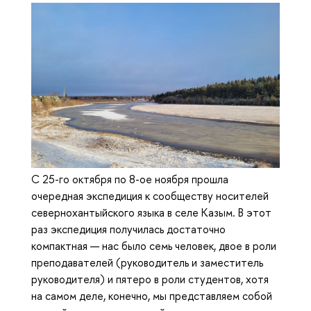
С 25-го октября по 8-ое ноября прошла
очередная экспедиция к сообществу носителей
севернохантыйского языка в селе Казым. В этот
раз экспедиция получилась достаточно
компактная — нас было семь человек, двое в роли
преподавателей (руководитель и заместитель
руководителя) и пятеро в роли студентов, хотя
на самом деле, конечно, мы представляем собой