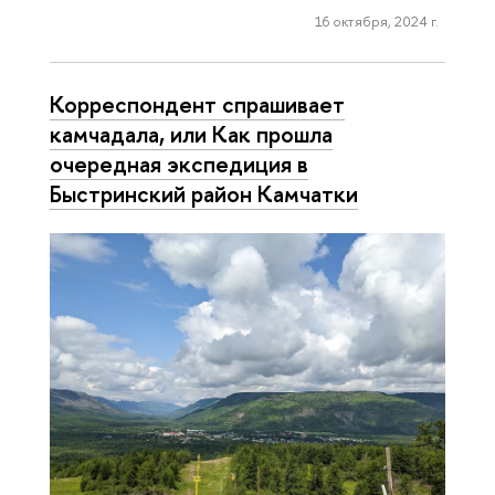
16 октября, 2024 г.
Кор­ре­спон­дент спрашивает
камчадала, или Как прошла
очередная экспедиция в
Быстринский район Камчатки