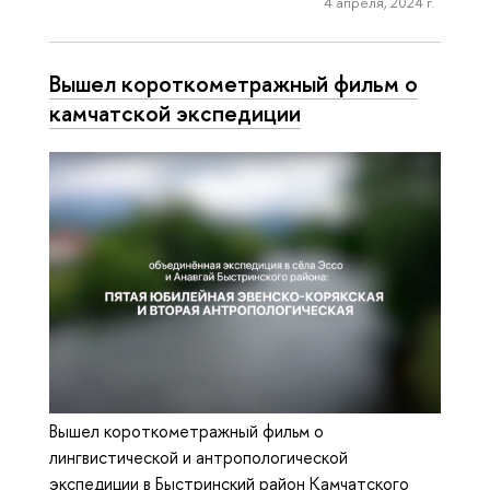
4 апреля, 2024 г.
Вышел короткометражный фильм о
камчатской экспедиции
Вышел короткометражный фильм о
лингвистической и антропологической
экспедиции в Быстринский район Камчатского