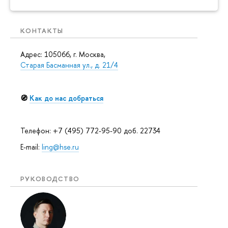
КОНТАКТЫ
Адрес: 105066, г. Москва,
Старая Басманная ул., д. 21/4
🧭
Как до нас добраться
Телефон: +7 (495) 772-95-90 доб. 22734
E-mail:
ling@hse.ru
РУКОВОДСТВО