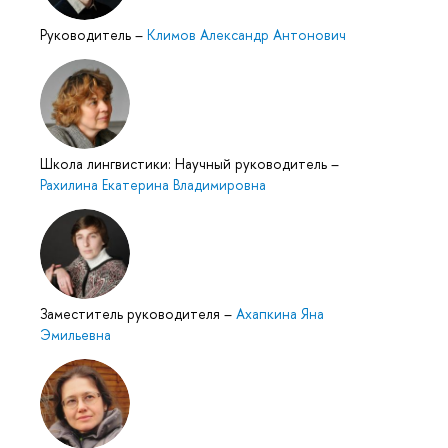
Руководитель
–
Климов Александр Антонович
Школа лингвистики: Научный руководитель
–
Рахилина Екатерина Владимировна
Заместитель руководителя
–
Ахапкина Яна
Эмильевна