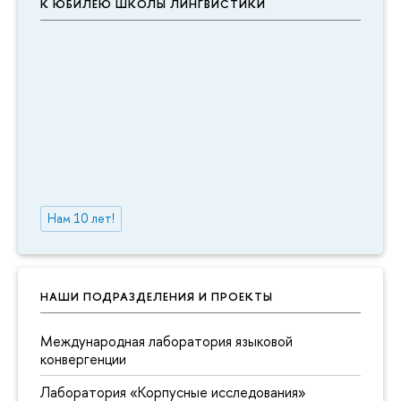
К ЮБИЛЕЮ ШКОЛЫ ЛИНГВИСТИКИ
Нам 10 лет!
НАШИ ПОДРАЗДЕЛЕНИЯ И ПРОЕКТЫ
Международная лаборатория языковой
конвергенции
Лаборатория «Корпусные исследования»