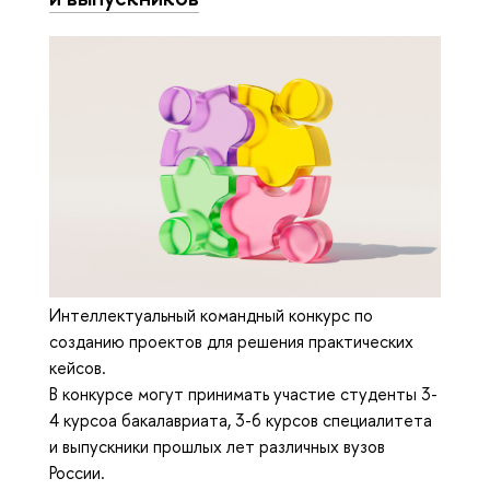
Интеллектуальный командный конкурс по
созданию проектов для решения практических
кейсов.
В конкурсе могут принимать участие студенты 3-
4 курсоа бакалавриата, 3-6 курсов специалитета
и выпускники прошлых лет различных вузов
России.