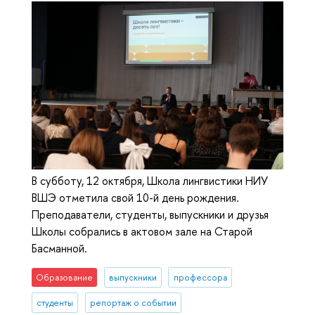
В субботу, 12 октября, Школа лингвистики НИУ
ВШЭ отметила свой 10-й день рождения.
Преподаватели, студенты, выпускники и друзья
Школы собрались в актовом зале на Старой
Басманной.
Образование
выпускники
профессора
студенты
репортаж о событии