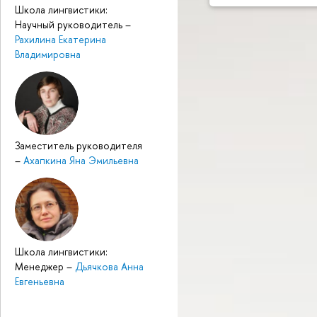
Школа лингвистики:
Научный руководитель
–
Рахилина Екатерина
Владимировна
Заместитель руководителя
–
Ахапкина Яна Эмильевна
Школа лингвистики:
Менеджер
–
Дьячкова Анна
Евгеньевна