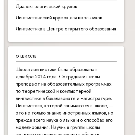
Диалектологический кружок
Лингвистический кружок для школьников
Лингвистика в Центре открытого образования
О ШКОЛЕ
Школа лингвистики была образована в
декабре 2014 года. Сотрудники школы
преподают на образовательных программах
по теоретической и компьютерной
лингвистике в бакалавриате и магистратуре.
Лингвистика, которой занимаются в школе, —
это не только знание иностранных языков, но
прежде всего наука о языке и о способах его
моделирования. Научные группы школы
занимаются исследованиями в области