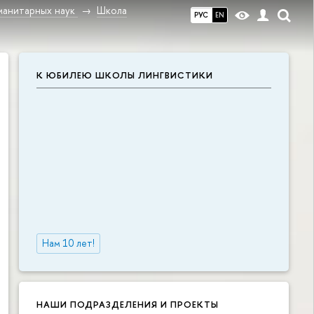
манитарных наук
Школа
РУС
EN
К ЮБИЛЕЮ ШКОЛЫ ЛИНГВИСТИКИ
Нам 10 лет!
НАШИ ПОДРАЗДЕЛЕНИЯ И ПРОЕКТЫ