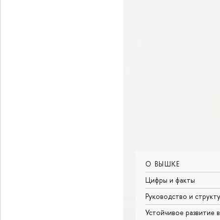
О ВЫШКЕ
Цифры и факты
Руководство и структ
Устойчивое развитие 