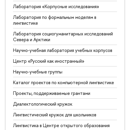
Лаборатория «Корпусные исследования»
Лаборатория по формальным моделям в
лингвистике
Лаборатория социогуманитарных исследований
Севера и Арктики
Научно-учебная лаборатория учебных корпусов
Центр «Русский как иностранный»
Научно-учебные группы
Каталог проектов по компьютерной лингвистике
Проекты, поддерживаемые грантами
Диалектологический кружок
Лингвистический кружок для школьников
Лингвистика в Центре открытого образования