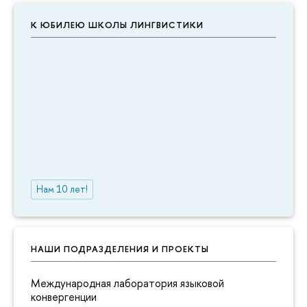
К ЮБИЛЕЮ ШКОЛЫ ЛИНГВИСТИКИ
Нам 10 лет!
НАШИ ПОДРАЗДЕЛЕНИЯ И ПРОЕКТЫ
Международная лаборатория языковой
конвергенции