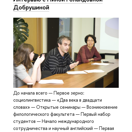
Добрушиной
До начала всего — Первое зерно:
социолингвистика — «Два века в двадцати
словах» — Открытые семинары — Возникновение
филологического факультета — Первый набор
студентов — Начало международного
сотрудничества и научный английский — Первая