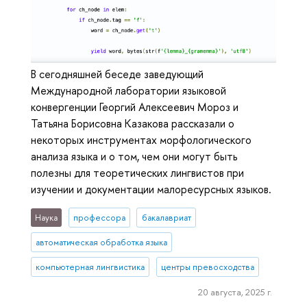
В сегодняшней беседе заведующий
Международной лаборатории языковой
конвергенции Георгий Алексеевич Мороз и
Татьяна Борисовна Казакова рассказали о
некоторых инструментах морфологического
анализа языка и о том, чем они могут быть
полезны для теоретических лингвистов при
изучении и документации малоресурсных языков.
Наука
профессора
бакалавриат
автоматическая обработка языка
компьютерная лингвистика
центры превосходства
20 августа, 2025 г.