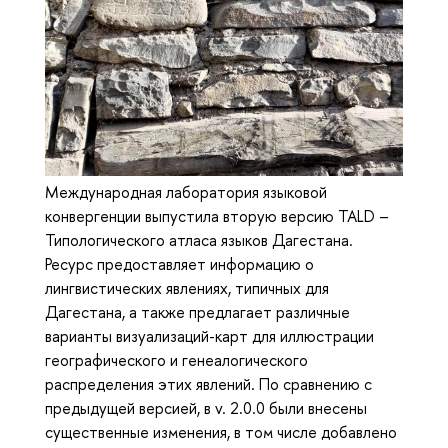
Международная лаборатория языковой
конвергенции выпустила вторую версию TALD –
Типологического атласа языков Дагестана.
Ресурс предоставляет информацию о
лингвистических явлениях, типичных для
Дагестана, а также предлагает различные
варианты визуализаций-карт для иллюстрации
географического и генеалогического
распределения этих явлений. По сравнению с
предыдущей версией, в v. 2.0.0 были внесены
существенные изменения, в том числе добавлено