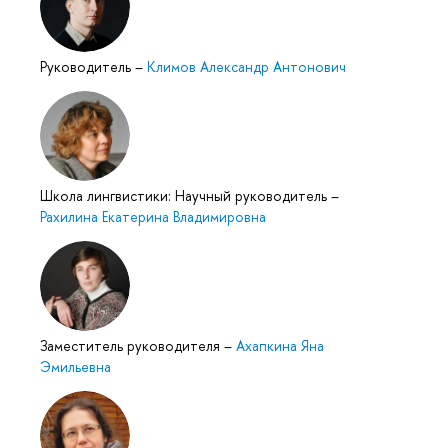
Руководитель
–
Климов Александр Антонович
Школа лингвистики: Научный руководитель
–
Рахилина Екатерина Владимировна
Заместитель руководителя
–
Ахапкина Яна
Эмильевна