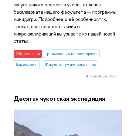
запуск нового элемента учебных планов
бакалавриата нашего факультета — программы
минидигри. Подробнее о её особенностях,
треках, партнёрах и отличии от
микроквалификаций вы узнаете из нашей новой
статьи.
Образование
разъяснение нововведения
бакалавриат
Факультет гуманитарных наук
4 сентября, 2025 г.
Десятая чукотская экспедиция