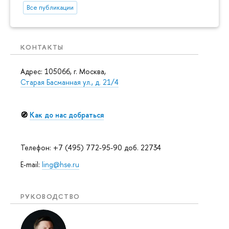
Все публикации
КОНТАКТЫ
Адрес: 105066, г. Москва,
Старая Басманная ул., д. 21/4
🧭
Как до нас добраться
Телефон: +7 (495) 772-95-90 доб. 22734
E-mail:
ling@hse.ru
РУКОВОДСТВО