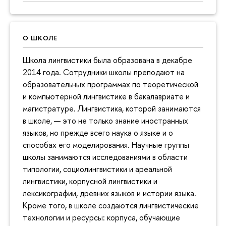
О ШКОЛЕ
Школа лингвистики была образована в декабре
2014 года. Сотрудники школы преподают на
образовательных программах по теоретической
и компьютерной лингвистике в бакалавриате и
магистратуре. Лингвистика, которой занимаются
в школе, — это не только знание иностранных
языков, но прежде всего наука о языке и о
способах его моделирования. Научные группы
школы занимаются исследованиями в области
типологии, социолингвистики и ареальной
лингвистики, корпусной лингвистики и
лексикографии, древних языков и истории языка.
Кроме того, в школе создаются лингвистические
технологии и ресурсы: корпуса, обучающие