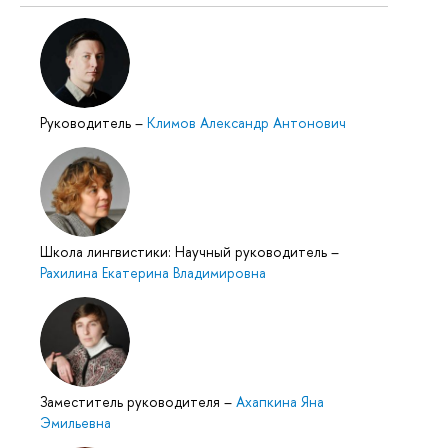
Руководитель
–
Климов Александр Антонович
Школа лингвистики: Научный руководитель
–
Рахилина Екатерина Владимировна
Заместитель руководителя
–
Ахапкина Яна
Эмильевна