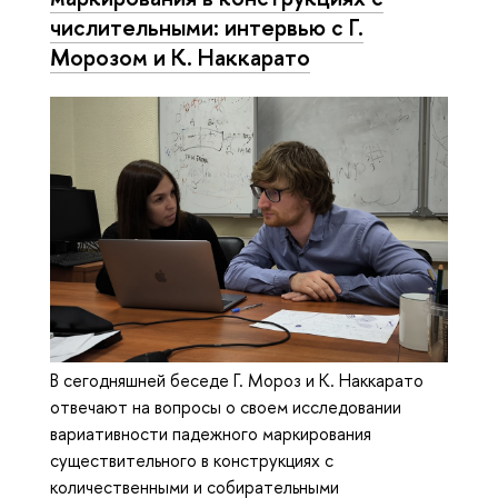
числительными: интервью с Г.
Морозом и К. Наккарато
В сегодняшней беседе Г. Мороз и К. Наккарато
отвечают на вопросы о своем исследовании
вариативности падежного маркирования
существительного в конструкциях с
количественными и собирательными