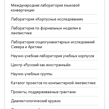
Международная лаборатория языковой
конвергенции
Лаборатория «Корпусные исследования»
Лаборатория по формальным моделям в
лингвистике
Лаборатория социогуманитарных исследований
Севера и Арктики
Научно-учебная лаборатория учебных корпусов
Центр «Русский как иностранный»
Научно-учебные группы
Каталог проектов по компьютерной лингвистике
Проекты, поддерживаемые грантами
Диалектологический кружок