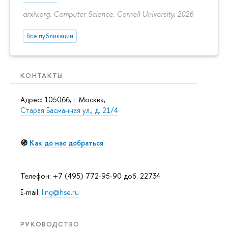
arxiv.org. Computer Science. Cornell University, 2026
Все публикации
КОНТАКТЫ
Адрес: 105066, г. Москва,
Старая Басманная ул., д. 21/4
🧭
Как до нас добраться
Телефон: +7 (495) 772-95-90 доб. 22734
E-mail:
ling@hse.ru
РУКОВОДСТВО