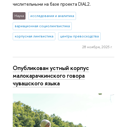
числительными на базе проекта DIAL2.
Наука
исследования и аналитика
вариационная социолингвистика
корпусная лингвистика
центры превосходства
28 ноября, 2025 г.
Опубликован устный корпус
малокарачкинского говора
чувашского языка