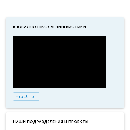
К ЮБИЛЕЮ ШКОЛЫ ЛИНГВИСТИКИ
Нам 10 лет!
НАШИ ПОДРАЗДЕЛЕНИЯ И ПРОЕКТЫ