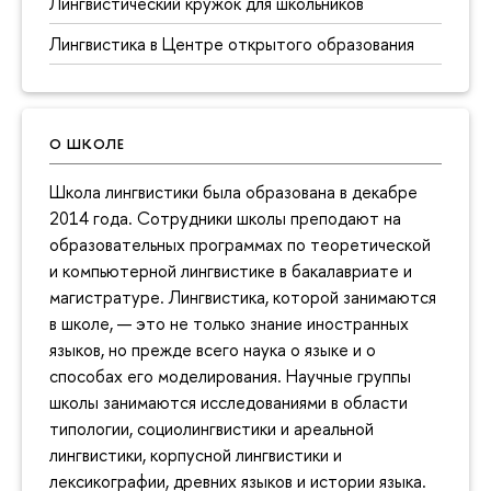
Лингвистический кружок для школьников
Лингвистика в Центре открытого образования
О ШКОЛЕ
Школа лингвистики была образована в декабре
2014 года. Сотрудники школы преподают на
образовательных программах по теоретической
и компьютерной лингвистике в бакалавриате и
магистратуре. Лингвистика, которой занимаются
в школе, — это не только знание иностранных
языков, но прежде всего наука о языке и о
способах его моделирования. Научные группы
школы занимаются исследованиями в области
типологии, социолингвистики и ареальной
лингвистики, корпусной лингвистики и
лексикографии, древних языков и истории языка.