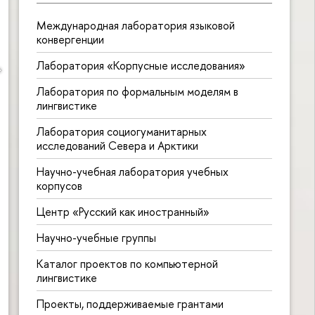
Международная лаборатория языковой
конвергенции
Лаборатория «Корпусные исследования»
Лаборатория по формальным моделям в
лингвистике
Лаборатория социогуманитарных
исследований Севера и Арктики
Научно-учебная лаборатория учебных
корпусов
Центр «Русский как иностранный»
Научно-учебные группы
Каталог проектов по компьютерной
лингвистике
Проекты, поддерживаемые грантами