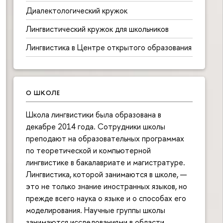
Диалектологический кружок
Лингвистический кружок для школьников
Лингвистика в Центре открытого образования
О ШКОЛЕ
Школа лингвистики была образована в
декабре 2014 года. Сотрудники школы
преподают на образовательных программах
по теоретической и компьютерной
лингвистике в бакалавриате и магистратуре.
Лингвистика, которой занимаются в школе, —
это не только знание иностранных языков, но
прежде всего наука о языке и о способах его
моделирования. Научные группы школы
занимаются исследованиями в области