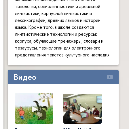
типологии, социолингвистики и ареальной
лингвистики, корпусной лингвистики и
лексикографии, древних языков и истории
языка. Кроме того, в школе создаются
лингвистические технологии и ресурсы:
корпуса, обучающие тренажеры, словари и
тезаурусы, технологии для электронного
представления текстов культурного наследия.
Видео