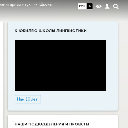
манитарных наук
Школа
РУС
EN
К ЮБИЛЕЮ ШКОЛЫ ЛИНГВИСТИКИ
Нам 10 лет!
НАШИ ПОДРАЗДЕЛЕНИЯ И ПРОЕКТЫ