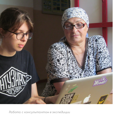
Работа с консультантом в экспедиции