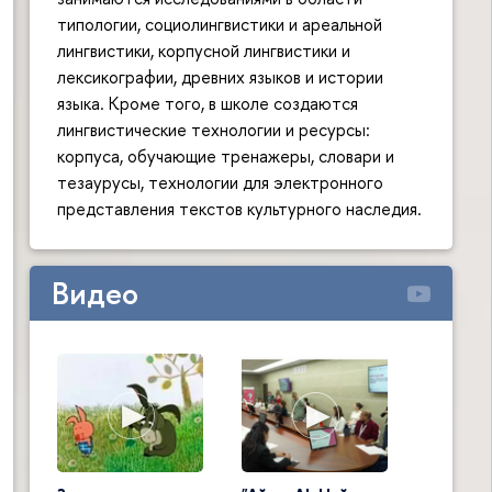
типологии, социолингвистики и ареальной
лингвистики, корпусной лингвистики и
лексикографии, древних языков и истории
языка. Кроме того, в школе создаются
лингвистические технологии и ресурсы:
корпуса, обучающие тренажеры, словари и
тезаурусы, технологии для электронного
представления текстов культурного наследия.
Видео