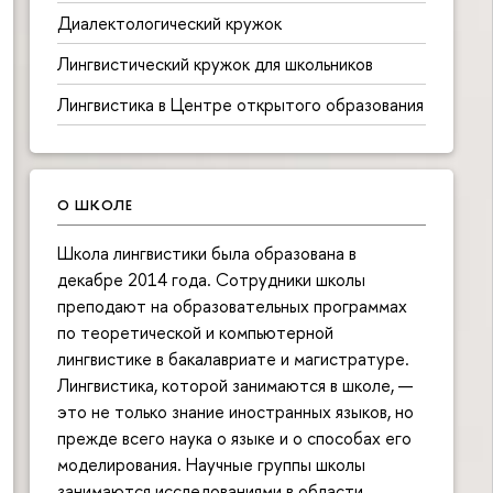
Диалектологический кружок
Лингвистический кружок для школьников
Лингвистика в Центре открытого образования
О ШКОЛЕ
Школа лингвистики была образована в
декабре 2014 года. Сотрудники школы
преподают на образовательных программах
по теоретической и компьютерной
лингвистике в бакалавриате и магистратуре.
Лингвистика, которой занимаются в школе, —
это не только знание иностранных языков, но
прежде всего наука о языке и о способах его
моделирования. Научные группы школы
занимаются исследованиями в области