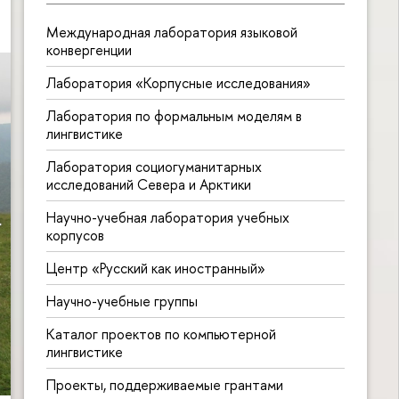
Международная лаборатория языковой
конвергенции
Лаборатория «Корпусные исследования»
Лаборатория по формальным моделям в
лингвистике
Лаборатория социогуманитарных
исследований Севера и Арктики
Научно-учебная лаборатория учебных
корпусов
Центр «Русский как иностранный»
Научно-учебные группы
Каталог проектов по компьютерной
лингвистике
Проекты, поддерживаемые грантами