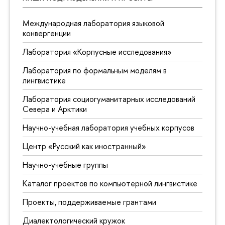
Международная лаборатория языковой
конвергенции
Лаборатория «Корпусные исследования»
Лаборатория по формальным моделям в
лингвистике
Лаборатория социогуманитарных исследований
Севера и Арктики
Научно-учебная лаборатория учебных корпусов
Центр «Русский как иностранный»
Научно-учебные группы
Каталог проектов по компьютерной лингвистике
Проекты, поддерживаемые грантами
Диалектологический кружок