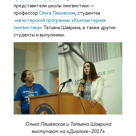
представители школы лингвистики —
профессор
Ольга Ляшевская
, студентка
магистерской программы «Компьютерная
лингвистика»
Татьяна Шаврина, а также другие
студенты и выпускники.
Ольга Ляшевская и Татьяна Шаврина
выступают на «Диалоге–2017»