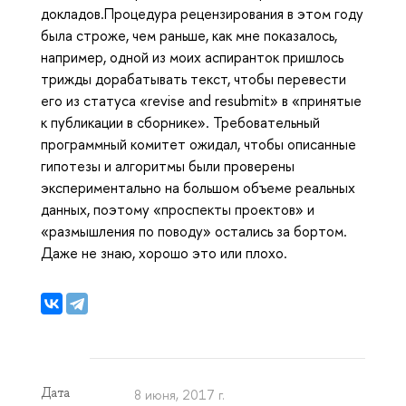
докладов.Процедура рецензирования в этом году
была строже, чем раньше, как мне показалось,
например, одной из моих аспиранток пришлось
трижды дорабатывать текст, чтобы перевести
его из статуса «revise and resubmit» в «принятые
к публикации в сборнике». Требовательный
программный комитет ожидал, чтобы описанные
гипотезы и алгоритмы были проверены
экспериментально на большом объеме реальных
данных, поэтому «проспекты проектов» и
«размышления по поводу» остались за бортом.
Даже не знаю, хорошо это или плохо.
Дата
8 июня, 2017 г.