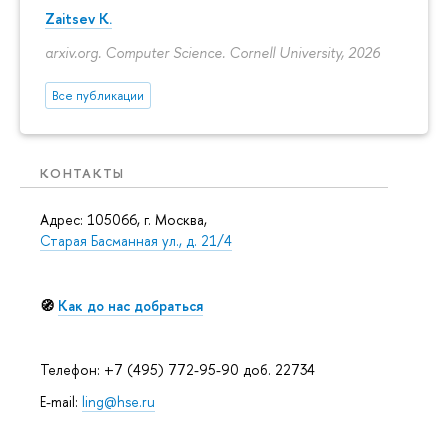
Zaitsev K.
arxiv.org. Computer Science. Cornell University, 2026
Все публикации
КОНТАКТЫ
Адрес: 105066, г. Москва,
Старая Басманная ул., д. 21/4
🧭
Как до нас добраться
Телефон: +7 (495) 772-95-90 доб. 22734
E-mail:
ling@hse.ru