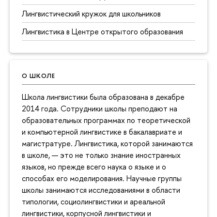
Лингвистический кружок для школьников
Лингвистика в Центре открытого образования
О ШКОЛЕ
Школа лингвистики была образована в декабре
2014 года. Сотрудники школы преподают на
образовательных программах по теоретической
и компьютерной лингвистике в бакалавриате и
магистратуре. Лингвистика, которой занимаются
в школе, — это не только знание иностранных
языков, но прежде всего наука о языке и о
способах его моделирования. Научные группы
школы занимаются исследованиями в области
типологии, социолингвистики и ареальной
лингвистики, корпусной лингвистики и