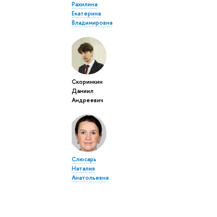
Рахилина
Екатерина
Владимировна
Скоринкин
Даниил
Андреевич
Слюсарь
Наталия
Анатольевна