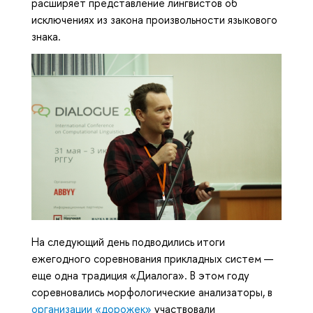
расширяет представление лингвистов об
исключениях из закона произвольности языкового
знака.
На следующий день подводились итоги
ежегодного соревнования прикладных систем —
еще одна традиция «Диалога». В этом году
соревновались морфологические анализаторы, в
организации «дорожек»
участвовали