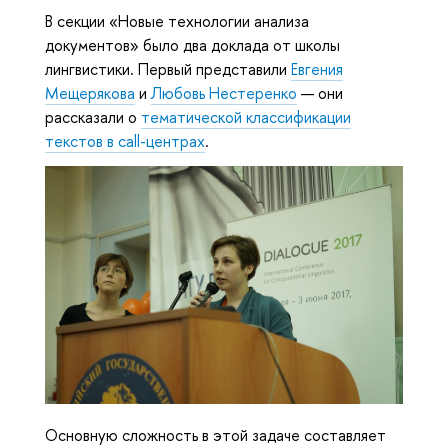
В секции «Новые технологии анализа
документов» было два доклада от школы
лингвистики. Первый представили
Евгения
Мещерякова
и
Любовь Нестеренко
— они
рассказали о
тематической классификации
текстов в call-центрах
.
Основную сложность в этой задаче составляет