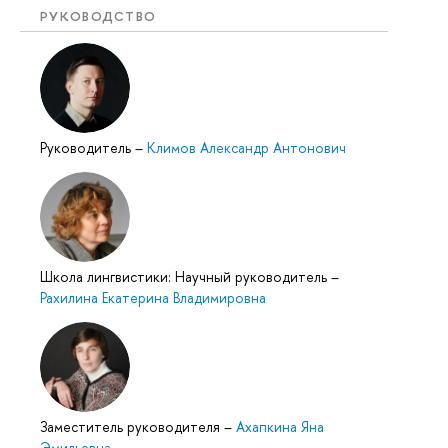
РУКОВОДСТВО
Руководитель
–
Климов Александр Антонович
Школа лингвистики: Научный руководитель
–
Рахилина Екатерина Владимировна
Заместитель руководителя
–
Ахапкина Яна
Эмильевна