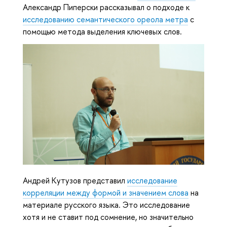
Александр Пиперски рассказывал о подходе к
исследованию семантического ореола метра
с
помощью метода выделения ключевых слов.
Андрей Кутузов представил
исследование
корреляции между формой и значением слова
на
материале русского языка. Это исследование
хотя и не ставит под сомнение, но значительно