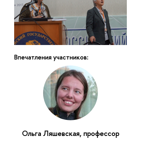
Впечатления участников:
Ольга Ляшевская, профессор