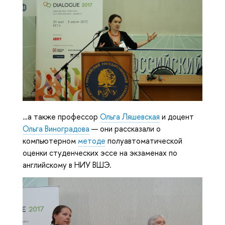
…а также профессор
Ольга Ляшевская
и доцент
Ольга Виноградова
— они рассказали о
компьютерном
методе
полуавтоматической
оценки студенческих эссе на экзаменах по
английскому в НИУ ВШЭ.