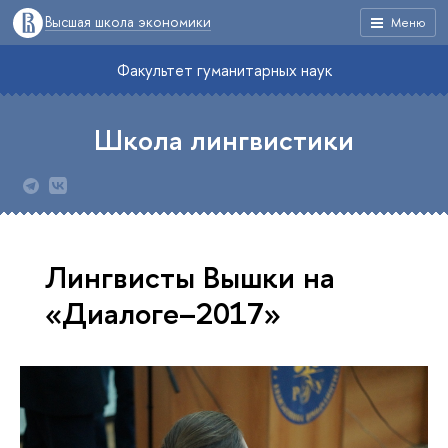
Высшая школа экономики
Меню
Факультет гуманитарных наук
Школа лингвистики
Лингвисты Вышки на
«Диалоге–2017»