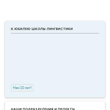
К ЮБИЛЕЮ ШКОЛЫ ЛИНГВИСТИКИ
Нам 10 лет!
НАШИ ПОДРАЗДЕЛЕНИЯ И ПРОЕКТЫ