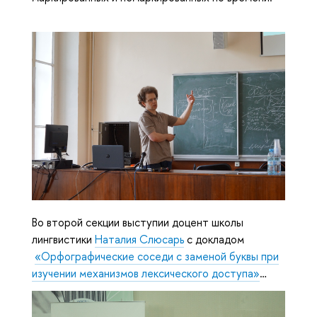
Во второй секции выступии доцент школы
лингвистики
Наталия Слюсарь
с докладом
«Орфографические соседи с заменой буквы при
изучении механизмов лексического доступа»
…