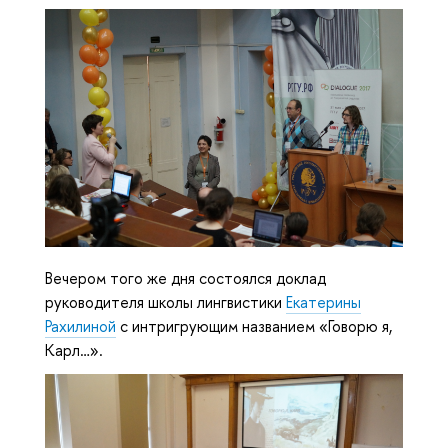
Вечером того же дня состоялся доклад
руководителя школы лингвистики
Екатерины
Рахилиной
с интригрующим названием «Говорю я,
Карл…».