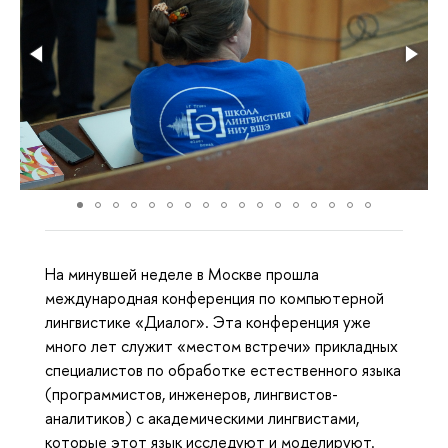
На минувшей неделе в Москве прошла
международная конференция по компьютерной
лингвистике «Диалог». Эта конференция уже
много лет служит «местом встречи» прикладных
специалистов по обработке естественного языка
(программистов, инженеров, лингвистов-
аналитиков) с академическими лингвистами,
которые этот язык исследуют и моделируют.