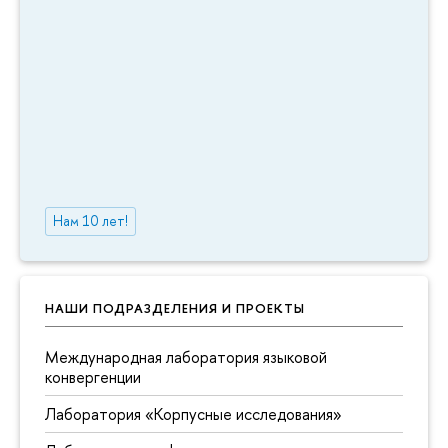
Нам 10 лет!
НАШИ ПОДРАЗДЕЛЕНИЯ И ПРОЕКТЫ
Международная лаборатория языковой
конвергенции
Лаборатория «Корпусные исследования»