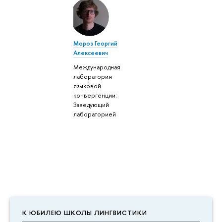
Мороз Георгий
Алексеевич
Международная
лаборатория
языковой
конвергенции:
Заведующий
лабораторией
К ЮБИЛЕЮ ШКОЛЫ ЛИНГВИСТИКИ