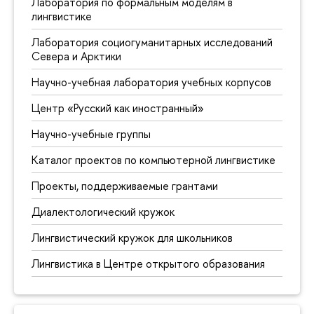
Лаборатория по формальным моделям в
лингвистике
Лаборатория социогуманитарных исследований
Севера и Арктики
Научно-учебная лаборатория учебных корпусов
Центр «Русский как иностранный»
Научно-учебные группы
Каталог проектов по компьютерной лингвистике
Проекты, поддерживаемые грантами
Диалектологический кружок
Лингвистический кружок для школьников
Лингвистика в Центре открытого образования