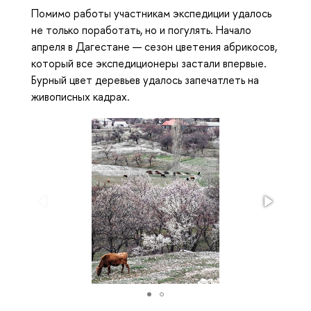
Помимо работы участникам экспедиции удалось
не только поработать, но и погулять. Начало
апреля в Дагестане — сезон цветения абрикосов,
который все экспедиционеры застали впервые.
Бурный цвет деревьев удалось запечатлеть на
живописных кадрах.