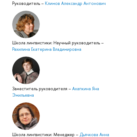
Руководитель
–
Климов Александр Антонович
Школа лингвистики: Научный руководитель
–
Рахилина Екатерина Владимировна
Заместитель руководителя
–
Ахапкина Яна
Эмильевна
Школа лингвистики: Менеджер
–
Дьячкова Анна