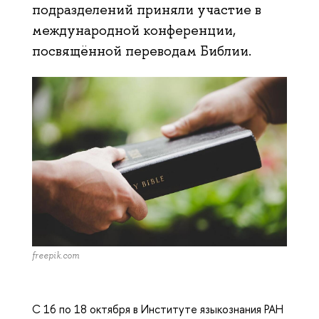
подразделений приняли участие в
международной конференции,
посвящённой переводам Библии.
freepik.com
С 16 по 18 октября в Институте языкознания РАН