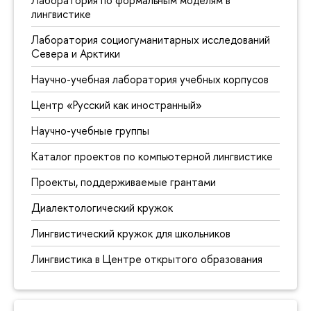
Лаборатория по формальным моделям в
лингвистике
Лаборатория социогуманитарных исследований
Севера и Арктики
Научно-учебная лаборатория учебных корпусов
Центр «Русский как иностранный»
Научно-учебные группы
Каталог проектов по компьютерной лингвистике
Проекты, поддерживаемые грантами
Диалектологический кружок
Лингвистический кружок для школьников
Лингвистика в Центре открытого образования