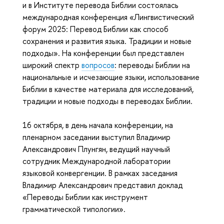
и в Институте перевода Библии состоялась
международная конференция «Лингвистический
форум 2025: Перевод Библии как способ
сохранения и развития языка. Традиции и новые
подходы». На конференции был представлен
широкий спектр
вопросов
: переводы Библии на
национальные и исчезающие языки, использование
Библии в качестве материала для исследований,
традиции и новые подходы в переводах Библии.
16 октября, в день начала конференции, на
пленарном заседании выступил Владимир
Александрович Плунгян, ведущий научный
сотрудник Международной лаборатории
языковой конвергенции. В рамках заседания
Владимир Александрович представил доклад
«Переводы Библии как инструмент
грамматической типологии».