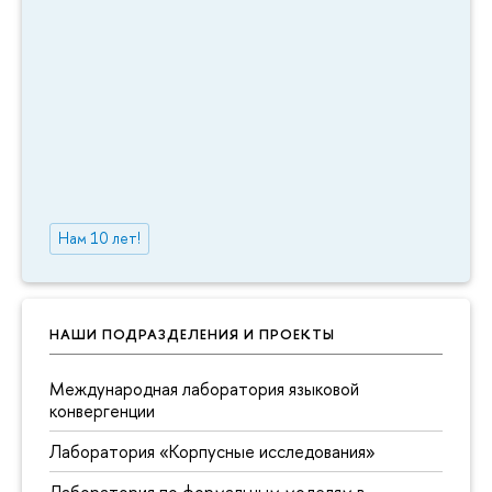
Нам 10 лет!
НАШИ ПОДРАЗДЕЛЕНИЯ И ПРОЕКТЫ
Международная лаборатория языковой
конвергенции
Лаборатория «Корпусные исследования»