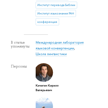
Институт перевода Библии
Институт языкознания РАН
конференция
Международная лаборатория
В статье
упомянуты
языковой конвергенции
,
Школа лингвистики
Персоны
Кичигин Кирилл
Валерьевич