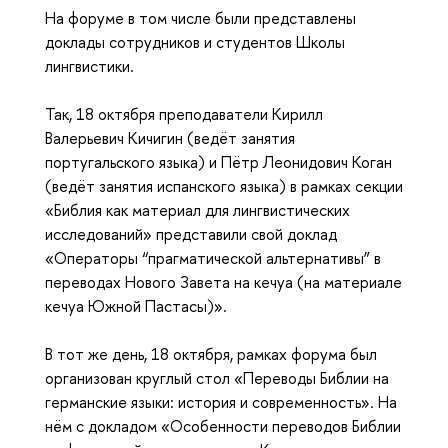
На форуме в том числе были представлены
доклады сотрудников и студентов Школы
лингвистики.
Так, 18 октября преподаватели Кирилл
Валерьевич Кичигин (ведёт занятия
португальского языка) и Пётр Леонидович Коган
(ведёт занятия испанского языка) в рамках секции
«Библия как материал для лингвистических
исследований» представили свой доклад
«Операторы “прагматической альтернативы” в
переводах Нового Завета на кечуа (на материале
кечуа Южной Пастасы)».
В тот же день, 18 октября, рамках форума был
организован круглый стол «Переводы Библии на
германские языки: история и современность». На
нём с докладом «Особенности переводов Библии