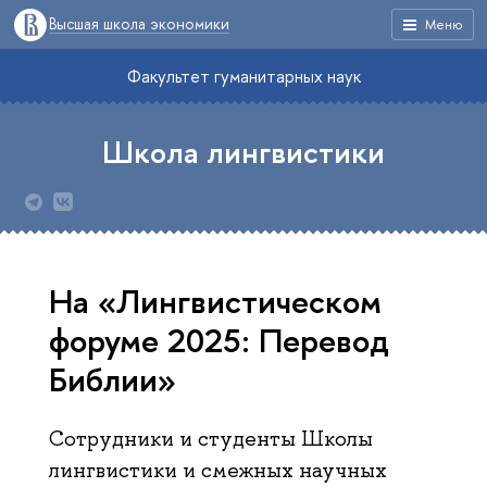
Высшая школа экономики
Меню
Факультет гуманитарных наук
Школа лингвистики
На «Лингвистическом
форуме 2025: Перевод
Библии»
Сотрудники и студенты Школы
лингвистики и смежных научных