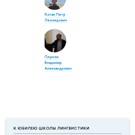
Коган Петр
Леонидович
Плунгян
Владимир
Александрович
К ЮБИЛЕЮ ШКОЛЫ ЛИНГВИСТИКИ