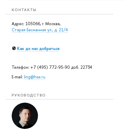
КОНТАКТЫ
Адрес: 105066, г. Москва,
Старая Басманная ул., д. 21/4
🧭
Как до нас добраться
Телефон: +7 (495) 772-95-90 доб. 22734
E-mail:
ling@hse.ru
РУКОВОДСТВО