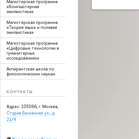
Магистерская программа
«Компьютерная
лингвистика»
Магистерская программа
«Теория языка и полевая
лингвистика»
Магистерская программа
«Цифровые технологии в
гуманитарных
исследованиях»
Аспирантская школа по
филологическим наукам
КОНТАКТЫ
Адрес: 105066, г. Москва,
Старая Басманная ул., д.
21/4