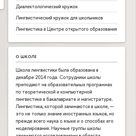
Диалектологический кружок
Лингвистический кружок для школьников
Лингвистика в Центре открытого образования
О ШКОЛЕ
Школа лингвистики была образована в
декабре 2014 года. Сотрудники школы
преподают на образовательных программах
по теоретической и компьютерной
лингвистике в бакалавриате и магистратуре.
Лингвистика, которой занимаются в школе, —
это не только знание иностранных языков, но
прежде всего наука о языке и о способах его
моделирования. Научные группы школы
занимаются исследованиями в области