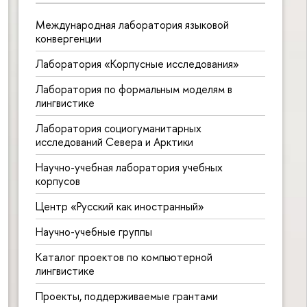
Международная лаборатория языковой
конвергенции
Лаборатория «Корпусные исследования»
Лаборатория по формальным моделям в
лингвистике
Лаборатория социогуманитарных
исследований Севера и Арктики
Научно-учебная лаборатория учебных
корпусов
Центр «Русский как иностранный»
Научно-учебные группы
Каталог проектов по компьютерной
лингвистике
Проекты, поддерживаемые грантами