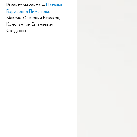
Редакторы сайта —
Наталья
Борисовна Пименова
,
Максим Олегович Бажуков,
Константин Евгеньевич
Сатдаров