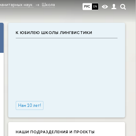
манитарных наук
Школа
РУС
EN
К ЮБИЛЕЮ ШКОЛЫ ЛИНГВИСТИКИ
Нам 10 лет!
НАШИ ПОДРАЗДЕЛЕНИЯ И ПРОЕКТЫ