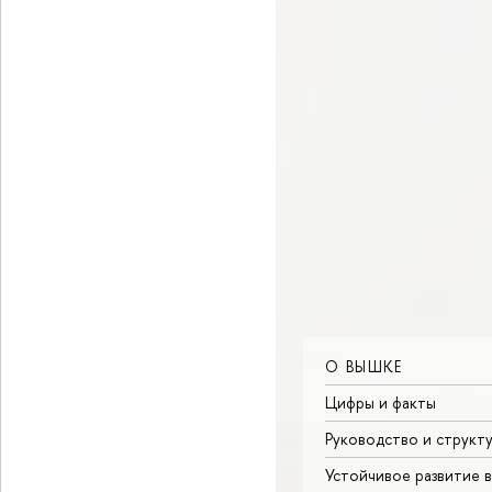
О ВЫШКЕ
Цифры и факты
Руководство и структ
Устойчивое развитие 