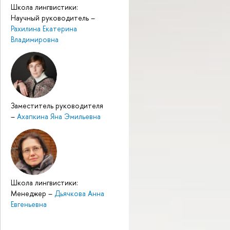
Школа лингвистики:
Научный руководитель
–
Рахилина Екатерина
Владимировна
Заместитель руководителя
–
Ахапкина Яна Эмильевна
Школа лингвистики:
Менеджер
–
Дьячкова Анна
Евгеньевна