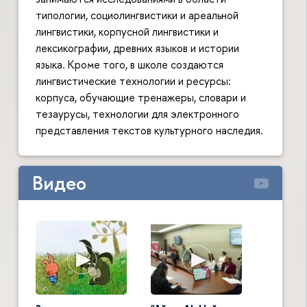
типологии, социолингвистики и ареальной
лингвистики, корпусной лингвистики и
лексикографии, древних языков и истории
языка. Кроме того, в школе создаются
лингвистические технологии и ресурсы:
корпуса, обучающие тренажеры, словари и
тезаурусы, технологии для электронного
представления текстов культурного наследия.
Видео