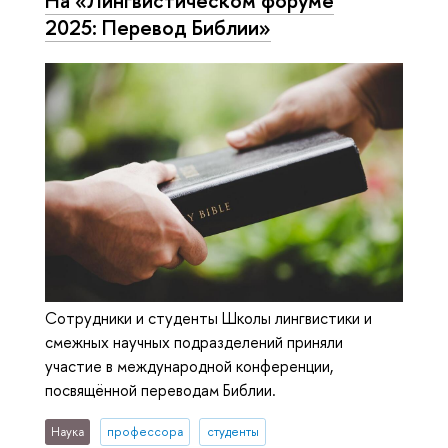
На «Лингвистическом форуме
2025: Перевод Библии»
Сотрудники и студенты Школы лингвистики и
смежных научных подразделений приняли
участие в международной конференции,
посвящённой переводам Библии.
Наука
профессора
студенты