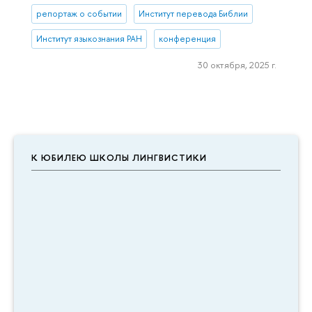
репортаж о событии
Институт перевода Библии
Институт языкознания РАН
конференция
30 октября, 2025 г.
К ЮБИЛЕЮ ШКОЛЫ ЛИНГВИСТИКИ