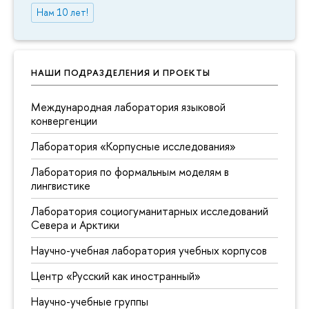
Нам 10 лет!
НАШИ ПОДРАЗДЕЛЕНИЯ И ПРОЕКТЫ
Международная лаборатория языковой
конвергенции
Лаборатория «Корпусные исследования»
Лаборатория по формальным моделям в
лингвистике
Лаборатория социогуманитарных исследований
Севера и Арктики
Научно-учебная лаборатория учебных корпусов
Центр «Русский как иностранный»
Научно-учебные группы