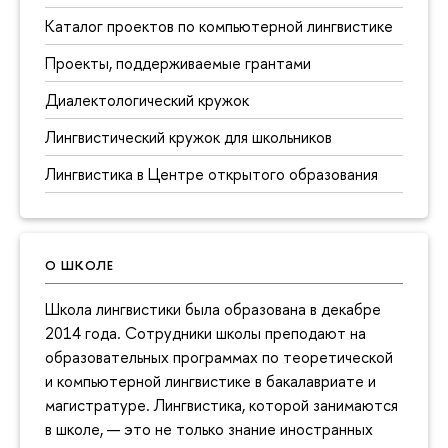
Каталог проектов по компьютерной лингвистике
Проекты, поддерживаемые грантами
Диалектологический кружок
Лингвистический кружок для школьников
Лингвистика в Центре открытого образования
О ШКОЛЕ
Школа лингвистики была образована в декабре
2014 года. Сотрудники школы преподают на
образовательных программах по теоретической
и компьютерной лингвистике в бакалавриате и
магистратуре. Лингвистика, которой занимаются
в школе, — это не только знание иностранных