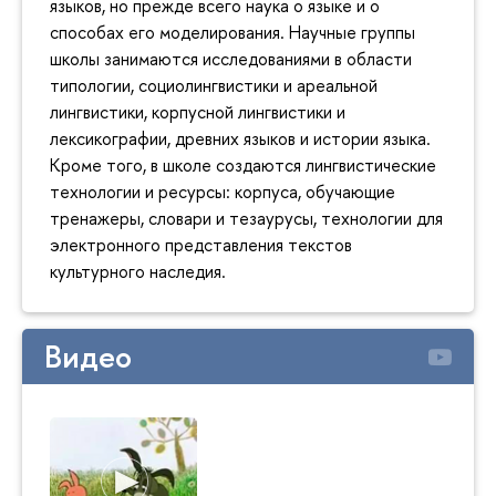
языков, но прежде всего наука о языке и о
способах его моделирования. Научные группы
школы занимаются исследованиями в области
типологии, социолингвистики и ареальной
лингвистики, корпусной лингвистики и
лексикографии, древних языков и истории языка.
Кроме того, в школе создаются лингвистические
технологии и ресурсы: корпуса, обучающие
тренажеры, словари и тезаурусы, технологии для
электронного представления текстов
культурного наследия.
Видео