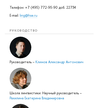
Телефон: +7 (495) 772-95-90 доб. 22734
E-mail:
ling@hse.ru
РУКОВОДСТВО
Руководитель
–
Климов Александр Антонович
Школа лингвистики: Научный руководитель
–
Рахилина Екатерина Владимировна