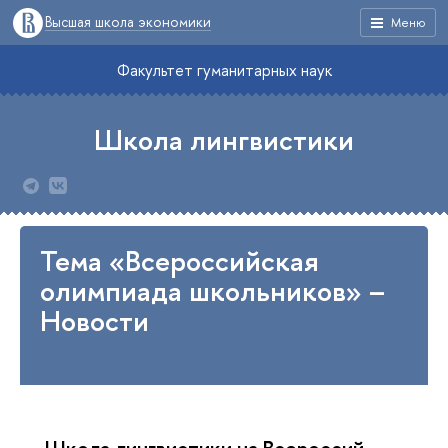
Высшая школа экономики
Меню
Факультет гуманитарных наук
Школа лингвистики
Тема «Всероссийская
олимпиада школьников» –
Новости