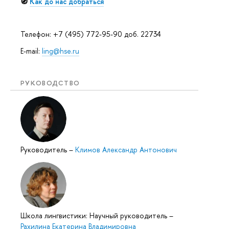
🧭
Как до нас добраться
Телефон: +7 (495) 772-95-90 доб. 22734
E-mail:
ling@hse.ru
РУКОВОДСТВО
Руководитель
–
Климов Александр Антонович
Школа лингвистики: Научный руководитель
–
Рахилина Екатерина Владимировна