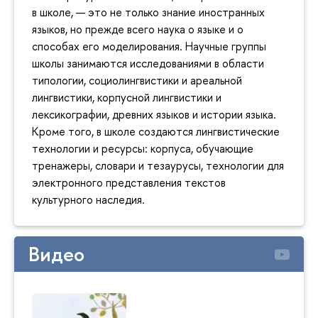
в школе, — это не только знание иностранных
языков, но прежде всего наука о языке и о
способах его моделирования. Научные группы
школы занимаются исследованиями в области
типологии, социолингвистики и ареальной
лингвистики, корпусной лингвистики и
лексикографии, древних языков и истории языка.
Кроме того, в школе создаются лингвистические
технологии и ресурсы: корпуса, обучающие
тренажеры, словари и тезаурусы, технологии для
электронного представления текстов
культурного наследия.
Видео