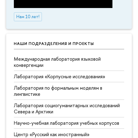
Нам 10 лет!
НАШИ ПОДРАЗДЕЛЕНИЯ И ПРОЕКТЫ
Международная лаборатория языковой
конвергенции
Лаборатория «Корпусные исследования»
Лаборатория по формальным моделям в
лингвистике
Лаборатория социогуманитарных исследований
Севера и Арктики
Научно-учебная лаборатория учебных корпусов
Центр «Русский как иностранный»