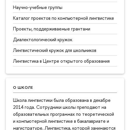
Научно-учебные группы
Каталог проектов по компьютерной лингвистике
Проекты, поддерживаемые грантами
Диалектологический кружок
Лингвистический кружок для школьников
Лингвистика в Центре открытого образования
О ШКОЛЕ
Школа лингвистики была образована в декабре
2014 года. Сотрудники школы преподают на
образовательных программах по теоретической
и компьютерной лингвистике в бакалавриате и
магистратуре. Лингвистика, которой занимаются