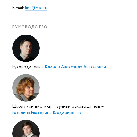
E-mail:
ling@hse.ru
РУКОВОДСТВО
Руководитель
–
Климов Александр Антонович
Школа лингвистики: Научный руководитель
–
Рахилина Екатерина Владимировна