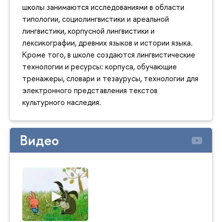
школы занимаются исследованиями в области
типологии, социолингвистики и ареальной
лингвистики, корпусной лингвистики и
лексикографии, древних языков и истории языка.
Кроме того, в школе создаются лингвистические
технологии и ресурсы: корпуса, обучающие
тренажеры, словари и тезаурусы, технологии для
электронного представления текстов
культурного наследия.
Видео