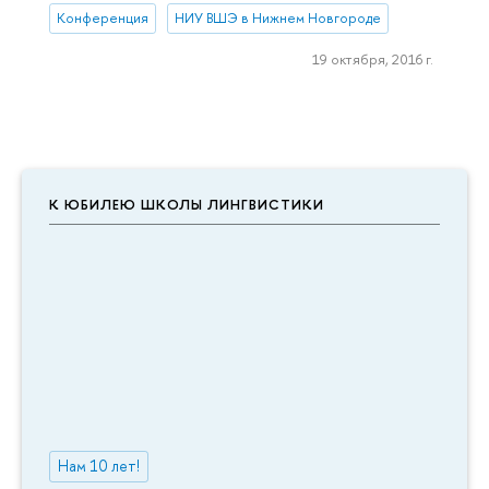
Конференция
НИУ ВШЭ в Нижнем Новгороде
19 октября, 2016 г.
К ЮБИЛЕЮ ШКОЛЫ ЛИНГВИСТИКИ
Нам 10 лет!