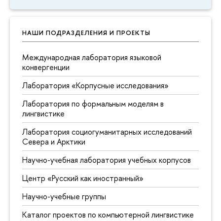
НАШИ ПОДРАЗДЕЛЕНИЯ И ПРОЕКТЫ
Международная лаборатория языковой
конвергенции
Лаборатория «Корпусные исследования»
Лаборатория по формальным моделям в
лингвистике
Лаборатория социогуманитарных исследований
Севера и Арктики
Научно-учебная лаборатория учебных корпусов
Центр «Русский как иностранный»
Научно-учебные группы
Каталог проектов по компьютерной лингвистике