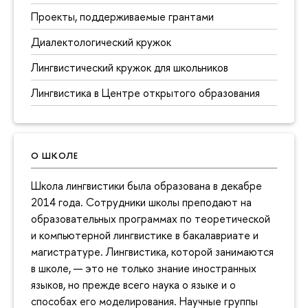
Проекты, поддерживаемые грантами
Диалектологический кружок
Лингвистический кружок для школьников
Лингвистика в Центре открытого образования
О ШКОЛЕ
Школа лингвистики была образована в декабре
2014 года. Сотрудники школы преподают на
образовательных программах по теоретической
и компьютерной лингвистике в бакалавриате и
магистратуре. Лингвистика, которой занимаются
в школе, — это не только знание иностранных
языков, но прежде всего наука о языке и о
способах его моделирования. Научные группы