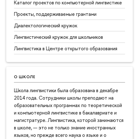
Каталог проектов по компьютерной лингвистике
Проекты, поддерживаемые грантами
Диалектологический кружок
Лингвистический кружок для школьников
Лингвистика в Центре открытого образования
О ШКОЛЕ
Школа лингвистики была образована в декабре
2014 года. Сотрудники школы преподают на
образовательных программах по теоретической
и компьютерной лингвистике в бакалавриате и
магистратуре. Лингвистика, которой занимаются
в школе, — это не только знание иностранных
языков, но прежде всего наука о языке и о