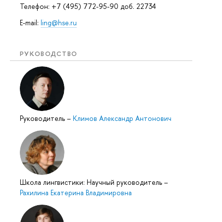
Телефон: +7 (495) 772-95-90 доб. 22734
E-mail:
ling@hse.ru
РУКОВОДСТВО
Руководитель
–
Климов Александр Антонович
Школа лингвистики: Научный руководитель
–
Рахилина Екатерина Владимировна