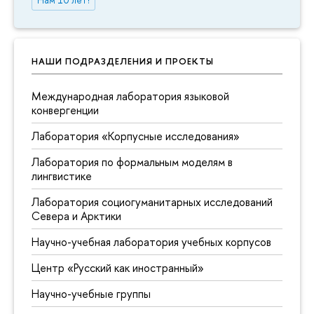
Нам 10 лет!
НАШИ ПОДРАЗДЕЛЕНИЯ И ПРОЕКТЫ
Международная лаборатория языковой
конвергенции
Лаборатория «Корпусные исследования»
Лаборатория по формальным моделям в
лингвистике
Лаборатория социогуманитарных исследований
Севера и Арктики
Научно-учебная лаборатория учебных корпусов
Центр «Русский как иностранный»
Научно-учебные группы