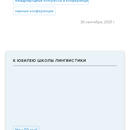
международные конгрессы и конференции
научные конференции
26 сентября, 2025 г.
К ЮБИЛЕЮ ШКОЛЫ ЛИНГВИСТИКИ