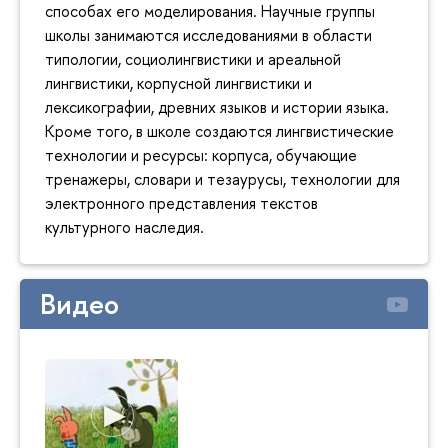
способах его моделирования. Научные группы
школы занимаются исследованиями в области
типологии, социолингвистики и ареальной
лингвистики, корпусной лингвистики и
лексикографии, древних языков и истории языка.
Кроме того, в школе создаются лингвистические
технологии и ресурсы: корпуса, обучающие
тренажеры, словари и тезаурусы, технологии для
электронного представления текстов
культурного наследия.
Видео