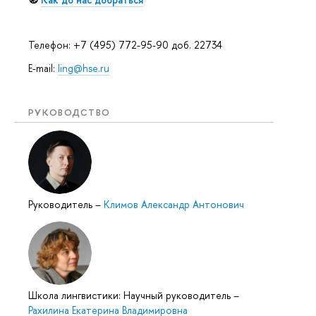
Телефон: +7 (495) 772-95-90 доб. 22734
E-mail:
ling@hse.ru
РУКОВОДСТВО
Руководитель
–
Климов Александр Антонович
Школа лингвистики: Научный руководитель
–
Рахилина Екатерина Владимировна