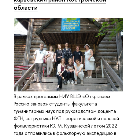
области
В рамках программы НИУ ВШЭ «Открываем
Россию заново» студенты факультета
гуманитарных наук под руководством доцента
ФГН, сотрудника НУЛ теоретической и полевой
фольклористики Ю. М. Кувшинской летом 2022
года отправились в фольклорную экспедицию в