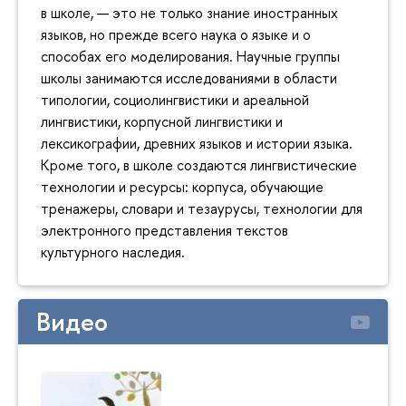
в школе, — это не только знание иностранных
языков, но прежде всего наука о языке и о
способах его моделирования. Научные группы
школы занимаются исследованиями в области
типологии, социолингвистики и ареальной
лингвистики, корпусной лингвистики и
лексикографии, древних языков и истории языка.
Кроме того, в школе создаются лингвистические
технологии и ресурсы: корпуса, обучающие
тренажеры, словари и тезаурусы, технологии для
электронного представления текстов
культурного наследия.
Видео