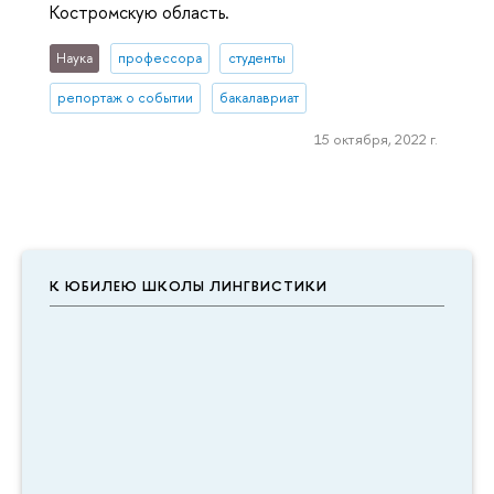
Костромскую область.
Наука
профессора
студенты
репортаж о событии
бакалавриат
15 октября, 2022 г.
К ЮБИЛЕЮ ШКОЛЫ ЛИНГВИСТИКИ