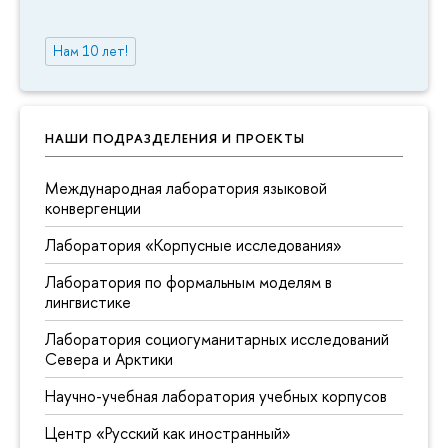
Нам 10 лет!
НАШИ ПОДРАЗДЕЛЕНИЯ И ПРОЕКТЫ
Международная лаборатория языковой
конвергенции
Лаборатория «Корпусные исследования»
Лаборатория по формальным моделям в
лингвистике
Лаборатория социогуманитарных исследований
Севера и Арктики
Научно-учебная лаборатория учебных корпусов
Центр «Русский как иностранный»