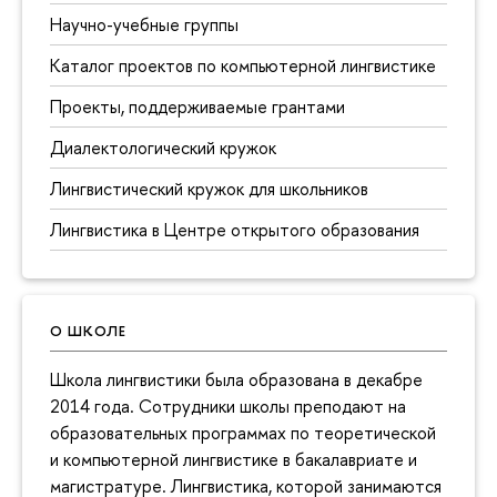
Научно-учебные группы
Каталог проектов по компьютерной лингвистике
Проекты, поддерживаемые грантами
Диалектологический кружок
Лингвистический кружок для школьников
Лингвистика в Центре открытого образования
О ШКОЛЕ
Школа лингвистики была образована в декабре
2014 года. Сотрудники школы преподают на
образовательных программах по теоретической
и компьютерной лингвистике в бакалавриате и
магистратуре. Лингвистика, которой занимаются