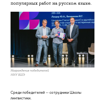
популярных работ на русском языке.
Награждение победителей
НИУ ВШЭ
Среди победителей -- сотрудники Школы
лингвистики.