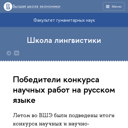
Высшая школа экономики
Меню
Факультет гуманитарных наук
Школа лингвистики
Победители конкурса
научных работ на русском
языке
Летом во ВШЭ были подведены итоги
конкурса научных и научно-