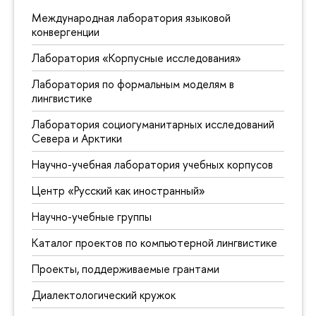
Международная лаборатория языковой
конвергенции
Лаборатория «Корпусные исследования»
Лаборатория по формальным моделям в
лингвистике
Лаборатория социогуманитарных исследований
Севера и Арктики
Научно-учебная лаборатория учебных корпусов
Центр «Русский как иностранный»
Научно-учебные группы
Каталог проектов по компьютерной лингвистике
Проекты, поддерживаемые грантами
Диалектологический кружок