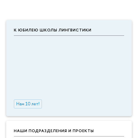
К ЮБИЛЕЮ ШКОЛЫ ЛИНГВИСТИКИ
Нам 10 лет!
НАШИ ПОДРАЗДЕЛЕНИЯ И ПРОЕКТЫ