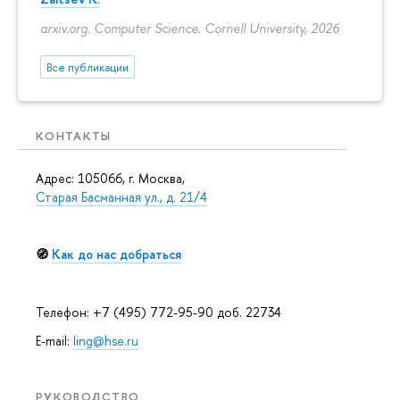
arxiv.org. Computer Science. Cornell University, 2026
Все публикации
КОНТАКТЫ
Адрес: 105066, г. Москва,
Старая Басманная ул., д. 21/4
🧭
Как до нас добраться
Телефон: +7 (495) 772-95-90 доб. 22734
E-mail:
ling@hse.ru
РУКОВОДСТВО