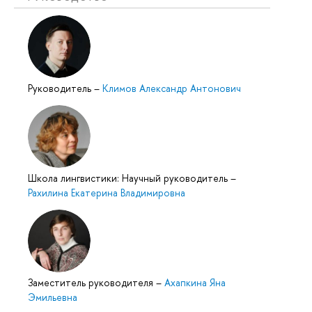
Руководитель
–
Климов Александр Антонович
Школа лингвистики: Научный руководитель
–
Рахилина Екатерина Владимировна
Заместитель руководителя
–
Ахапкина Яна
Эмильевна