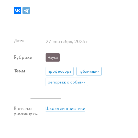
Дата
27 сентября, 2023 г.
Рубрики
Наука
Темы
профессора
публикации
репортаж о событии
Школа лингвистики
В статье
упомянуты