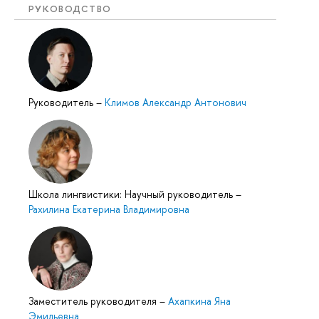
РУКОВОДСТВО
Руководитель
–
Климов Александр Антонович
Школа лингвистики: Научный руководитель
–
Рахилина Екатерина Владимировна
Заместитель руководителя
–
Ахапкина Яна
Эмильевна