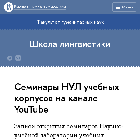
Высшая школа экономики
Меню
Факультет гуманитарных наук
Школа лингвистики
Семинары НУЛ учебных
корпусов на канале
YouTube
Записи открытых семинаров Научно-
учебной лаборатории учебных