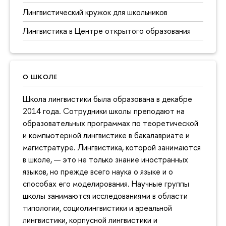
Лингвистический кружок для школьников
Лингвистика в Центре открытого образования
О ШКОЛЕ
Школа лингвистики была образована в декабре
2014 года. Сотрудники школы преподают на
образовательных программах по теоретической
и компьютерной лингвистике в бакалавриате и
магистратуре. Лингвистика, которой занимаются
в школе, — это не только знание иностранных
языков, но прежде всего наука о языке и о
способах его моделирования. Научные группы
школы занимаются исследованиями в области
типологии, социолингвистики и ареальной
лингвистики, корпусной лингвистики и