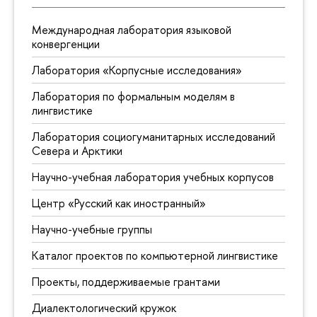
Международная лаборатория языковой
конвергенции
Лаборатория «Корпусные исследования»
Лаборатория по формальным моделям в
лингвистике
Лаборатория социогуманитарных исследований
Севера и Арктики
Научно-учебная лаборатория учебных корпусов
Центр «Русский как иностранный»
Научно-учебные группы
Каталог проектов по компьютерной лингвистике
Проекты, поддерживаемые грантами
Диалектологический кружок