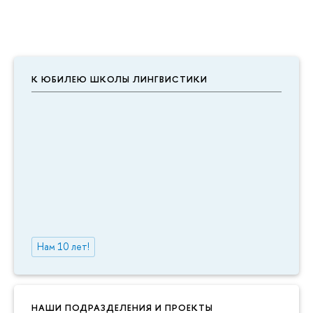
К ЮБИЛЕЮ ШКОЛЫ ЛИНГВИСТИКИ
Нам 10 лет!
НАШИ ПОДРАЗДЕЛЕНИЯ И ПРОЕКТЫ