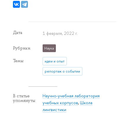
Дата
1 февраля, 2022 г.
Рубрики
Наука
Темы
идеи и опыт
репортаж о событии
Научно-учебная лаборатория
В статье
упомянуты
учебных корпусов
,
Школа
лингвистики