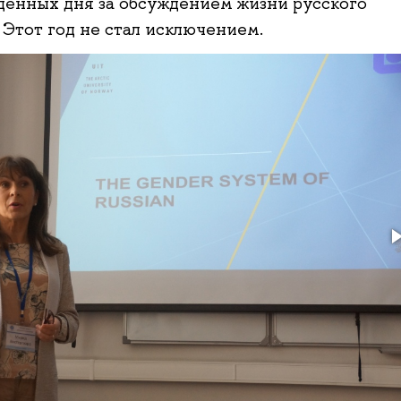
енных дня за обсуждением жизни русского
. Этот год не стал исключением.