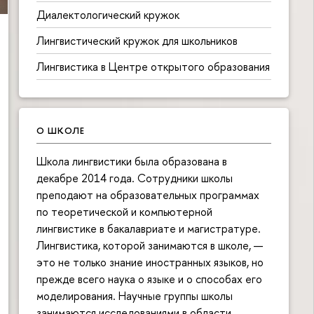
Диалектологический кружок
Лингвистический кружок для школьников
Лингвистика в Центре открытого образования
О ШКОЛЕ
Школа лингвистики была образована в
декабре 2014 года. Сотрудники школы
преподают на образовательных программах
по теоретической и компьютерной
лингвистике в бакалавриате и магистратуре.
Лингвистика, которой занимаются в школе, —
это не только знание иностранных языков, но
прежде всего наука о языке и о способах его
моделирования. Научные группы школы
занимаются исследованиями в области