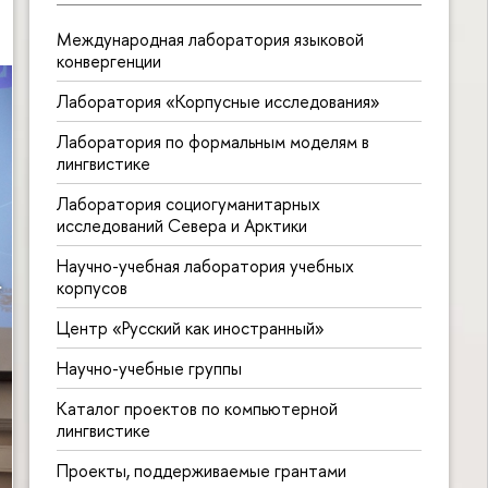
Международная лаборатория языковой
конвергенции
Лаборатория «Корпусные исследования»
Лаборатория по формальным моделям в
лингвистике
Лаборатория социогуманитарных
исследований Севера и Арктики
Научно-учебная лаборатория учебных
корпусов
Центр «Русский как иностранный»
Научно-учебные группы
Каталог проектов по компьютерной
лингвистике
Проекты, поддерживаемые грантами