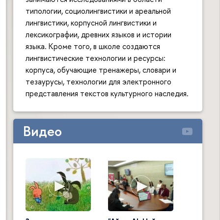
типологии, социолингвистики и ареальной
лингвистики, корпусной лингвистики и
лексикографии, древних языков и истории
языка. Кроме того, в школе создаются
лингвистические технологии и ресурсы:
корпуса, обучающие тренажеры, словари и
тезаурусы, технологии для электронного
представления текстов культурного наследия.
Видео