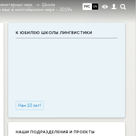
манитарных наук
Школа
РУС
EN
 язык в многоязычном мире – 2019»
К ЮБИЛЕЮ ШКОЛЫ ЛИНГВИСТИКИ
Нам 10 лет!
НАШИ ПОДРАЗДЕЛЕНИЯ И ПРОЕКТЫ