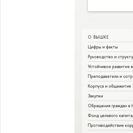
О ВЫШКЕ
Цифры и факты
Руководство и структ
Устойчивое развитие 
Преподаватели и сотр
Корпуса и общежития
Закупки
Обращения граждан в
Фонд целевого капита
Противодействие кор